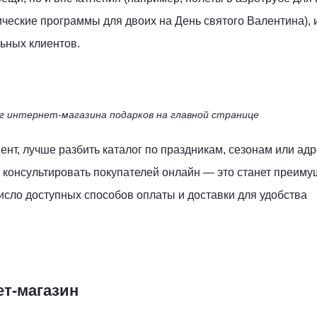
ческие программы для двоих на День святого Валентина), 
ьных клиентов.
г интернет-магазина подарков на главной странице
ент, лучше разбить каталог по праздникам, сезонам или ад
 консультировать покупателей онлайн — это станет преиму
исло доступных способов оплаты и доставки для удобства
ет-магазин