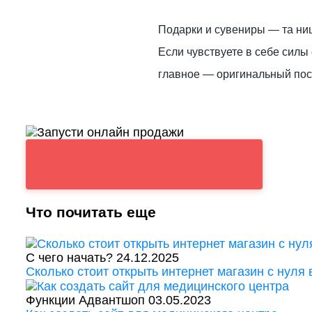
Подарки и сувениры — та ни
Если чувствуете в себе силы 
главное — оригинальный пос
Что почитать еще
С чего начать?
24.12.2025
Сколько стоит открыть интернет магазин с нуля 
Функции Адвантшоп
03.05.2023