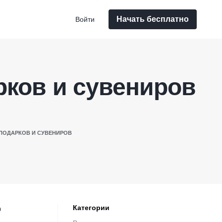
Начать бесплатно
Войти
рков и сувениров
 ПОДАРКОВ И СУВЕНИРОВ
Категории
р