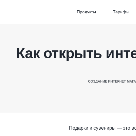
Продукты
Тарифы
Как открыть инт
СОЗДАНИЕ ИНТЕРНЕТ МАГ
Подарки и сувениры — это во