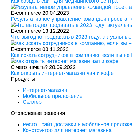
Как создать сайт для медицинского центра
E-commerce
20.04.2023
Результативное управление командой проекта:
E-commerce
13.12.2022
Что выгодно продавать в 2023 году: актуальные
E-commerce
08.11.2022
Как искать сотрудников в компанию, если вы не
С чего начать?
28.09.2022
Как открыть интернет-магазин чая и кофе
Продукты
Интернет-магазин
Мобильное приложение
Селлер
Отраслевые решения
Ресто - сайт доставки и мобильное прилож
Конструктор для интернет-магазина