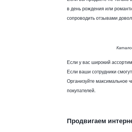
в день рождения или романти
сопроводить отзывами довол
Катало
Если у вас широкий ассортим
Если ваши сотрудники смогут
Организуйте максимальное ч
покупателей.
Продвигаем интерн