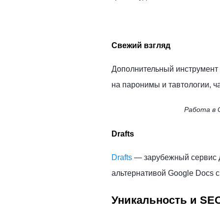
Свежий взгляд
Дополнительный инструмент 
на паронимы и тавтологии, 
Работа в 
Drafts
Drafts
— зарубежный сервис д
альтернативой Google Docs с
Уникальность и SE