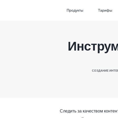
Продукты
Тарифы
Инструм
СОЗДАНИЕ ИНТЕ
Следить за качеством контен