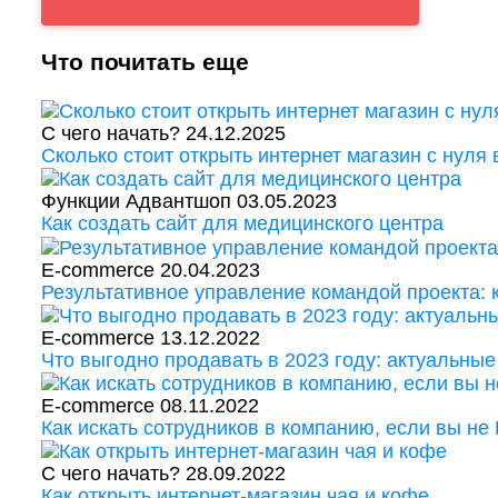
Что почитать еще
С чего начать?
24.12.2025
Сколько стоит открыть интернет магазин с нуля 
Функции Адвантшоп
03.05.2023
Как создать сайт для медицинского центра
E-commerce
20.04.2023
Результативное управление командой проекта:
E-commerce
13.12.2022
Что выгодно продавать в 2023 году: актуальные
E-commerce
08.11.2022
Как искать сотрудников в компанию, если вы не
С чего начать?
28.09.2022
Как открыть интернет-магазин чая и кофе