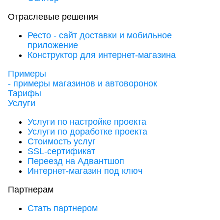
Отраслевые решения
Ресто - сайт доставки и мобильное
приложение
Конструктор для интернет-магазина
Примеры
- примеры магазинов и автоворонок
Тарифы
Услуги
Услуги по настройке проекта
Услуги по доработке проекта
Стоимость услуг
SSL-сертификат
Переезд на Адвантшоп
Интернет-магазин под ключ
Партнерам
Стать партнером