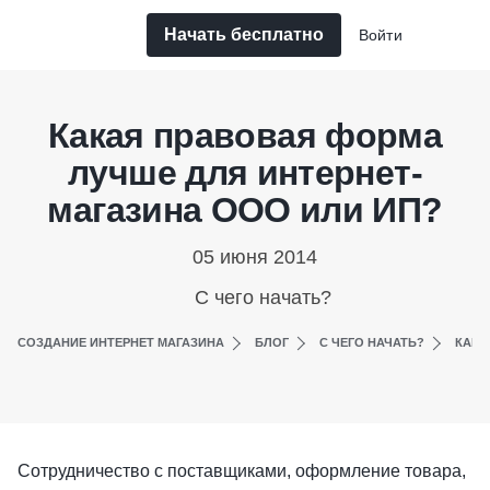
Начать бесплатно
Войти
Какая правовая форма
лучше для интернет-
магазина ООО или ИП?
05 июня 2014
С чего начать?
СОЗДАНИЕ ИНТЕРНЕТ МАГАЗИНА
БЛОГ
С ЧЕГО НАЧАТЬ?
КАКА
Сотрудничество с поставщиками, оформление товара,