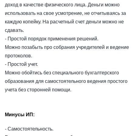
доход в качестве физического лица. Деньги можно
использовать на свое усмотрение, не отчитываясь за
каждую копейку. На расчетный счет деньги можно не
сдавать.
- Простой порядок применения решений.
Можно позабыть про собрания учредителей и ведение
протоколов.
- Простой учет.
Можно обойтись без специального бухгалтерского
образования для самостоятельного ведения простого
учета без сторонней помощи.
Минусы ИП:
- Самостоятельность.