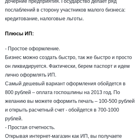
дочерние предприятия. Государство делает ряд
послаблений в сторону участников малого бизнеса:
кредитование, налоговые льготы.
Плюсы ИП:
- Простое оформление.
Бизнес можно создать быстро, так же быстро и просто
он ликвидируется. Фактически, берем паспорт и идем
лично оформлять ИП.
Самый дешевый вариант оформления обойдется в
800 рублей – оплата госпошлины на 2013 год. По
желанию вы можете оформить печать – 100-500 рублей
и открыть расчетный счет - обойдется в 700-1000
рублей.
- Простая отчетность.
Открывая интернет-магазин как ИП, вы получаете