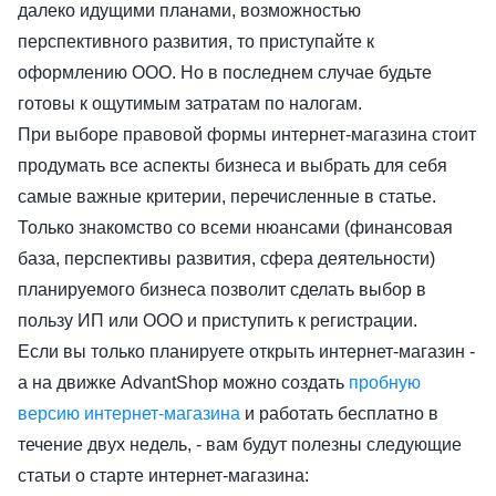
далеко идущими планами, возможностью
перспективного развития, то приступайте к
оформлению ООО. Но в последнем случае будьте
готовы к ощутимым затратам по налогам.
При выборе правовой формы интернет-магазина стоит
продумать все аспекты бизнеса и выбрать для себя
самые важные критерии, перечисленные в статье.
Только знакомство со всеми нюансами (финансовая
база, перспективы развития, сфера деятельности)
планируемого бизнеса позволит сделать выбор в
пользу ИП или ООО и приступить к регистрации.
Если вы только планируете открыть интернет-магазин -
а на движке AdvantShop можно создать
пробную
версию интернет-магазина
и работать бесплатно в
течение двух недель, - вам будут полезны следующие
статьи о старте интернет-магазина: