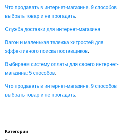
Что продавать в интернет-магазине. 9 способов
выбрать товар и не прогадать
.
Служба доставки для интернет-магазина
Вагон и маленькая тележка хитростей для
эффективного поиска поставщиков
.
Выбираем систему оплаты для своего интернет-
магазина: 5 способов
.
Что продавать в интернет-магазине. 9 способов
выбрать товар и не прогадать
.
Категории