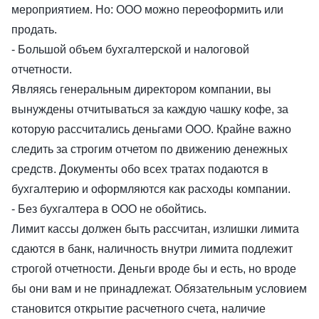
мероприятием. Но: ООО можно переоформить или
продать.
- Большой объем бухгалтерской и налоговой
отчетности.
Являясь генеральным директором компании, вы
вынуждены отчитываться за каждую чашку кофе, за
которую рассчитались деньгами ООО. Крайне важно
следить за строгим отчетом по движению денежных
средств. Документы обо всех тратах подаются в
бухгалтерию и оформляются как расходы компании.
- Без бухгалтера в ООО не обойтись.
Лимит кассы должен быть рассчитан, излишки лимита
сдаются в банк, наличность внутри лимита подлежит
строгой отчетности. Деньги вроде бы и есть, но вроде
бы они вам и не принадлежат. Обязательным условием
становится открытие расчетного счета, наличие