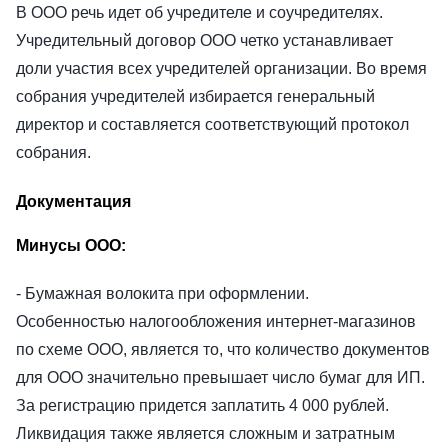
В ООО речь идет об учредителе и соучредителях.
Учредительный договор ООО четко устанавливает
доли участия всех учредителей организации. Во время
собрания учредителей избирается генеральный
директор и составляется соответствующий протокол
собрания.
Документация
Минусы ООО:
- Бумажная волокита при оформлении.
Особенностью налогообложения интернет-
магазинов
по схеме ООО, является то, что к
оличество документов
для ООО значительно превышает число бумаг для ИП.
За регистрацию придется заплатить 4 000 рублей.
Ликвидация также является сложным и затратным