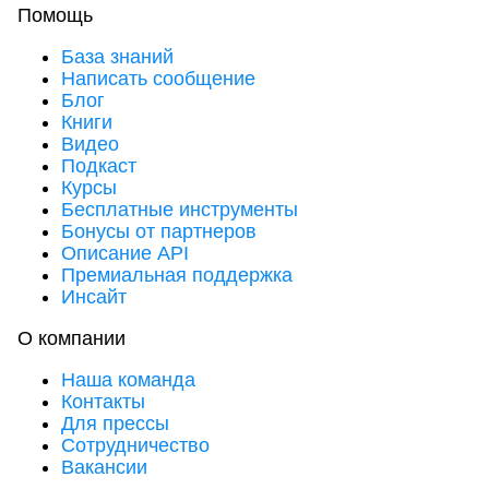
Помощь
База знаний
Написать сообщение
Блог
Книги
Видео
Подкаст
Курсы
Бесплатные инструменты
Бонусы от партнеров
Описание API
Премиальная поддержка
Инсайт
О компании
Наша команда
Контакты
Для прессы
Сотрудничество
Вакансии