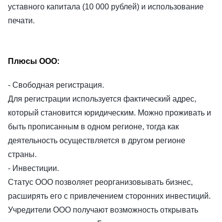
уставного капитала (10 000 рублей) и использование
печати.
Плюсы ООО:
- Свободная регистрация.
Для регистрации используется фактический адрес,
который становится юридическим. Можно проживать и
быть прописанным в одном регионе, тогда как
деятельность осуществляется в другом регионе
страны.
- Инвестиции.
Статус ООО позволяет реорганизовывать бизнес,
расширять его с привлечением сторонних инвестиций.
Учредители ООО получают возможность открывать