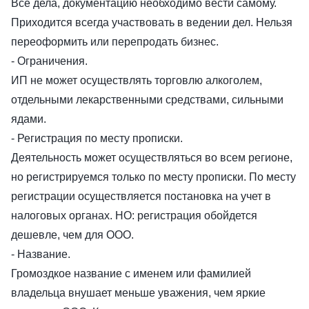
Все дела, документацию необходимо вести самому.
Приходится всегда участвовать в ведении дел. Нельзя
переоформить или перепродать бизнес.
- Ограничения.
ИП не может осуществлять торговлю алкоголем,
отдельными лекарственными средствами, сильными
ядами.
- Регистрация по месту прописки.
Деятельность может осуществляться во всем регионе,
но регистрируемся только по месту прописки. По месту
регистрации осуществляется постановка на учет в
налоговых органах. НО: регистрация обойдется
дешевле, чем для ООО.
- Название.
Громоздкое название с именем или фамилией
владельца внушает меньше уважения, чем яркие