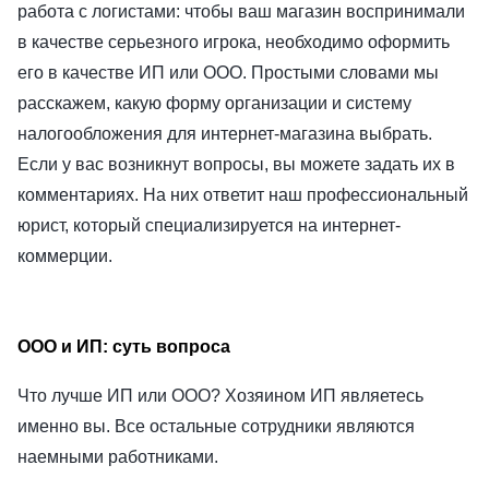
работа с логистами: чтобы ваш магазин воспринимали
в качестве серьезного игрока, необходимо оформить
его в качестве ИП или ООО. Простыми словами мы
расскажем, какую форму организации и систему
налогообложения для интернет-магазина выбрать.
Если у вас возникнут вопросы, вы можете задать их в
комментариях. На них ответит наш профессиональный
юрист, который специализируется на интернет-
коммерции.
ООО и ИП: суть вопроса
Что лучше ИП или ООО?
Хозяином ИП являетесь
именно вы. Все остальные сотрудники являются
наемными работниками.