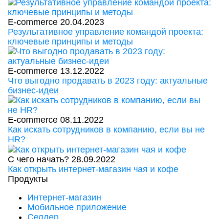
E-commerce
20.04.2023
Результативное управление командой проекта:
ключевые принципы и методы
E-commerce
13.12.2022
Что выгодно продавать в 2023 году: актуальные
бизнес-идеи
E-commerce
08.11.2022
Как искать сотрудников в компанию, если вы не
HR?
С чего начать?
28.09.2022
Как открыть интернет-магазин чая и кофе
Продукты
Интернет-магазин
Мобильное приложение
Селлер