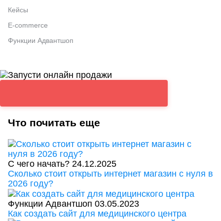
Кейсы
E-commerce
Функции Адвантшоп
Что почитать еще
С чего начать?
24.12.2025
Сколько стоит открыть интернет магазин с нуля в
2026 году?
Функции Адвантшоп
03.05.2023
Как создать сайт для медицинского центра