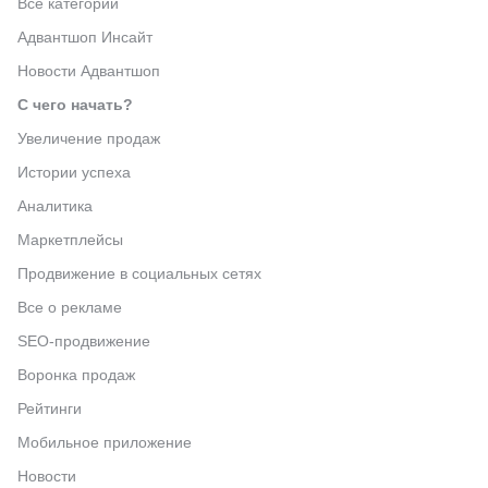
Все категории
Адвантшоп Инсайт
Новости Адвантшоп
С чего начать?
Увеличение продаж
Истории успеха
Аналитика
Маркетплейсы
Продвижение в социальных сетях
Все о рекламе
SEO-продвижение
Воронка продаж
Рейтинги
Мобильное приложение
Новости