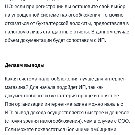
НО: если при регистрации вы остановите свой выбор
на упрощенной системе налогообложения, то можно
отказаться от бухгалтерской волокиты, предоставляя в
налоговую лишь стандартные отчеты. В данном случае
объем документации будет сопоставим с ИП.
Делаем выводы
Какая система налогообложения лучше для интернет-
магазина? Для начала подойдет ИП, так как
документооборот и бухгалтерия проще и понятнее.
При организации интернет-магазина можно начать с
ИП: вывод дохода осуществляется быстрее и дешевле
(с точки зрения налогообложения), чем в случае с ООО.
Если можете похвастаться большими амбициями,