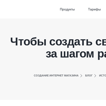
Продукты
Тарифы
Чтобы создать св
за шагом р
СОЗДАНИЕ ИНТЕРНЕТ МАГАЗИНА
БЛОГ
ИСТ