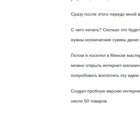
Сразу после этого передо мной в
С чего начать? Сколько это буде
нужны космические суммы денег.
Потом я посетил в Минске мастер
можно открыть интернет-магазин
попробовать воплотить эту идею
Создал пробную версию интернет
около 50 товаров.