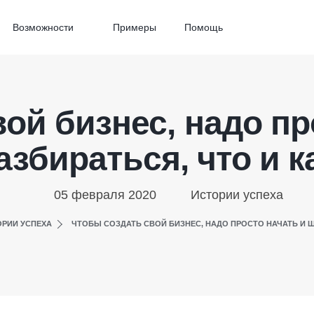
Возможности
Примеры
Помощь
ой бизнес, надо пр
азбираться, что и к
05 февраля 2020
Истории успеха
ОРИИ УСПЕХА
ЧТОБЫ СОЗДАТЬ СВОЙ БИЗНЕС, НАДО ПРОСТО НАЧАТЬ И Ш