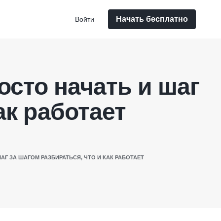
Начать бесплатно
Войти
осто начать и шаг
ак работает
АГ ЗА ШАГОМ РАЗБИРАТЬСЯ, ЧТО И КАК РАБОТАЕТ