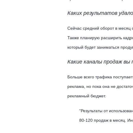
Каких результатов удало
Сейчас средний оборот в месяц с
Также планирую расширить кадро
который будет заниматься проду
Какие каналы продаж вы
Больше всего трафика поступает 
реклама, но пока она не достат
рекламный бюджет.
“Результаты от использова
80-120 продаж в месяц. Ин