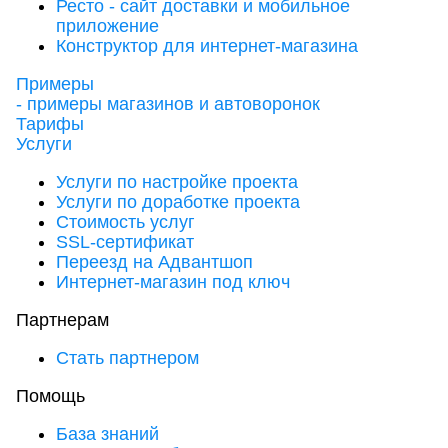
Ресто - сайт доставки и мобильное
приложение
Конструктор для интернет-магазина
Примеры
- примеры магазинов и автоворонок
Тарифы
Услуги
Услуги по настройке проекта
Услуги по доработке проекта
Стоимость услуг
SSL-сертификат
Переезд на Адвантшоп
Интернет-магазин под ключ
Партнерам
Стать партнером
Помощь
База знаний