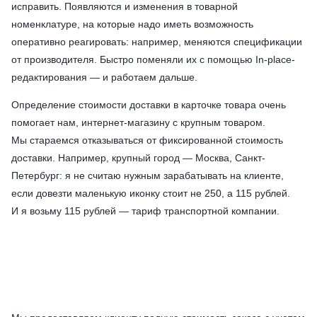
исправить. Появляются и изменения в товарной
номенклатуре, на которые надо иметь возможность
оперативно реагировать: например, меняются спецификации
от производителя. Быстро поменяли их с помощью In-place-
редактирования — и работаем дальше.
Определение стоимости доставки в карточке товара очень
помогает нам, интернет-магазину с крупным товаром.
Мы стараемся отказываться от фиксированной стоимость
доставки. Например, крупный город — Москва, Санкт-
Петербург: я не считаю нужным зарабатывать на клиенте,
если довезти маленькую иконку стоит не 250, а 115 рублей.
И я возьму 115 рублей — тариф транспортной компании.