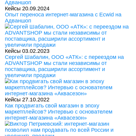
Кейсы
20.09.2024
Опыт переноса интернет-магазина с Ecwid на
Адваншоп
Кейсы
03.02.2023
Сергей Шабалин, ООО «АТК»: с переездом на
ADVANTSHOP мы стали независимы от
поставщика, расширили ассортимент и
увеличили продажи
Кейсы
27.10.2022
Как продвигать свой магазин в эпоху
маркетплейсов? Интервью с основателем
интернет-магазина «Аквасезон»