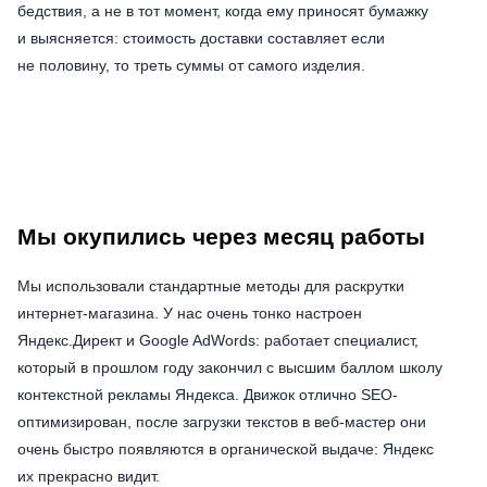
бедствия, а не в тот момент, когда ему приносят бумажку
и выясняется: стоимость доставки составляет если
не половину, то треть суммы от самого изделия.
Мы окупились через месяц работы
Мы использовали стандартные методы для раскрутки
интернет-магазина. У нас очень тонко настроен
Яндекс.Директ и Google AdWords: работает специалист,
который в прошлом году закончил с высшим баллом школу
контекстной рекламы Яндекса. Движок отлично SEO-
оптимизирован, после загрузки текстов в веб-мастер они
очень быстро появляются в органической выдаче: Яндекс
их прекрасно видит.