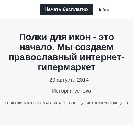
Начать бесплатно
Войти
Полки для икон - это
начало. Мы создаем
православный интернет-
гипермаркет
20 августа 2014
Истории успеха
СОЗДАНИЕ ИНТЕРНЕТ МАГАЗИНА
БЛОГ
ИСТОРИИ УСПЕХА
ПОЛ