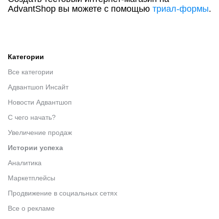
AdvantShop вы можете с помощью
триал-формы
.
Категории
Все категории
Адвантшоп Инсайт
Новости Адвантшоп
С чего начать?
Увеличение продаж
Истории успеха
Аналитика
Маркетплейсы
Продвижение в социальных сетях
Все о рекламе