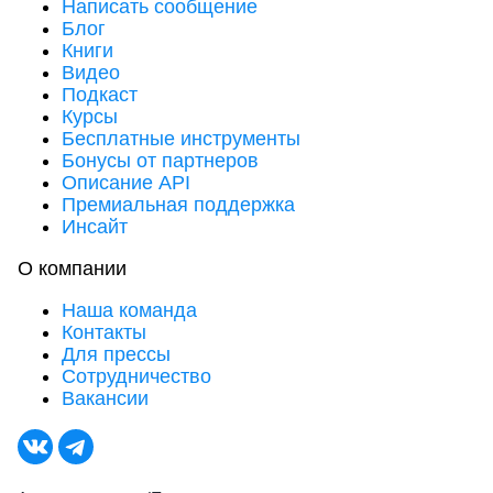
Написать сообщение
Блог
Книги
Видео
Подкаст
Курсы
Бесплатные инструменты
Бонусы от партнеров
Описание API
Премиальная поддержка
Инсайт
О компании
Наша команда
Контакты
Для прессы
Сотрудничество
Вакансии