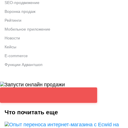
SEO-продвижение
Воронка продаж
Рейтинги
Мобильное приложение
Новости
Кейсы
E-commerce
Функции Адвантшоп
Что почитать еще