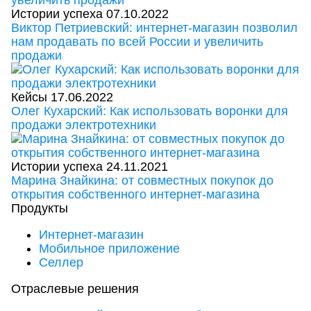
Истории успеха
07.10.2022
Виктор Петриевский: интернет-магазин позволил
нам продавать по всей России и увеличить
продажи
Кейсы
17.06.2022
Олег Кухарский: Как использовать воронки для
продажи электротехники
Истории успеха
24.11.2021
Марина Знайкина: от совместных покупок до
открытия собственного интернет-магазина
Продукты
Интернет-магазин
Мобильное приложение
Селлер
Отраслевые решения