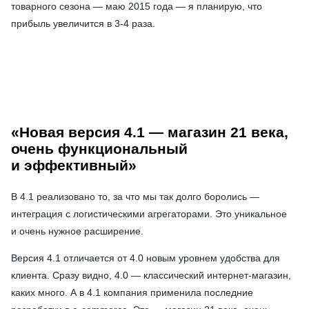
товарного сезона — маю 2015 года — я планирую, что
прибыль увеличится в 3-4 раза.
«Новая версия 4.1 — магазин 21 века,
очень функциональный
и эффективный»
В 4.1 реализовано то, за что мы так долго боролись —
интеграция с логистическими агрегаторами. Это уникальное
и очень нужное расширение.
Версия 4.1 отличается от 4.0 новым уровнем удобства для
клиента. Сразу видно, 4.0 — классический интернет-магазин,
каких много. А в 4.1 компания применила последние