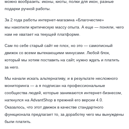
можно вообразить: иконы, киоты, полки для икон, разные
подарки ручной работы.
За 2 года работы интернет-магазина «Благочестие»
мы накопили критическую массу опыта. А еще — поняли, чего
нам не хватает на текущей платформе.
Сам по себе старый сайт не плох, но это — самописный
движок со всеми вытекающими минусами. Любой блок,
который мы хотим поставить на сайт, нужно ждать и платить
за него.
Мы начали искать альтернативу, и в результате несложного
мониторинга — а я подписан на профессиональные
сообщества людей, которые занимаются интернет-бизнесом,
наткнулся на AdvantShop в прежней его версии 4.0.
Оказалось, что этот движок в качестве стандартного
функционала предлагает то, за доработку чего мы вынуждены
были платить.