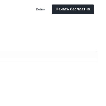
Начать бесплатно
Войти