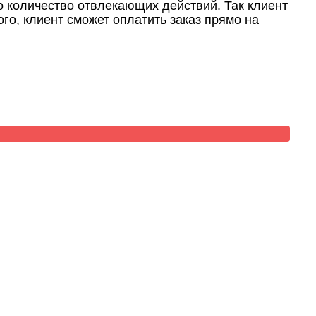
о количество отвлекающих действий. Так клиент
ого, клиент сможет оплатить заказ прямо на