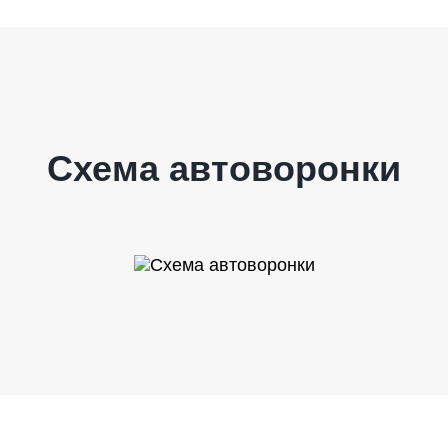
Схема автоворонки