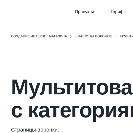
Продукты
Тарифы
СОЗДАНИЕ ИНТЕРНЕТ МАГАЗИНА
ШАБЛОНЫ ВОРОНОК
МУЛЬТ
Мультитова
с категори
Страницы воронки: