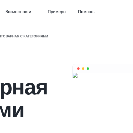
Возможности
Примеры
Помощь
ИТОВАРНАЯ С КАТЕГОРИЯМИ
рная
ями