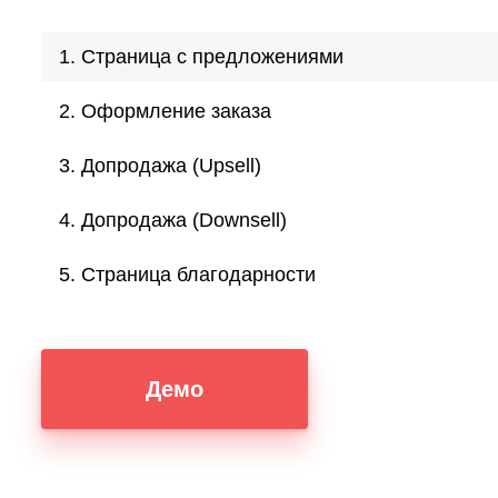
1. Страница с предложениями
2. Оформление заказа
3. Допродажа (Upsell)
4. Допродажа (Downsell)
5. Страница благодарности
Демо