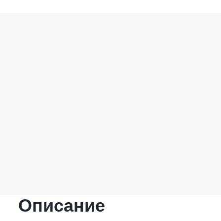
Описание