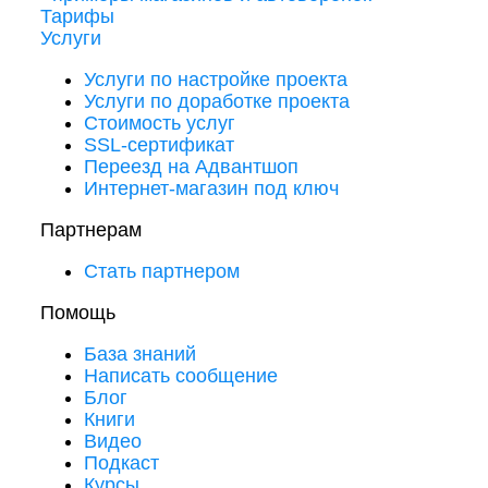
Тарифы
Услуги
Услуги по настройке проекта
Услуги по доработке проекта
Стоимость услуг
SSL-сертификат
Переезд на Адвантшоп
Интернет-магазин под ключ
Партнерам
Стать партнером
Помощь
База знаний
Написать сообщение
Блог
Книги
Видео
Подкаст
Курсы