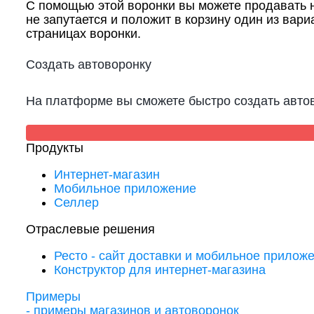
С помощью этой воронки вы можете продавать н
не запутается и положит в корзину один из вари
страницах воронки.
Создать автоворонку
На платформе вы сможете быстро создать авто
Продукты
Интернет-магазин
Мобильное приложение
Селлер
Отраслевые решения
Ресто - сайт доставки и мобильное прилож
Конструктор для интернет-магазина
Примеры
- примеры магазинов и автоворонок