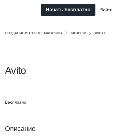
Начать бесплатно
Войти
СОЗДАНИЕ ИНТЕРНЕТ МАГАЗИНА
МОДУЛИ
AVITO
Avito
Бесплатно
Описание