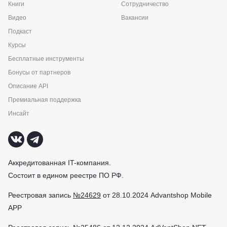
Книги
Сотрудничество
Видео
Вакансии
Подкаст
Курсы
Бесплатные инструменты
Бонусы от партнеров
Описание API
Премиальная поддержка
Инсайт
Аккредитованная IT-компания.
Состоит в едином реестре ПО РФ.
Реестровая запись
№24629
от 28.10.2024 Advantshop Mobile
APP