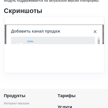
Модуль поддерживается на актуальной версии платформы
Скриншоты
Продукты
Тарифы
Интернет-магазин
Услуги