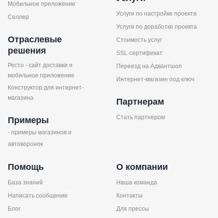
Мобильное приложение
Услуги по настройке проекта
Селлер
Услуги по доработке проекта
Отраслевые
Стоимость услуг
решения
SSL-сертификат
Ресто - сайт доставки и
Переезд на Адвантшоп
мобильное приложение
Интернет-магазин под ключ
Конструктор для интернет-
магазина
Партнерам
Стать партнером
Примеры
- примеры магазинов и
автоворонок
Помощь
О компании
База знаний
Наша команда
Написать сообщение
Контакты
Блог
Для прессы