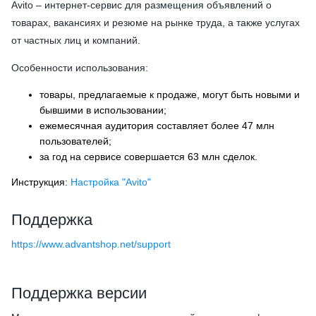
Avito – интернет-сервис для размещения объявлений о
товарах, вакансиях и резюме на рынке труда, а также услугах
от частных лиц и компаний.
Особенности использования:
товары, предлагаемые к продаже, могут быть новыми и
бывшими в использовании;
ежемесячная аудитория составляет более 47 млн
пользователей;
за год на сервисе совершается 63 млн сделок.
Инструкция:
Настройка "Avito"
Поддержка
https://www.advantshop.net/support
Поддержка версии