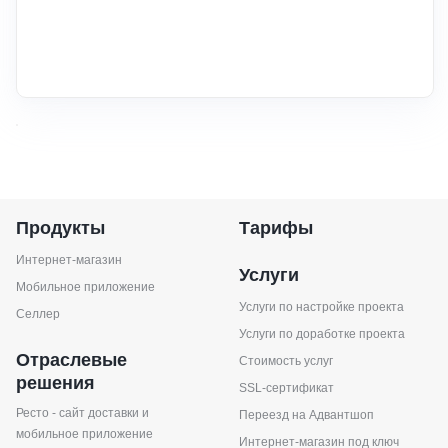
Продукты
Тарифы
Интернет-магазин
Услуги
Мобильное приложение
Услуги по настройке проекта
Селлер
Услуги по доработке проекта
Отраслевые
Стоимость услуг
решения
SSL-сертификат
Ресто - сайт доставки и
Переезд на Адвантшоп
мобильное приложение
Интернет-магазин под ключ