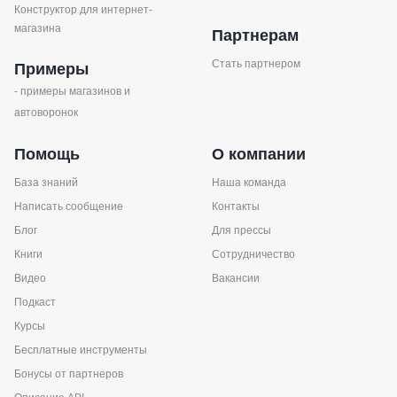
Конструктор для интернет-
магазина
Партнерам
Стать партнером
Примеры
- примеры магазинов и
автоворонок
Помощь
О компании
База знаний
Наша команда
Написать сообщение
Контакты
Блог
Для прессы
Книги
Сотрудничество
Видео
Вакансии
Подкаст
Курсы
Бесплатные инструменты
Бонусы от партнеров