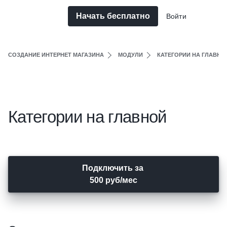
Начать бесплатно
Войти
СОЗДАНИЕ ИНТЕРНЕТ МАГАЗИНА
МОДУЛИ
КАТЕГОРИИ НА ГЛАВНО
Категории на главной
Подключить за
500 руб/мес