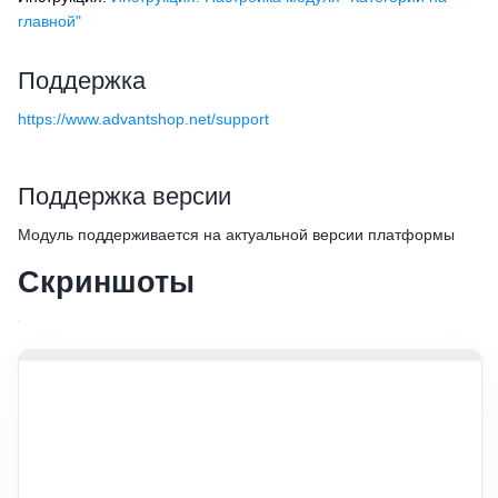
главной"
Поддержка
https://www.advantshop.net/support
Поддержка версии
Модуль поддерживается на актуальной версии платформы
Скриншоты