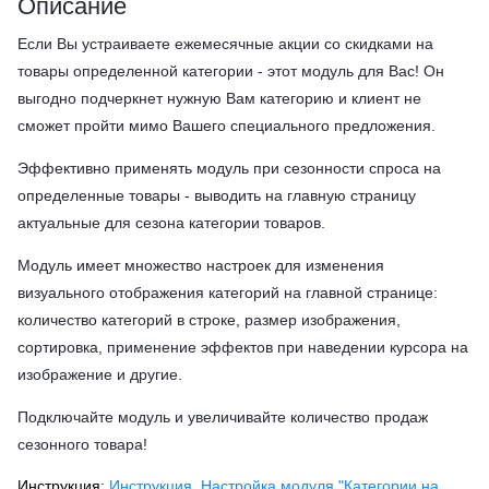
Описание
Если Вы устраиваете ежемесячные акции со скидками на
товары определенной категории - этот модуль для Вас! Он
выгодно подчеркнет нужную Вам категорию и клиент не
сможет пройти мимо Вашего специального предложения.
Эффективно применять модуль при сезонности спроса на
определенные товары - выводить на главную страницу
актуальные для сезона категории товаров.
Модуль имеет множество настроек для изменения
визуального отображения категорий на главной странице:
количество категорий в строке, размер изображения,
сортировка, применение эффектов при наведении курсора на
изображение и другие.
Подключайте модуль и увеличивайте количество продаж
сезонного товара!
Инструкция:
Инструкция. Настройка модуля "Категории на