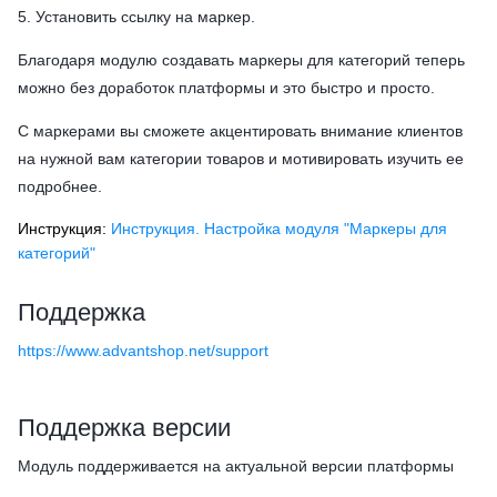
5. Установить ссылку на маркер.
Благодаря модулю создавать маркеры для категорий теперь
можно без доработок платформы и это быстро и просто.
С маркерами вы сможете акцентировать внимание клиентов
на нужной вам категории товаров и мотивировать изучить ее
подробнее.
Инструкция:
Инструкция. Настройка модуля "Маркеры для
категорий"
Поддержка
https://www.advantshop.net/support
Поддержка версии
Модуль поддерживается на актуальной версии платформы