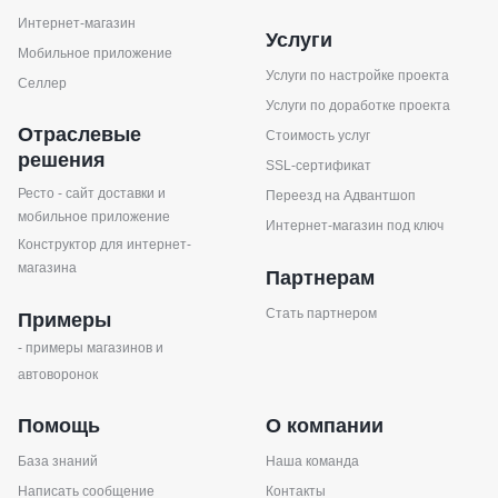
Интернет-магазин
Услуги
Мобильное приложение
Услуги по настройке проекта
Селлер
Услуги по доработке проекта
Отраслевые
Стоимость услуг
решения
SSL-сертификат
Ресто - сайт доставки и
Переезд на Адвантшоп
мобильное приложение
Интернет-магазин под ключ
Конструктор для интернет-
магазина
Партнерам
Стать партнером
Примеры
- примеры магазинов и
автоворонок
Помощь
О компании
База знаний
Наша команда
Написать сообщение
Контакты