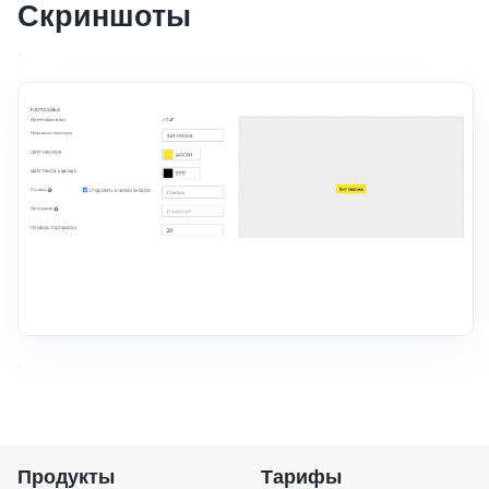
Скриншоты
Продукты
Тарифы