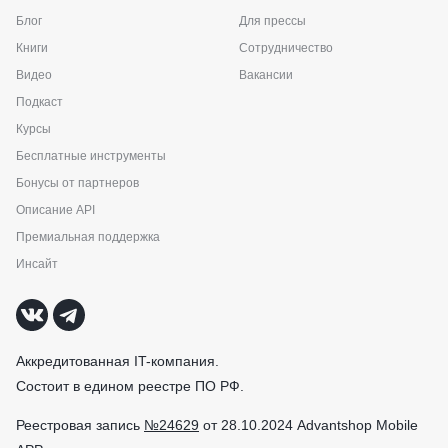
Блог
Для прессы
Книги
Сотрудничество
Видео
Вакансии
Подкаст
Курсы
Бесплатные инструменты
Бонусы от партнеров
Описание API
Премиальная поддержка
Инсайт
Аккредитованная IT-компания.
Состоит в едином реестре ПО РФ.
Реестровая запись
№24629
от 28.10.2024 Advantshop Mobile