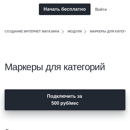
Начать бесплатно
Войти
СОЗДАНИЕ ИНТЕРНЕТ МАГАЗИНА
МОДУЛИ
МАРКЕРЫ ДЛЯ КАТЕГОР
Маркеры для категорий
Подключить за
500 руб/мес