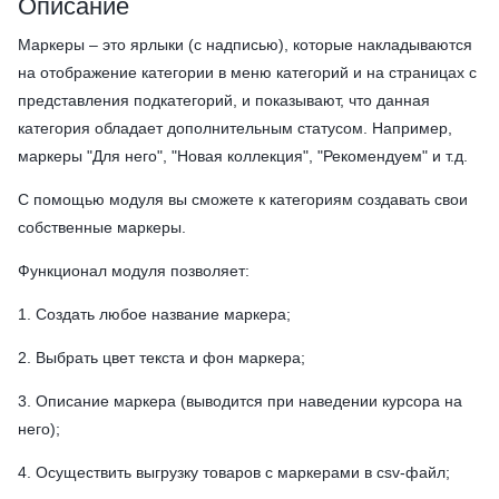
Описание
Маркеры – это ярлыки (с надписью), которые накладываются
на отображение категории в меню категорий и на страницах с
представления подкатегорий, и показывают, что данная
категория обладает дополнительным статусом. Например,
маркеры "Для него", "Новая коллекция", "Рекомендуем" и т.д.
С помощью модуля вы сможете к категориям создавать свои
собственные маркеры.
Функционал модуля позволяет:
1. Создать любое название маркера;
2. Выбрать цвет текста и фон маркера;
3. Описание маркера (выводится при наведении курсора на
него);
4. Осуществить выгрузку товаров с маркерами в csv-файл;