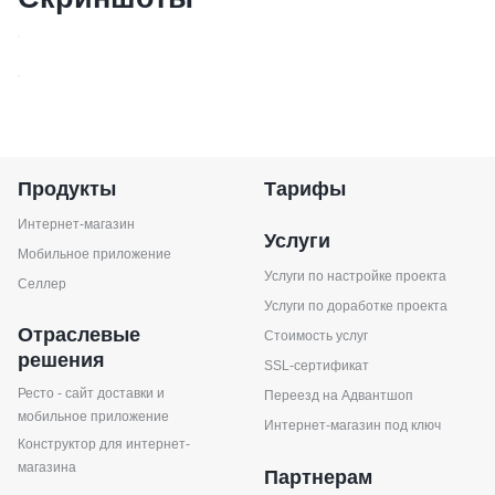
Продукты
Тарифы
Интернет-магазин
Услуги
Мобильное приложение
Услуги по настройке проекта
Селлер
Услуги по доработке проекта
Отраслевые
Стоимость услуг
решения
SSL-сертификат
Ресто - сайт доставки и
Переезд на Адвантшоп
мобильное приложение
Интернет-магазин под ключ
Конструктор для интернет-
магазина
Партнерам