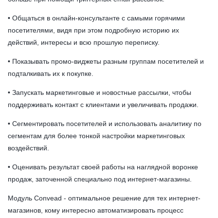
• Общаться в онлайн-консультанте с самыми горячими
посетителями, видя при этом подробную историю их
действий, интересы и всю прошлую переписку.
• Показывать промо-виджеты разным группам посетителей и
подталкивать их к покупке.
• Запускать маркетинговые и новостные рассылки, чтобы
поддерживать контакт с клиентами и увеличивать продажи.
• Сегментировать посетителей и использовать аналитику по
сегментам для более тонкой настройки маркетинговых
воздействий.
• Оценивать результат своей работы на наглядной воронке
продаж, заточенной специально под интернет-магазины.
Модуль Convead - оптимальное решение для тех интернет-
магазинов, кому интересно автоматизировать процесс