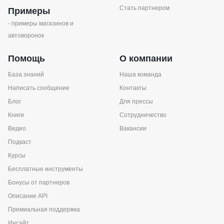
Стать партнером
Примеры
- примеры магазинов и
автоворонок
Помощь
О компании
База знаний
Наша команда
Написать сообщение
Контакты
Блог
Для прессы
Книги
Сотрудничество
Видео
Вакансии
Подкаст
Курсы
Бесплатные инструменты
Бонусы от партнеров
Описание API
Премиальная поддержка
Инсайт