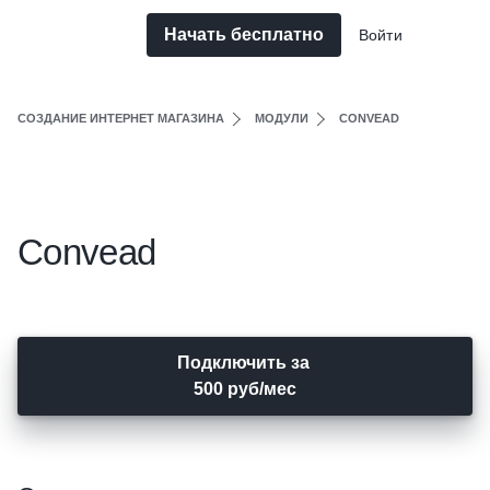
Начать бесплатно
Войти
СОЗДАНИЕ ИНТЕРНЕТ МАГАЗИНА
МОДУЛИ
CONVEAD
Convead
Подключить за
500 руб/мес