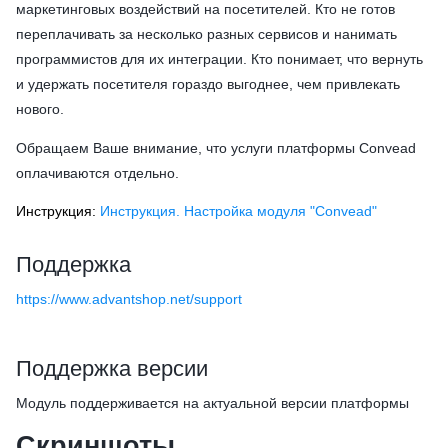
маркетинговых воздействий на посетителей. Кто не готов
переплачивать за несколько разных сервисов и нанимать
программистов для их интеграции. Кто понимает, что вернуть
и удержать посетителя гораздо выгоднее, чем привлекать
нового.
Обращаем Ваше внимание, что услуги платформы Convead
оплачиваются отдельно.
Инструкция:
Инструкция. Настройка модуля "Convead"
Поддержка
https://www.advantshop.net/support
Поддержка версии
Модуль поддерживается на актуальной версии платформы
Скриншоты