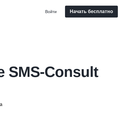
Начать бесплатно
Войти
 SMS-Consult
а