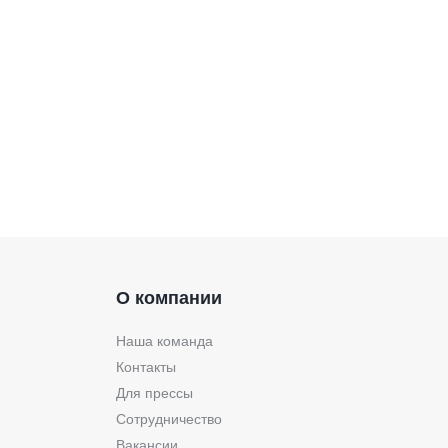
О компании
Наша команда
Контакты
Для прессы
Сотрудничество
Вакансии