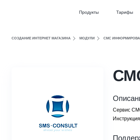
Продукты
Тарифы
СОЗДАНИЕ ИНТЕРНЕТ МАГАЗИНА
МОДУЛИ
СМС ИНФОРМИРОВА
СМС
Описан
Сервис СМС
Инструкция
Поддер