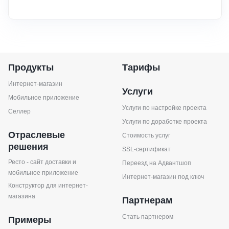
Продукты
Тарифы
Интернет-магазин
Услуги
Мобильное приложение
Услуги по настройке проекта
Селлер
Услуги по доработке проекта
Отраслевые
Стоимость услуг
решения
SSL-сертификат
Ресто - сайт доставки и
Переезд на Адвантшоп
мобильное приложение
Интернет-магазин под ключ
Конструктор для интернет-
магазина
Партнерам
Стать партнером
Примеры