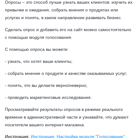
Опросы – это способ лучше узнать ваших клиентов: изучить их
привычки и ожидания, собрать мнения о продуктах или
услугах и понять, в каком направлении развивать бизнес.
Сделать опрос и добавить его на сайт можно самостоятельно
с помощью модуля голосования.
С помощью опроса вы можете:
- узнать, что хотят ваши клиенты;
- собрать мнение о продукте и качестве оказываемых услуг;
- понять, что вы делаете верно/неверно;
- проводить маркетинговые исследования.
Просматривайте результаты опросов в режиме реального
времени в административной части и узнавайте, что думают
посетители вашего интернет-магазина.
Инструкция:
Инструкция. Настройка модуля "Голосование"