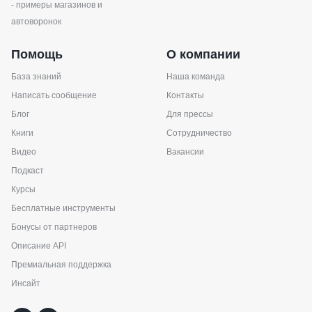
- примеры магазинов и
автоворонок
Помощь
О компании
База знаний
Наша команда
Написать сообщение
Контакты
Блог
Для прессы
Книги
Сотрудничество
Видео
Вакансии
Подкаст
Курсы
Бесплатные инструменты
Бонусы от партнеров
Описание API
Премиальная поддержка
Инсайт