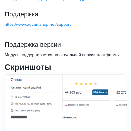
Поддержка
https://www.advantshop.net/support
Поддержка версии
Модуль поддерживается на актуальной версии платформы
Скриншоты