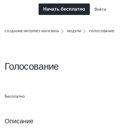
Начать бесплатно
Войти
СОЗДАНИЕ ИНТЕРНЕТ МАГАЗИНА
МОДУЛИ
ГОЛОСОВАНИЕ
Голосование
Бесплатно
Описание