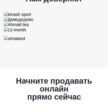
Начните продавать
онлайн
прямо сейчас