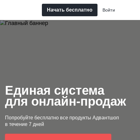
Начать бесплатно
Войти
Единая система
для онлайн-продаж
Попробуйте бесплатно все продукты Адвантшоп
в течение 7 дней