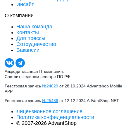
Инсайт
О компании
Наша команда
Контакты
Для прессы
Сотрудничество
Вакансии
Аккредитованная IT-компания.
Состоит в едином реестре ПО РФ.
Реестровая запись
№24629
от 28.10.2024 Advantshop Mobile
APP
Реестровая запись
№25486
от 12.12.2024 AdVantShop.NET
Лицензионное соглашение
Политика конфиденциальности
© 2007-2026 AdvantShop