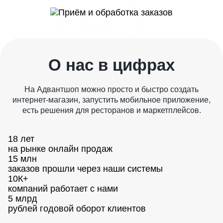
О нас в цифрах
На Адвантшоп можно просто и быстро создать
интернет-магазин, запустить мобильное приложение,
есть решения для ресторанов и маркетплейсов.
18 лет
на рынке онлайн продаж
15 млн
заказов прошли через наши системы
10К+
компаний работает с нами
5 млрд
рублей годовой оборот клиентов