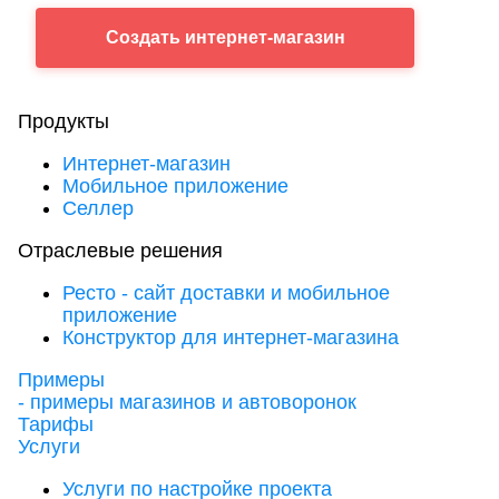
Создать
интернет-магазин
Продукты
Интернет-магазин
Мобильное приложение
Селлер
Отраслевые решения
Ресто - сайт доставки и мобильное
приложение
Конструктор для интернет-магазина
Примеры
- примеры магазинов и автоворонок
Тарифы
Услуги
Услуги по настройке проекта