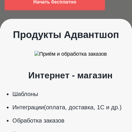
Начать бесплатно
Продукты Адвантшоп
Интернет - магазин
Шаблоны
Интеграции(оплата, доставка, 1С и др.)
Обработка заказов