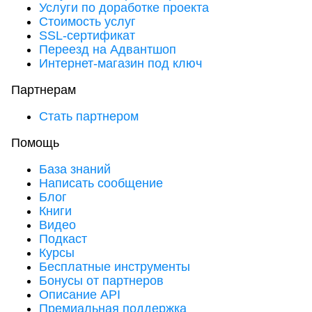
Услуги по доработке проекта
Стоимость услуг
SSL-сертификат
Переезд на Адвантшоп
Интернет-магазин под ключ
Партнерам
Стать партнером
Помощь
База знаний
Написать сообщение
Блог
Книги
Видео
Подкаст
Курсы
Бесплатные инструменты
Бонусы от партнеров
Описание API
Премиальная поддержка