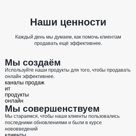
Наши ценности
Каждый день мы думаем, как помочь клиентам
продавать ещё эффективнее.
Мы создаём
Используйте наши продукты для того, чтобы продавать
онлайн эффективнее.
каналы продаж
ит
продукты
онлайн
Мы совершенствуем
Мы стараемся, чтобы наши клиенты пользовались
последними обновлениями и были в курсе
нововведений
клиенты