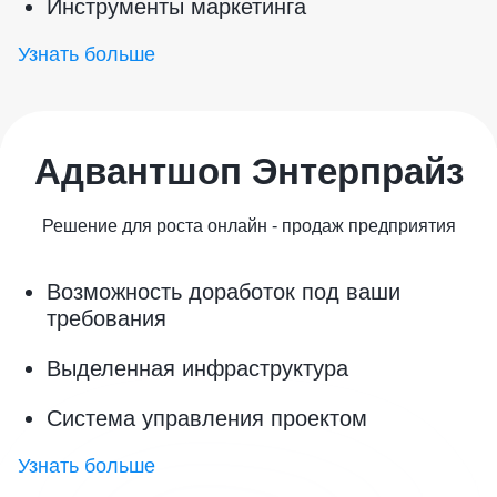
Инструменты маркетинга
Узнать больше
Адвантшоп Энтерпрайз
Решение для роста онлайн - продаж предприятия
Возможность доработок под ваши
требования
Выделенная инфраструктура
Система управления проектом
Узнать больше