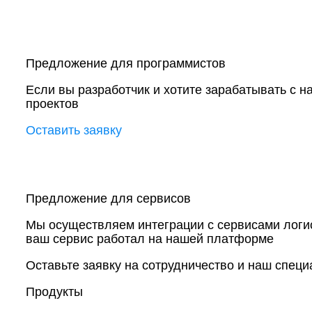
Предложение для программистов
Если вы разработчик и хотите зарабатывать с 
проектов
Оставить заявку
Предложение для сервисов
Мы осуществляем интеграции с сервисами логист
ваш сервис работал на нашей платформе
Оставьте заявку на сотрудничество и наш специ
Продукты