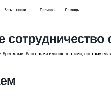
Возможности
Примеры
Помощь
 сотрудничество 
 брендами, блогерами или экспертами, поэтому есл
аем