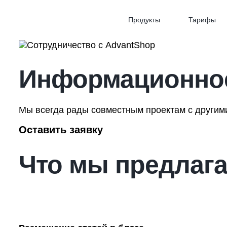
Продукты
Тарифы
Информационное
Мы всегда рады совместным проектам с другими
Оставить заявку
Что мы предлаг