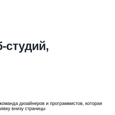
-студий,
ь команда дизайнеров и программистов, которая
аявку внизу страницы