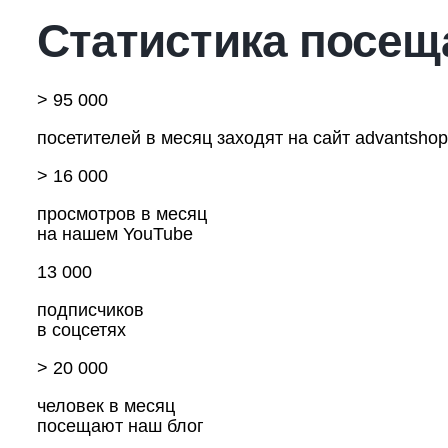
Статистика посещ
> 95 000
посетителей в месяц заходят на сайт advantshop
> 16 000
просмотров в месяц
на нашем YouTube
13 000
подписчиков
в соцсетях
> 20 000
человек в месяц
посещают наш блог