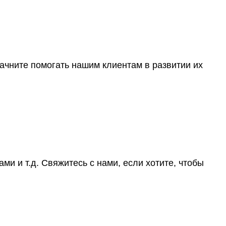
ачните помогать нашим клиентам в развитии их
и и т.д. Свяжитесь с нами, если хотите, чтобы