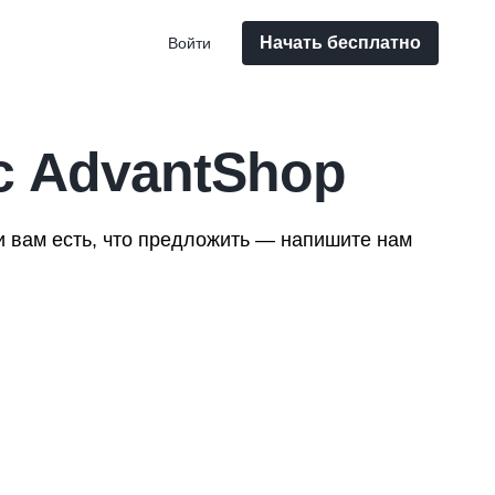
Начать бесплатно
Войти
с AdvantShop
и вам есть, что предложить — напишите нам