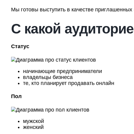
Мы готовы выступить в качестве приглашенных э
С какой аудитори
Статус
начинающие предприниматели
владельцы бизнеса
те, кто планирует продавать онлайн
Пол
мужской
женский