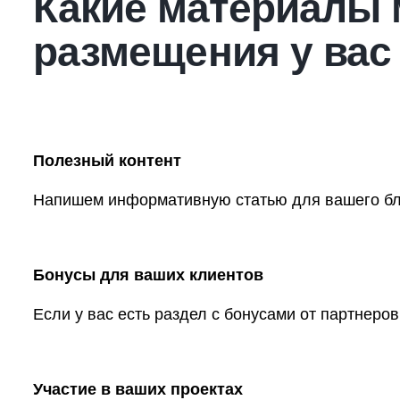
Какие материалы
размещения у вас
Полезный контент
Напишем информативную статью для вашего бло
Бонусы для ваших клиентов
Если у вас есть раздел с бонусами от партнер
Участие в ваших проектах