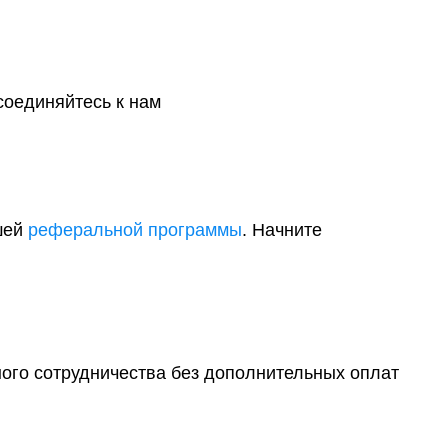
соединяйтесь к нам
шей
реферальной программы
. Начните
ого сотрудничества без дополнительных оплат