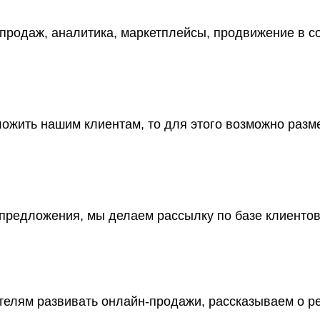
продаж, аналитика, маркетплейсы, продвижение в со
дложить нашим клиентам, то для этого возможно раз
 предложения, мы делаем рассылку по базе клиенто
елям развивать онлайн-продажи, рассказываем о ре