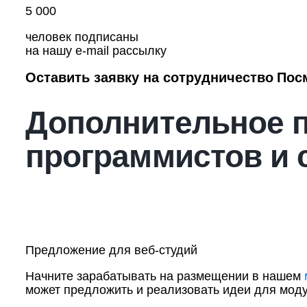
5 000
человек подписаны
на нашу e-mail рассылку
Оставить заявку на сотрудничество
Пос
Дополнительное п
программистов и 
Предложение для веб-студий
Начните зарабатывать на размещении в нашем
может предложить и реализовать идеи для моду