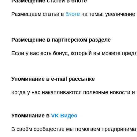
Размещение статей в блоге
Размещаем статьи в
блоге
на темы: увеличение 
Размещение в партнерском разделе
Если у вас есть бонус, который вы можете пре
Упоминание в e-mail рассылке
Когда у нас накапливаются полезные новости и
Упоминание в
VK Видео
В своём сообществе мы помогаем предпринимат