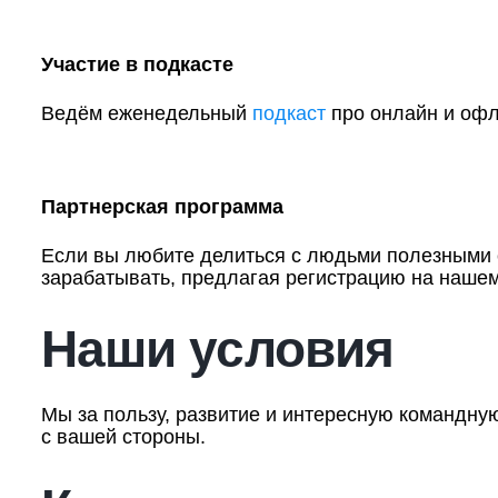
Участие в подкасте
Ведём еженедельный
подкаст
про онлайн и офла
Партнерская программа
Если вы любите делиться с людьми полезными с
зарабатывать, предлагая регистрацию на нашем
Наши условия
Мы за пользу, развитие и интересную командну
с вашей стороны.