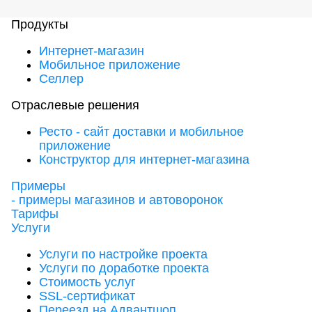
Продукты
Интернет-магазин
Мобильное приложение
Селлер
Отраслевые решения
Ресто - сайт доставки и мобильное
приложение
Конструктор для интернет-магазина
Примеры
- примеры магазинов и автоворонок
Тарифы
Услуги
Услуги по настройке проекта
Услуги по доработке проекта
Стоимость услуг
SSL-сертификат
Переезд на Адвантшоп