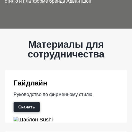
стилю и платформе бренда Адвантшоп
Материалы для
сотрудничества
Гайдлайн
Руководство по фирменному стилю
Скачать