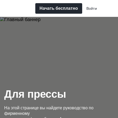
Начать бесплатно
Войти
Для прессы
На этой странице вы найдете руководство по
фирменному