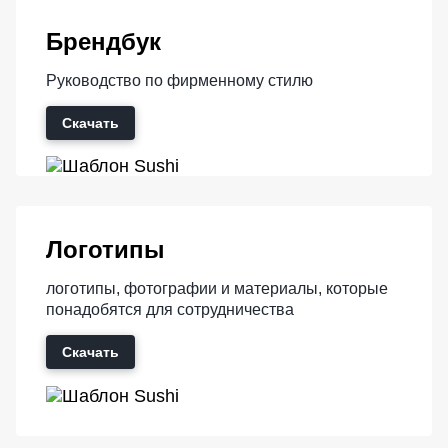
Брендбук
Руководство по фирменному стилю
Скачать
Логотипы
логотипы, фотографии и материалы, которые
понадобятся для сотрудничества
Скачать