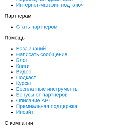
Интернет-магазин под ключ
Партнерам
Стать партнером
Помощь
База знаний
Написать сообщение
Блог
Книги
Видео
Подкаст
Курсы
Бесплатные инструменты
Бонусы от партнеров
Описание API
Премиальная поддержка
Инсайт
О компании