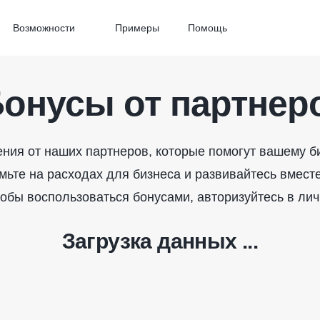
Возможности
Примеры
Помощь
онусы от партнер
ия от наших партнеров, которые помогут вашему би
мьте на расходах для бизнеса и развивайтесь вместе
тобы воспользоваться бонусами, авторизуйтесь в лич
Загрузка данных ...