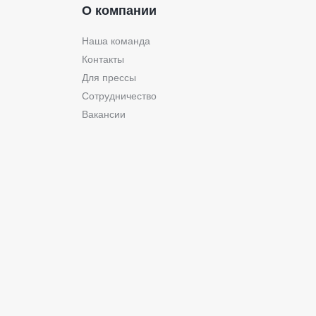
О компании
Наша команда
Контакты
Для прессы
Сотрудничество
Вакансии