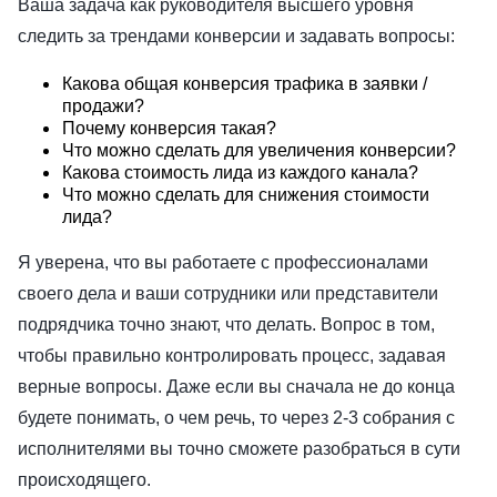
Ваша задача как руководителя высшего уровня
следить за трендами конверсии и задавать вопросы:
Какова общая конверсия трафика в заявки /
продажи?
Почему конверсия такая?
Что можно сделать для увеличения конверсии?
Какова стоимость лида из каждого канала?
Что можно сделать для снижения стоимости
лида?
Я уверена, что вы работаете с профессионалами
своего дела и ваши сотрудники или представители
подрядчика точно знают, что делать. Вопрос в том,
чтобы правильно контролировать процесс, задавая
верные вопросы. Даже если вы сначала не до конца
будете понимать, о чем речь, то через 2-3 собрания с
исполнителями вы точно сможете разобраться в сути
происходящего.