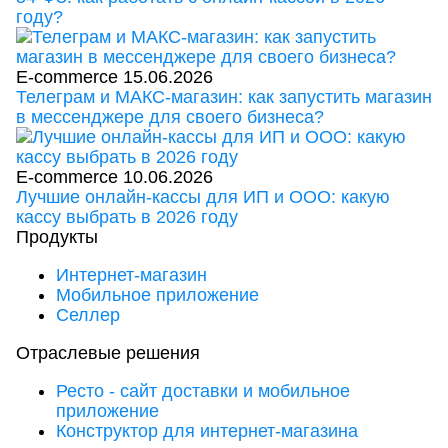
году?
E-commerce
15.06.2026
Телеграм и МАКС-магазин: как запустить магазин
в мессенджере для своего бизнеса?
E-commerce
10.06.2026
Лучшие онлайн-кассы для ИП и ООО: какую
кассу выбрать в 2026 году
Продукты
Интернет-магазин
Мобильное приложение
Селлер
Отраслевые решения
Ресто - сайт доставки и мобильное
приложение
Конструктор для интернет-магазина