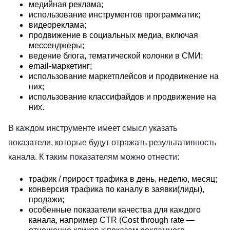
медийная реклама;
использование инструментов программатик;
видеореклама;
продвижение в социальных медиа, включая
мессенджеры;
ведение блога, тематической колонки в СМИ;
email-маркетинг;
использование маркетплейсов и продвижение на
них;
использование классифайдов и продвижение на
них.
В каждом инструменте имеет смысл указать
показатели, которые будут отражать результативность
канала. К таким показателям можно отнести:
трафик / прирост трафика в день, неделю, месяц;
конверсия трафика по каналу в заявки(лиды),
продажи;
особенные показатели качества для каждого
канала, например CTR (Cost through rate —