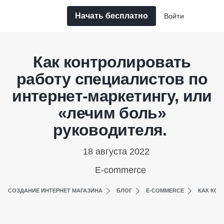
Начать бесплатно
Войти
Как контролировать
работу специалистов по
интернет-маркетингу, или
«лечим боль»
руководителя.
18 августа 2022
E-commerce
СОЗДАНИЕ ИНТЕРНЕТ МАГАЗИНА
БЛОГ
E-COMMERCE
КАК КОН