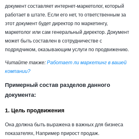
документ составляет интернет-маркетолог, который
работает в штате. Если его нет, то ответственным за
этот документ будет директор по маркетингу,
маркетолог или сам генеральный директор. Документ
может быть составлен в сотрудничестве с
подрядчиком, оказывающим услуги по продвижению.
Читайте также:
Работает ли маркетинг в вашей
компании?
Примерный состав разделов данного
документа:
1. Цель продвижения
Она должна быть выражена в важных для бизнеса
показателях, Например прирост продаж.