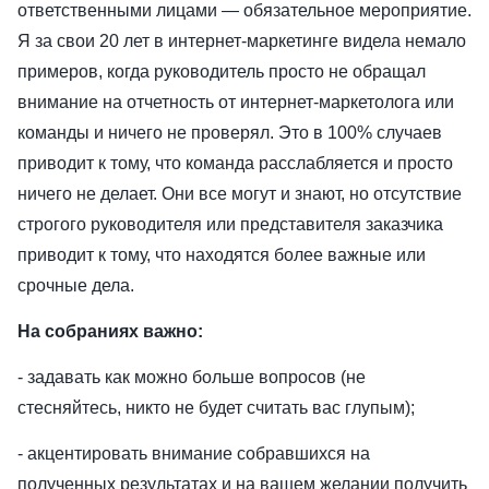
ответственными лицами — обязательное мероприятие.
Я за свои 20 лет в интернет-маркетинге видела немало
примеров, когда руководитель просто не обращал
внимание на отчетность от интернет-маркетолога или
команды и ничего не проверял. Это в 100% случаев
приводит к тому, что команда расслабляется и просто
ничего не делает. Они все могут и знают, но отсутствие
строгого руководителя или представителя заказчика
приводит к тому, что находятся более важные или
срочные дела.
На собраниях важно:
- задавать как можно больше вопросов (не
стесняйтесь, никто не будет считать вас глупым);
- акцентировать внимание собравшихся на
полученных результатах и на вашем желании получить