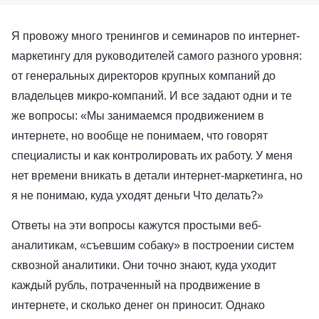
Я провожу много тренингов и семинаров по интернет-
маркетингу для руководителей самого разного уровня:
от генеральных директоров крупных компаний до
владельцев микро-компаний. И все задают одни и те
же вопросы: «Мы занимаемся продвижением в
интернете, но вообще не понимаем, что говорят
специалисты и как контролировать их работу. У меня
нет времени вникать в детали интернет-маркетинга, но
я не понимаю, куда уходят деньги Что делать?»
Ответы на эти вопросы кажутся простыми веб-
аналитикам, «съевшим собаку» в построении систем
сквозной аналитики. Они точно знают, куда уходит
каждый рубль, потраченный на продвижение в
интернете, и сколько денег он приносит. Однако