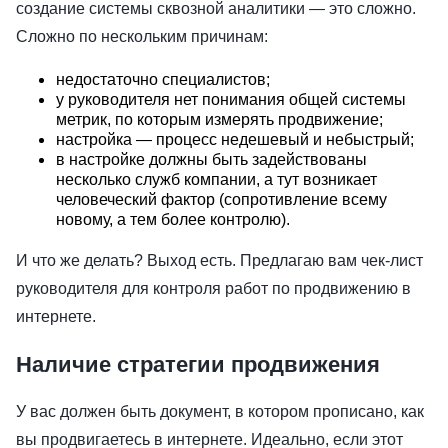
создание системы сквозной аналитики — это сложно.
Сложно по нескольким причинам:
недостаточно специалистов;
у руководителя нет понимания общей системы
метрик, по которым измерять продвижение;
настройка — процесс недешевый и небыстрый;
в настройке должны быть задействованы
несколько служб компании, а тут возникает
человеческий фактор (сопротивление всему
новому, а тем более контролю).
И что же делать? Выход есть. Предлагаю вам чек-лист
руководителя для контроля работ по продвижению в
интернете.
Наличие стратегии продвижения
У вас должен быть документ, в котором прописано, как
вы продвигаетесь в интернете. Идеально, если этот