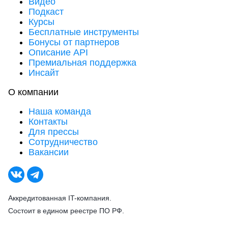
Видео
Подкаст
Курсы
Бесплатные инструменты
Бонусы от партнеров
Описание API
Премиальная поддержка
Инсайт
О компании
Наша команда
Контакты
Для прессы
Сотрудничество
Вакансии
Аккредитованная IT-компания.
Состоит в едином реестре ПО РФ.