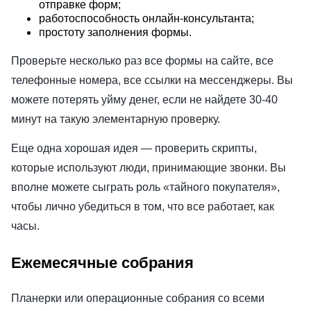
отправке форм;
работоспособность онлайн-консультанта;
простоту заполнения формы.
Проверьте несколько раз все формы на сайте, все
телефонные номера, все ссылки на мессенджеры. Вы
можете потерять уйму денег, если не найдете 30-40
минут на такую элементарную проверку.
Еще одна хорошая идея — проверить скрипты,
которые используют люди, принимающие звонки. Вы
вполне можете сыграть роль «тайного покупателя»,
чтобы лично убедиться в том, что все работает, как
часы.
Ежемесячные собрания
Планерки или операционные собрания со всеми