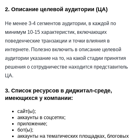
2. Описание целевой аудитории (ЦА)
Не менее 3-4 сегментов аудитории, в каждой по
минимум 10-15 характеристик, включающих
поведенческие транзакции и точки влияния в
интернете. Полезно включить в описание целевой
аудитории указание на то, на какой стадии принятия
решения о сотрудничестве находится представитель
ЦА.
3. Список ресурсов в диджитал-среде,
имеющихся у компании:
сайт(ы);
аккаунты в соцсетях;
приложение;
бот(ы);
аккаунты на тематических площадках, блоговых