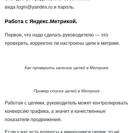
вида login@yandex.ru и пароль.
Работа с Яндекс.Метрикой.
Первое, что надо сделать руководителю — это
проверить, корректно ли настроены цели в метрике.
Как проверить наличие целей в Метрике
Пример списка целей в Метрике
Работая с целями, руководитель может контролировать
конверсию трафика, а значит и качественные
показатели продвижения.
Если у вас есть вопросы к имеющимся целям, то не