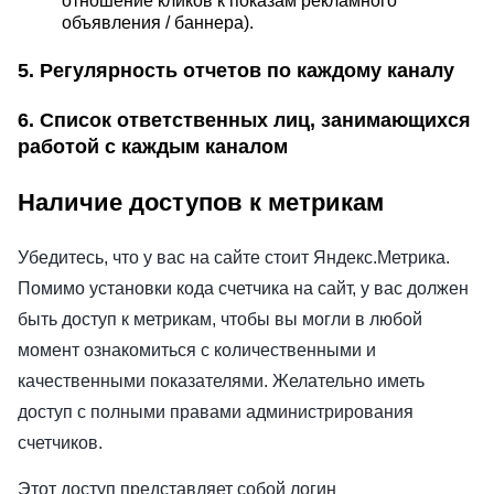
отношение кликов к показам рекламного
объявления / баннера).
5. Регулярность отчетов по каждому каналу
6. Список ответственных лиц, занимающихся
работой с каждым каналом
Наличие доступов к метрикам
Убедитесь, что у вас на сайте стоит Яндекс.Метрика.
Помимо установки кода счетчика на сайт, у вас должен
быть доступ к метрикам, чтобы вы могли в любой
момент ознакомиться с количественными и
качественными показателями. Желательно иметь
доступ с полными правами администрирования
счетчиков.
Этот доступ представляет собой логин