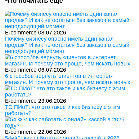
Что почитать еще
E-commerce
08.07.2026
Почему бизнесу опасно иметь один канал
продаж? И как не остаться без заказов в самый
неподходящий момент.
E-commerce
06.07.2026
6 способов вернуть клиентов в интернет-
магазин. И почему это проще, чем искать новых.
E-commerce
23.06.2026
ТС ПИоТ: что это такое и как бизнесу с этим
работать?
E-commerce
22.06.2026
54-ФЗ: как работать с онлайн-кассой в 2026