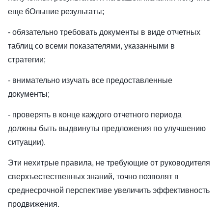
еще бОльшие результаты;
- обязательно требовать документы в виде отчетных
таблиц со всеми показателями, указанными в
стратегии;
- внимательно изучать все предоставленные
документы;
- проверять в конце каждого отчетного периода
должны быть выдвинуты предложения по улучшению
ситуации).
Эти нехитрые правила, не требующие от руководителя
сверхъестественных знаний, точно позволят в
среднесрочной перспективе увеличить эффективность
продвижения.