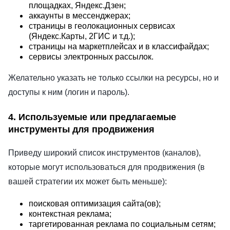
площадках, Яндекс.Дзен;
аккаунты в мессенджерах;
страницы в геолокационных сервисах
(Яндекс.Карты, 2ГИС и т.д.);
страницы на маркетплейсах и в классифайдах;
сервисы электронных рассылок.
Желательно указать не только ссылки на ресурсы, но и
доступы к ним (логин и пароль).
4. Используемые или предлагаемые
инструменты для продвижения
Приведу широкий список инструментов (каналов),
которые могут использоваться для продвижения (в
вашей стратегии их может быть меньше):
поисковая оптимизация сайта(ов);
контекстная реклама;
таргетированная реклама по социальным сетям;