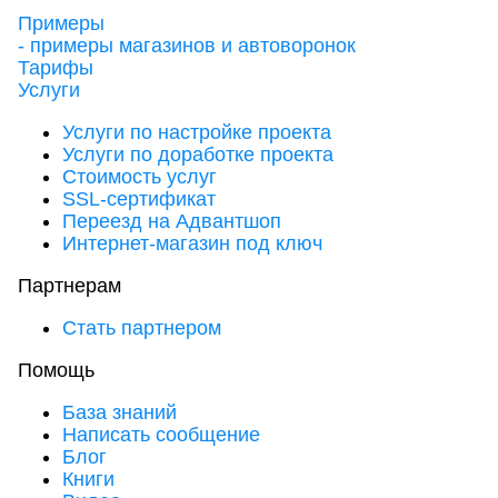
Примеры
- примеры магазинов и автоворонок
Тарифы
Услуги
Услуги по настройке проекта
Услуги по доработке проекта
Стоимость услуг
SSL-сертификат
Переезд на Адвантшоп
Интернет-магазин под ключ
Партнерам
Стать партнером
Помощь
База знаний
Написать сообщение
Блог
Книги