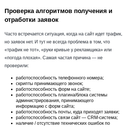
Проверка алгоритмов получения и
отработки заявок
Часто встречается ситуация, когда на сайт идет трафик,
но заявок нет. И тут не всегда проблема в том, что
«трафик не тот», «руки кривые у рекламщика» или
«погода плохая». Самая частая причина — не
проверили:
работоспособность телефонного номера;
скрипты принимающего звонок;
работоспособность форм на сайте;
работоспособность плагина/блока системы
администрирования, принимающего
информацию с форм сайта;
работоспособность почты, куда приходят заявки;
работоспособность связи сайт — CRM-система;
наличие / отсутствие технических ошибок по