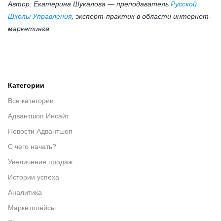
Автор: Екатерина Шукалова — преподаватель
Русской
Школы Управления
, эксперт-практик в области интернет-
маркетинга
Категории
Все категории
Адвантшоп Инсайт
Новости Адвантшоп
С чего начать?
Увеличение продаж
Истории успеха
Аналитика
Маркетплейсы