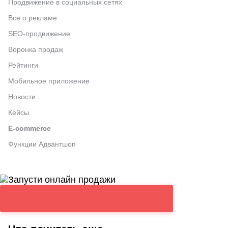
Продвижение в социальных сетях
Все о рекламе
SEO-продвижение
Воронка продаж
Рейтинги
Мобильное приложение
Новости
Кейсы
E-commerce
Функции Адвантшоп