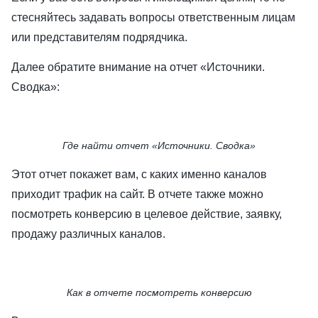
стесняйтесь задавать вопросы ответственным лицам
или представителям подрядчика.
Далее обратите внимание на отчет «Источники.
Сводка»:
Где найти отчет «Источники. Сводка»
Этот отчет покажет вам, с каких именно каналов
приходит трафик на сайт. В отчете также можно
посмотреть конверсию в целевое действие, заявку,
продажу различных каналов.
Как в отчете посмотреть конверсию