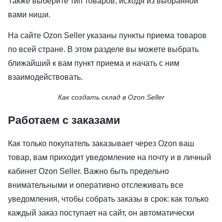
Также выберите тип товаров, исходя из выбранной
вами ниши.
На сайте Ozon Seller указаны пункты приема товаров
по всей стране. В этом разделе вы можете выбрать
ближайший к вам пункт приема и начать с ним
взаимодействовать.
Как создать склад в Ozon.Seller
Работаем с заказами
Как только покупатель заказывает через Ozon ваш
товар, вам приходит уведомление на почту и в личный
кабинет Ozon Seller. Важно быть предельно
внимательными и оперативно отслеживать все
уведомления, чтобы собрать заказы в срок: как только
каждый заказ поступает на сайт, он автоматически