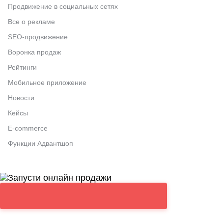
Продвижение в социальных сетях
Все о рекламе
SEO-продвижение
Воронка продаж
Рейтинги
Мобильное приложение
Новости
Кейсы
E-commerce
Функции Адвантшоп