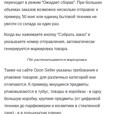
переходит в режим “Ожидает сборки”. При больших
объемах заказов возможно несколько отправок: к
примеру, 50 книг или единиц бытовой техники не
увезти со склада за один раз.
Когда вы нажимаете кнопку “Cобрать заказ” и
указываете номер отправления, автоматически
генерируется маркировка товара.
Где распечатывается маркировка
Также на сайте Ozon Seller указаны требования к
упаковке товаров: для различных категорий они
отличаются. К примеру, мнущиеся предметы
упаковываются в тубус, товары в коробках - в одну
большую коробку, хрупкие предметы (от цифровой
техники до парфюмерии и косметики в стеклянной
таре) - в в пупырчатую пленку.