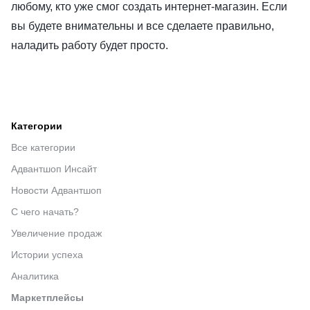
любому, кто уже смог создать интернет-магазин. Если
вы будете внимательны и все сделаете правильно,
наладить работу будет просто.
Категории
Все категории
Адвантшоп Инсайт
Новости Адвантшоп
С чего начать?
Увеличение продаж
Истории успеха
Аналитика
Маркетплейсы