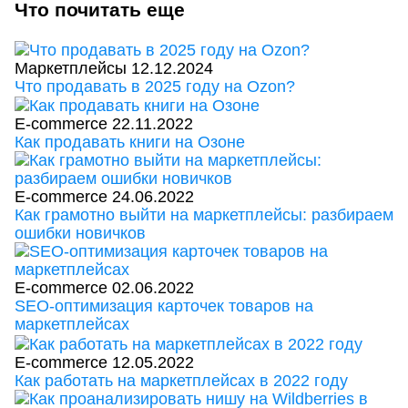
Что почитать еще
Маркетплейсы
12.12.2024
Что продавать в 2025 году на Ozon?
E-commerce
22.11.2022
Как продавать книги на Озоне
E-commerce
24.06.2022
Как грамотно выйти на маркетплейсы: разбираем
ошибки новичков
E-commerce
02.06.2022
SEO-оптимизация карточек товаров на
маркетплейсах
E-commerce
12.05.2022
Как работать на маркетплейсах в 2022 году