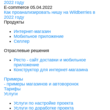
E-commerce
05.04.2022
Как проанализировать нишу на Wildberries в
2022 году
Продукты
Интернет-магазин
Мобильное приложение
Селлер
Отраслевые решения
Ресто - сайт доставки и мобильное
приложение
Конструктор для интернет-магазина
Примеры
- примеры магазинов и автоворонок
Тарифы
Услуги
Услуги по настройке проекта
Услуги по доработке проекта