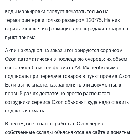
Коды маркировки следует печатать только на
термопринтере и только размером 120*75. На них
отражается вся информация для передачи товаров в
пункт приема
Акт и накладная на заказы генерируются сервисом
Ozon автоматически в последнюю очередь: их объем
составляет 6 листов формата А4. Их необходимо
подписать при передаче товаров в пункт приема Ozon.
Если вы не знаете, как заполнять эти документы, в
первый раз их достаточно просто распечатать:
сотрудники сервиса Ozon объяснят, куда надо ставить
подпись и печать.
В целом, все нюансы работы с Ozon через
собственные склады объясняются на сайте и понятны