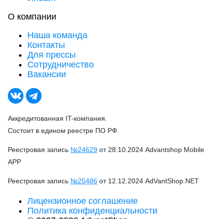
О компании
Наша команда
Контакты
Для прессы
Сотрудничество
Вакансии
Аккредитованная IT-компания.
Состоит в едином реестре ПО РФ.
Реестровая запись
№24629
от 28.10.2024 Advantshop Mobile
APP
Реестровая запись
№25486
от 12.12.2024 AdVantShop.NET
Лицензионное соглашение
Политика конфиденциальности