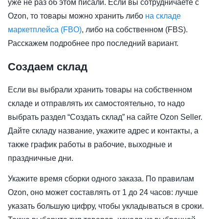
уже не раз об этом писали. Если вы сотрудничаете с
Ozon, то товары можно хранить либо
на складе
маркетплейса (FBO)
, либо на собственном (FBS).
Расскажем подробнее про последний вариант.
Создаем склад
Если вы выбрали хранить товары на собственном
складе и отправлять их самостоятельно, то надо
выбрать раздел “Создать склад” на сайте Ozon Seller.
Дайте складу название, укажите адрес и контакты, а
также график работы в рабочие, выходные и
праздничные дни.
Укажите время сборки одного заказа. По правилам
Ozon, оно может составлять от 1 до 24 часов: лучше
указать большую цифру, чтобы укладываться в сроки.