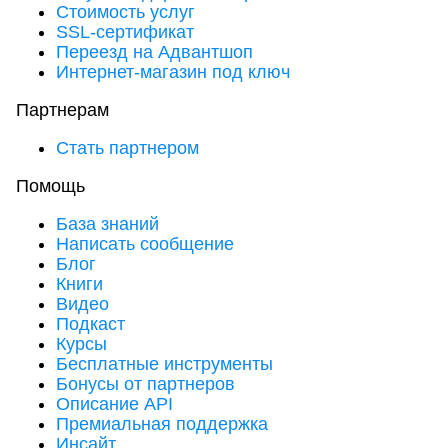
Стоимость услуг
SSL-сертификат
Переезд на Адвантшоп
Интернет-магазин под ключ
Партнерам
Стать партнером
Помощь
База знаний
Написать сообщение
Блог
Книги
Видео
Подкаст
Курсы
Бесплатные инструменты
Бонусы от партнеров
Описание API
Премиальная поддержка
Инсайт