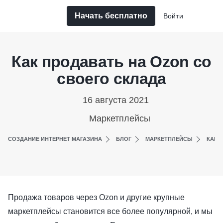
Начать бесплатно
Войти
Как продавать на Ozon со
своего склада
16 августа 2021
Маркетплейсы
СОЗДАНИЕ ИНТЕРНЕТ МАГАЗИНА
БЛОГ
МАРКЕТПЛЕЙСЫ
КАК 
Продажа товаров через Ozon и другие крупные
маркетплейсы становится все более популярной, и мы