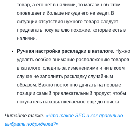
товар, а его нет в наличии, то магазин об этом
оповещает и больше никуда его не ведет. В
ситуации отсутствия нужного товара следует
предлагать покупателю похожие, которые есть в
наличии.
Ручная настройка раскладки в каталоге.
Нужно
уделять особое внимание расположению товаров
в каталоге, следить за изменениями и ни в коем
случае не заполнять раскладку случайным
образом. Важно постоянно двигать на первые
позиции самый привлекательный продукт, чтобы
покупатель находил желаемое еще до поиска.
Читайте также:
«Что такое SEO и как правильно
выбрать подрядчика?»