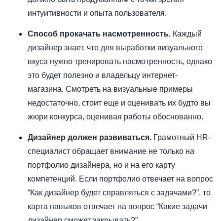
интуитивности и опыта пользователя.
Способ прокачать насмотренность.
Каждый
дизайнер знает, что для выработки визуального
вкуса нужно тренировать насмотренность, однако
это будет полезно и владельцу интернет-
магазина. Смотреть на визуальные примеры
недостаточно, стоит еще и оценивать их будто вы
жюри конкурса, оценивая работы обоснованно.
Дизайнер должен развиваться.
Грамотный HR-
специалист обращает внимание не только на
портфолио дизайнера, но и на его карту
компетенций. Если портфолио отвечает на вопрос
“Как дизайнер будет справляться с задачами?”, то
карта навыков отвечает на вопрос “Какие задачи
дизайнер сможет закрывать?”.