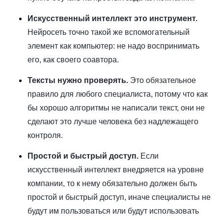
Искусственный интеллект это инструмент.
Нейросеть точно такой же вспомогательный
элемент как компьютер: не надо воспринимать
его, как своего соавтора.
Тексты нужно проверять.
Это обязательное
правило для любого специалиста, потому что как
бы хорошо алгоритмы не написали текст, они не
сделают это лучше человека без надлежащего
контроля.
Простой и быстрый доступ.
Если
искусственный интеллект внедряется на уровне
компании, то к нему обязательно должен быть
простой и быстрый доступ, иначе специалисты не
будут им пользоваться или будут использовать