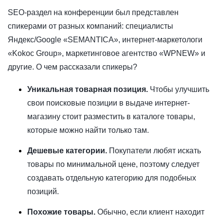
SEO-раздел на конференции был представлен
спикерами от разных компаний: специалисты
Яндекс/Google «SEMANTICA», интернет-маркетологи
«Kokoc Group», маркетинговое агентство «WPNEW» и
другие. О чем рассказали спикеры?
Уникальная товарная позиция.
Чтобы улучшить
свои поисковые позиции в выдаче интернет-
магазину стоит разместить в каталоге товары,
которые можно найти только там.
Дешевые категории.
Покупатели любят искать
товары по минимальной цене, поэтому следует
создавать отдельную категорию для подобных
позиций.
Похожие товары.
Обычно, если клиент находит