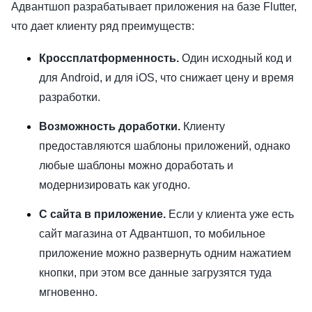
Адвантшоп разрабатывает приложения на базе Flutter,
что дает клиенту ряд преимуществ:
Кроссплатформенность.
Один исходный код и
для Android, и для iOS, что снижает цену и время
разработки.
Возможность доработки.
Клиенту
предоставляются шаблоны приложений, однако
любые шаблоны можно доработать и
модернизировать как угодно.
С сайта в приложение.
Если у клиента уже есть
сайт магазина от Адвантшоп, то мобильное
приложение можно развернуть одним нажатием
кнопки, при этом все данные загрузятся туда
мгновенно.