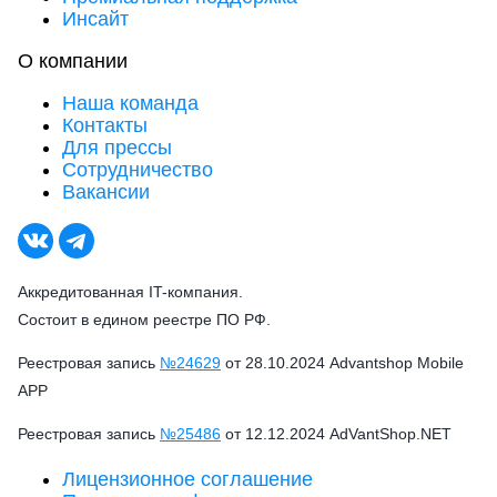
Инсайт
О компании
Наша команда
Контакты
Для прессы
Сотрудничество
Вакансии
Аккредитованная IT-компания.
Состоит в едином реестре ПО РФ.
Реестровая запись
№24629
от 28.10.2024 Advantshop Mobile
APP
Реестровая запись
№25486
от 12.12.2024 AdVantShop.NET
Лицензионное соглашение