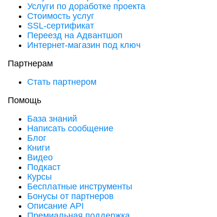
Услуги по доработке проекта
Стоимость услуг
SSL-сертификат
Переезд на Адвантшоп
Интернет-магазин под ключ
Партнерам
Стать партнером
Помощь
База знаний
Написать сообщение
Блог
Книги
Видео
Подкаст
Курсы
Бесплатные инструменты
Бонусы от партнеров
Описание API
Премиальная поддержка