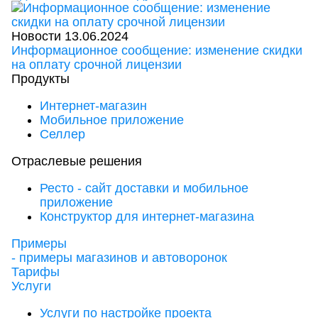
Новости
13.06.2024
Информационное сообщение: изменение скидки
на оплату срочной лицензии
Продукты
Интернет-магазин
Мобильное приложение
Селлер
Отраслевые решения
Ресто - сайт доставки и мобильное
приложение
Конструктор для интернет-магазина
Примеры
- примеры магазинов и автоворонок
Тарифы
Услуги
Услуги по настройке проекта