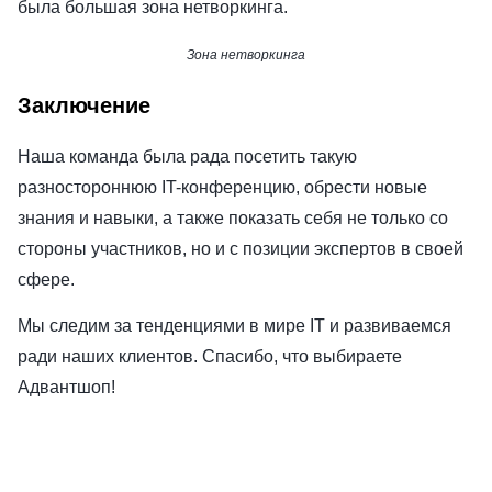
была большая зона нетворкинга.
Зона нетворкинга
Заключение
Наша команда была рада посетить такую
разностороннюю IT-конференцию, обрести новые
знания и навыки, а также показать себя не только со
стороны участников, но и с позиции экспертов в своей
сфере.
Мы следим за тенденциями в мире IT и развиваемся
ради наших клиентов. Спасибо, что выбираете
Адвантшоп!