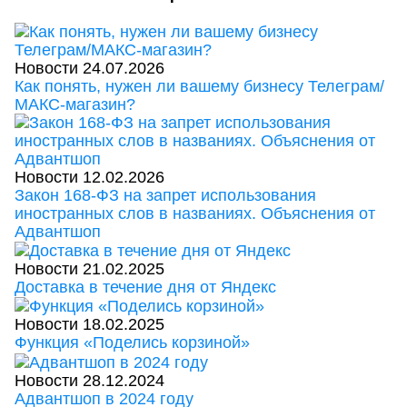
Новости
24.07.2026
Как понять, нужен ли вашему бизнесу Телеграм/
МАКС-магазин?
Новости
12.02.2026
Закон 168-ФЗ на запрет использования
иностранных слов в названиях. Объяснения от
Адвантшоп
Новости
21.02.2025
Доставка в течение дня от Яндекс
Новости
18.02.2025
Функция «Поделись корзиной»
Новости
28.12.2024
Адвантшоп в 2024 году