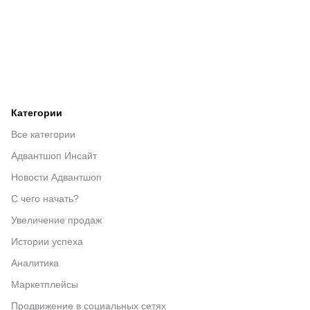
Категории
Все категории
Адвантшоп Инсайт
Новости Адвантшоп
С чего начать?
Увеличение продаж
Истории успеха
Аналитика
Маркетплейсы
Продвижение в социальных сетях