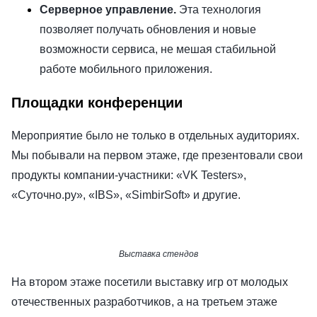
Серверное управление.
Эта технология
позволяет получать обновления и новые
возможности сервиса, не мешая стабильной
работе мобильного приложения.
Площадки конференции
Мероприятие было не только в отдельных аудиториях.
Мы побывали на первом этаже, где презентовали свои
продукты компании-участники: «VK Testers»,
«Суточно.ру», «IBS», «SimbirSoft» и другие.
Выставка стендов
На втором этаже посетили выставку игр от молодых
отечественных разработчиков, а на третьем этаже