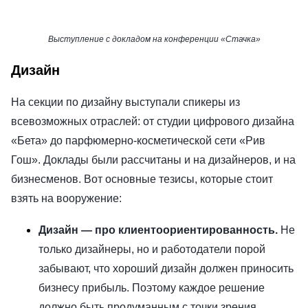
Выступление с докладом на конференции «Стачка»
Дизайн
На секции по дизайну выступали спикеры из
всевозможных отраслей: от студии цифрового дизайна
«Бета» до парфюмерно-косметической сети «Рив
Гош». Доклады были рассчитаны и на дизайнеров, и на
бизнесменов. Вот основные тезисы, которые стоит
взять на вооружение:
Дизайн — про клиентоориентированность.
Не
только дизайнеры, но и работодатели порой
забывают, что хороший дизайн должен приносить
бизнесу прибыль. Поэтому каждое решение
должно быть продуманным с точки зрения