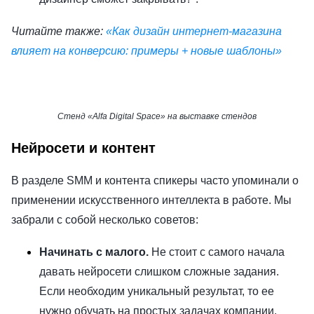
Читайте также:
«Как дизайн интернет-магазина
влияет на конверсию: примеры + новые шаблоны»
Стенд «Alfa Digital Space» на выставке стендов
Нейросети и контент
В разделе SMM и контента спикеры часто упоминали о
применении искусственного интеллекта в работе. Мы
забрали с собой несколько советов:
Начинать с малого.
Не стоит с самого начала
давать нейросети слишком сложные задания.
Если необходим уникальный результат, то ее
нужно обучать на простых задачах компании.