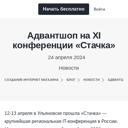
Начать бесплатно
Войти
Адвантшоп на XI
конференции «Стачка»
24 апреля 2024
Новости
СОЗДАНИЕ ИНТЕРНЕТ МАГАЗИНА
БЛОГ
НОВОСТИ
АДВАНТШОП 
12-13 апреля в Ульяновске прошла «Стачка» —
крупнейшая региональная IT-конференция в России.