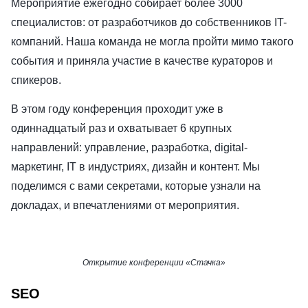
Мероприятие ежегодно собирает более 3000
специалистов: от разработчиков до собственников IT-
компаний. Наша команда не могла пройти мимо такого
события и приняла участие в качестве кураторов и
спикеров.
В этом году конференция проходит уже в
одиннадцатый раз и охватывает 6 крупных
направлений: управление, разработка, digital-
маркетинг, IT в индустриях, дизайн и контент. Мы
поделимся с вами секретами, которые узнали на
докладах, и впечатлениями от мероприятия.
Открытие конференции «Стачка»
SEO