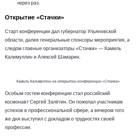
через раз.
Открытие «Стачки»
Старт конференции дал губернатор Ульяновской
области, далее генеральные спонсоры мероприятия, а
следом главные организаторы «Стачки» — Камиль
Калимуллин и Алексей Шамарин.
Камиль Калимуллин на открытии конференции «Стачка»
Особым гостем конференции стал российский
космонавт Сергей Залётин. Он пожелал участникам
успехов в профессиональной сфере, а вечером того
же дня выступил с докладом о трудностях своей
профессии.