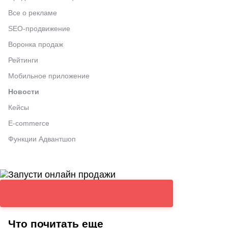
Все о рекламе
SEO-продвижение
Воронка продаж
Рейтинги
Мобильное приложение
Новости
Кейсы
E-commerce
Функции Адвантшоп
Что почитать еще