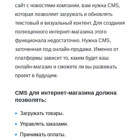
сайт с новостями компании, вам нужна CMS,
которая позволяет загружать и обновлять
текстовый и визуальный контент. Для создания
полноценного интернет-магазина этого
функционала недостаточно. Нужна CMS,
заточенная под онлайн-продажи. Именно от
платформы зависит то, каким будет ваш
онлайн-магазин и сможете ли вы развивать
проект в будущем.
CMS для интернет-магазина должна
позволять:
Загружать товары.
Управлять заказами.
Принимать оплаты.