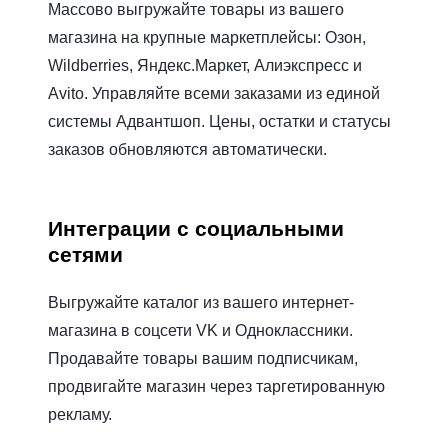
Массово выгружайте товары из вашего
магазина на крупные маркетплейсы: Озон,
Wildberries, Яндекс.Маркет, Алиэкспресс и
Avito. Управляйте всеми заказами из единой
системы Адвантшоп. Цены, остатки и статусы
заказов обновляются автоматически.
Интеграции с социальными
сетями
Выгружайте каталог из вашего интернет-
магазина в соцсети VK и Одноклассники.
Продавайте товары вашим подписчикам,
продвигайте магазин через таргетированную
рекламу.