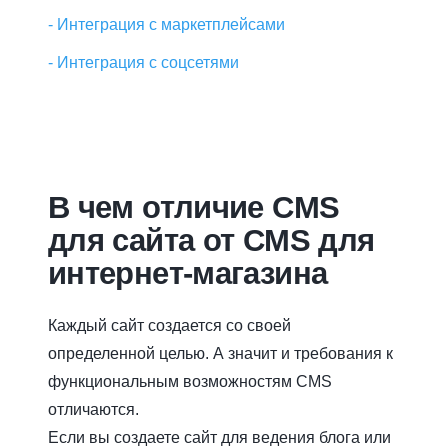
- Интеграция с маркетплейсами
- Интеграция с соцсетями
В чем отличие CMS
для сайта от CMS для
интернет-магазина
Каждый сайт создается со своей
определенной целью. А значит и требования к
функциональным возможностям CMS
отличаются.
Если вы создаете сайт для ведения блога или