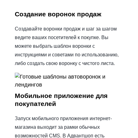
Создание воронок продаж
Создавайте воронки продаж и шаг за шагом
ведите ваших посетителей к покупке. Вы
можете выбрать шаблон воронки с
инструкциями и советами по использованию,
либо создать свою воронку с чистого листа.
Мобильное приложение для
покупателей
Запуск мобильного приложения интернет-
магазина выходит за рамки обычных
возможностей CMS. В Адвантшоп есть