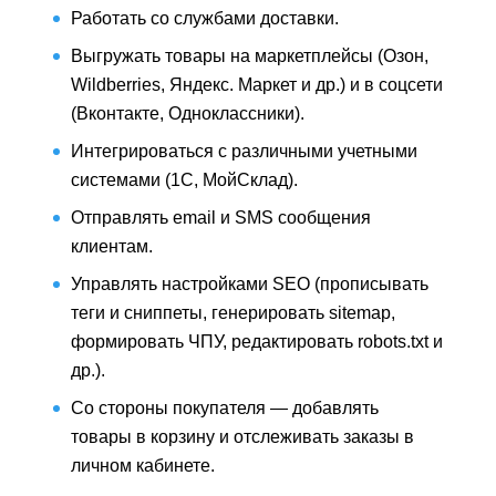
Работать со службами доставки.
Выгружать товары на маркетплейсы (Озон,
Wildberries, Яндекс. Маркет и др.) и в соцсети
(Вконтакте, Одноклассники).
Интегрироваться с различными учетными
системами (1С, МойСклад).
Отправлять email и SMS сообщения
клиентам.
Управлять настройками SEO (прописывать
теги и сниппеты, генерировать sitemap,
формировать ЧПУ, редактировать robots.txt и
др.).
Со стороны покупателя — добавлять
товары в корзину и отслеживать заказы в
личном кабинете.