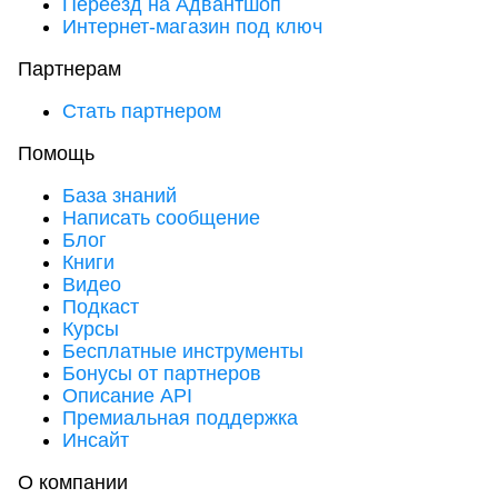
Переезд на Адвантшоп
Интернет-магазин под ключ
Партнерам
Стать партнером
Помощь
База знаний
Написать сообщение
Блог
Книги
Видео
Подкаст
Курсы
Бесплатные инструменты
Бонусы от партнеров
Описание API
Премиальная поддержка
Инсайт
О компании