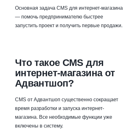
Основная задача CMS для интернет-магазина
— помочь предпринимателю быстрее
запустить проект и получить первые продажи.
Что такое CMS для
интернет-магазина от
Адвантшоп?
CMS от Адвантшоп существенно сокращает
время разработки и запуска интернет-
магазина. Все необходимые функции уже
включены в систему.