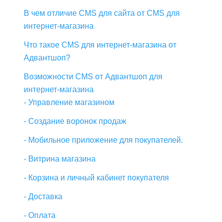
В чем отличие CMS для сайта от CMS для
интернет-магазина
Что такое CMS для интернет-магазина от
Адвантшоп?
Возможности CMS от Адвантшоп для
интернет-магазина
- Управление магазином
- Создание воронок продаж
- Мобильное приложение для покупателей.
- Витрина магазина
- Корзина и личный кабинет покупателя
- Доставка
- Оплата