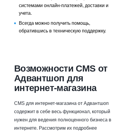
системами онлайн-платежей, доставки и
учета.
Всегда можно получить помощь,
обратившись в техническую поддержку.
Возможности CMS от
Адвантшоп для
интернет-магазина
CMS для интернет-магазина от Адвантшоп
содержит в себе весь функционал, который
нужен для ведения полноценного бизнеса в
интернете. Рассмотрим их подробнее