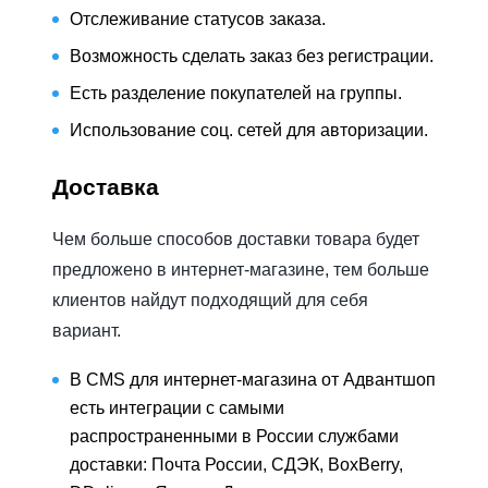
Отслеживание статусов заказа.
Возможность сделать заказ без регистрации.
Есть разделение покупателей на группы.
Использование соц. сетей для авторизации.
Доставка
Чем больше способов доставки товара будет
предложено в интернет-магазине, тем больше
клиентов найдут подходящий для себя
вариант.
В CMS для интернет-магазина от Адвантшоп
есть интеграции с самыми
распространенными в России службами
доставки: Почта России, СДЭК, BoxBerry,