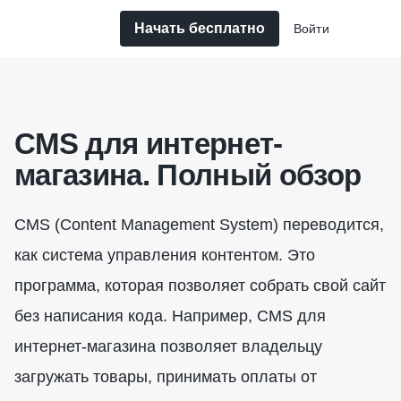
Начать бесплатно
Войти
CMS для интернет-
магазина. Полный обзор
CMS (Content Management System) переводится,
как система управления контентом. Это
программа, которая позволяет собрать свой сайт
без написания кода. Например, CMS для
интернет-магазина позволяет владельцу
загружать товары, принимать оплаты от