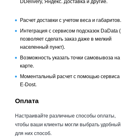
DDelivery, Яндекс. Доставка и другие.
Расчет доставки с учетом веса и габаритов.
Интеграция с сервисом подсказок DaData (
позволяет сделать заказ даже в мелкий
населенный пункт).
Возможность указать точки самовывоза на
карте.
Моментальный расчет с помощью сервиса
E-Dost.
Оплата
Настраивайте различные способы оплаты,
чтобы ваши клиенты могли выбрать удобный
для них способ.