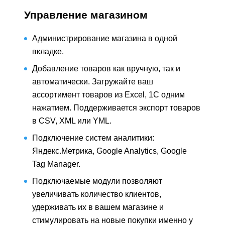
Управление магазином
Администрирование магазина в одной
вкладке.
Добавление товаров как вручную, так и
автоматически. Загружайте ваш
ассортимент товаров из Excel, 1С одним
нажатием. Поддерживается экспорт товаров
в CSV, XML или YML.
Подключение систем аналитики:
Яндекс.Метрика, Google Analytics, Google
Tag Manager.
Подключаемые модули позволяют
увеличивать количество клиентов,
удерживать их в вашем магазине и
стимулировать на новые покупки именно у