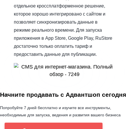
отдельное кроссплатформенное решение,
которое хорошо интегрировано с сайтом и
позволяет синхронизировать данные в
режиме реального времени. Для запуска
приложения в App Store, Google Play, RuStore
достаточно только оплатить тариф и
предоставить данные для публикации.
Начните продавать с Адвантшоп сегодня
Попробуйте 7 дней бесплатно и изучите все инструменты,
необходимые для запуска, ведения и развития вашего бизнеса