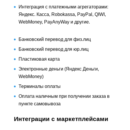
Интеграция с платежными агрегаторами:
Яндекс. Касса, Robokassa, PayPal, QIWI,
WebMoney, PayAnyWay и другие.
Банковский перевод для физ.лиц
Банковский перевод для юр.лиц
Пластиковая карта
Электронные деньги (Яндекс Деньги,
WebMoney)
Терминалы оплаты
Оплата наличным при получении заказа в
пункте самовывоза
Интеграции с маркетплейсами