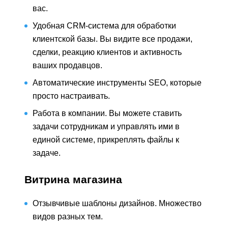
вас.
Удобная CRM-система для обработки
клиентской базы. Вы видите все продажи,
сделки, реакцию клиентов и активность
ваших продавцов.
Автоматические инструменты SEO, которые
просто настраивать.
Работа в компании. Вы можете ставить
задачи сотрудникам и управлять ими в
единой системе, прикреплять файлы к
задаче.
Витрина магазина
Отзывчивые шаблоны дизайнов. Множество
видов разных тем.