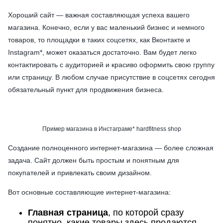
Хороший сайт — важная составляющая успеха вашего
магазина. Конечно, если у вас маленький бизнес и немного
товаров, то площадки в таких соцсетях, как Вконтакте и
Instagram*, может оказаться достаточно. Вам будет легко
контактировать с аудиторией и красиво оформить свою группу
или страницу. В любом случае присутствие в соцсетях сегодня
обязательный пункт для продвижения бизнеса.
Пример магазина в Инстаграме* hardfitness shop
Создание полноценного интернет-магазина — более сложная
задача. Сайт должен быть простым и понятным для
покупателей и привлекать своим дизайном.
Вот основные составляющие интернет-магазина:
Главная страница
, по которой сразу
понятно, какие товары здесь продаются.