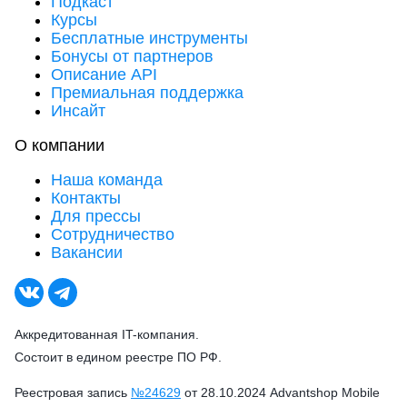
Подкаст
Курсы
Бесплатные инструменты
Бонусы от партнеров
Описание API
Премиальная поддержка
Инсайт
О компании
Наша команда
Контакты
Для прессы
Сотрудничество
Вакансии
Аккредитованная IT-компания.
Состоит в едином реестре ПО РФ.
Реестровая запись
№24629
от 28.10.2024 Advantshop Mobile