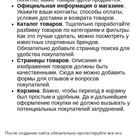
Официальная информация о магазине
.
Укажите ваши контакты, способы оплаты,
условия доставки и возврата товаров.
Каталог товаров
. Тщательно проработайте
разбивку товаров по категориям и фильтры.
Как это лучше сделать, можно посмотреть у
известных спортивных брендов.
Обязательно добавьте страницу поиска для
удобства покупателей.
Страницы товаров
. Описания и
изображения товаров должны быть
качественными. Сюда же можно добавить
формы для отзывов и вопросов
покупателей.
Корзина
. Важно, чтобы переход в корзину
был простым и удобным. Да и дальнейшее
оформление покупки не должно вызывать у
потенциальных покупателей затруднений.
После создания сайта обязательно протестируйте все его