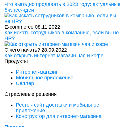
Что выгодно продавать в 2023 году: актуальные
бизнес-идеи
E-commerce
08.11.2022
Как искать сотрудников в компанию, если вы не
HR?
С чего начать?
28.09.2022
Как открыть интернет-магазин чая и кофе
Продукты
Интернет-магазин
Мобильное приложение
Селлер
Отраслевые решения
Ресто - сайт доставки и мобильное
приложение
Конструктор для интернет-магазина