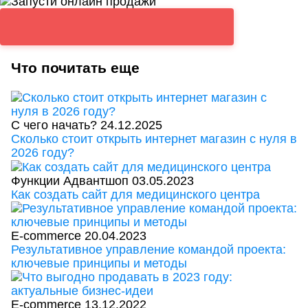
Что почитать еще
С чего начать?
24.12.2025
Сколько стоит открыть интернет магазин с нуля в
2026 году?
Функции Адвантшоп
03.05.2023
Как создать сайт для медицинского центра
E-commerce
20.04.2023
Результативное управление командой проекта:
ключевые принципы и методы
E-commerce
13.12.2022