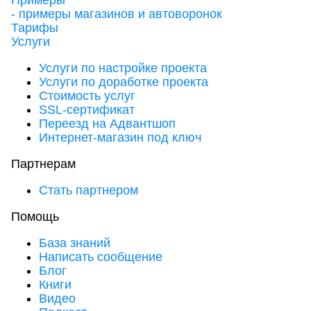
Примеры
- примеры магазинов и автоворонок
Тарифы
Услуги
Услуги по настройке проекта
Услуги по доработке проекта
Стоимость услуг
SSL-сертификат
Переезд на Адвантшоп
Интернет-магазин под ключ
Партнерам
Стать партнером
Помощь
База знаний
Написать сообщение
Блог
Книги
Видео