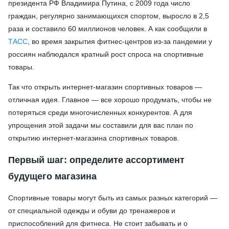
президента РФ Владимира Путина, с 2009 года число
граждан, регулярно занимающихся спортом, выросло в 2,5
раза и составило 60 миллионов человек. А как сообщили в
ТАСС
, во время закрытия фитнес-центров из-за пандемии у
россиян наблюдался кратный рост спроса на спортивные
товары.
Так что открыть интернет-магазин спортивных товаров —
отличная идея. Главное — все хорошо продумать, чтобы не
потеряться среди многочисленных конкурентов. А для
упрощения этой задачи мы составили для вас план по
открытию интернет-магазина спортивных товаров.
Первый шаг: определите ассортимент
будущего магазина
Спортивные товары могут быть из самых разных категорий —
от специальной одежды и обуви до тренажеров и
приспособлений для фитнеса. Не стоит забывать и о