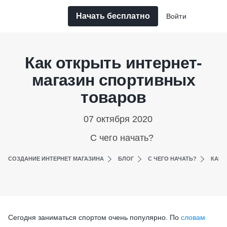
Начать бесплатно
Войти
Как открыть интернет-
магазин спортивных
товаров
07 октября 2020
С чего начать?
СОЗДАНИЕ ИНТЕРНЕТ МАГАЗИНА
БЛОГ
С ЧЕГО НАЧАТЬ?
КАК 
Сегодня заниматься спортом очень популярно. По
словам