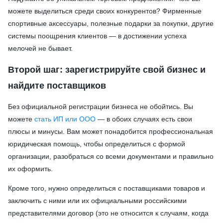
можете выделиться среди своих конкурентов? Фирменные
спортивные аксессуары, полезные подарки за покупки, другие
системы поощрения клиентов — в достижении успеха
мелочей не бывает.
Второй шаг: зарегистрируйте свой бизнес и
найдите поставщиков
Без официальной регистрации бизнеса не обойтись. Вы
можете
стать ИП или ООО
— в обоих случаях есть свои
плюсы и минусы. Вам может понадобится профессиональная
юридическая помощь, чтобы определиться с формой
организации, разобраться со всеми документами и правильно
их оформить.
Кроме того, нужно определиться с поставщиками товаров и
заключить с ними или их официальными российскими
представителями договор (это не относится к случаям, когда