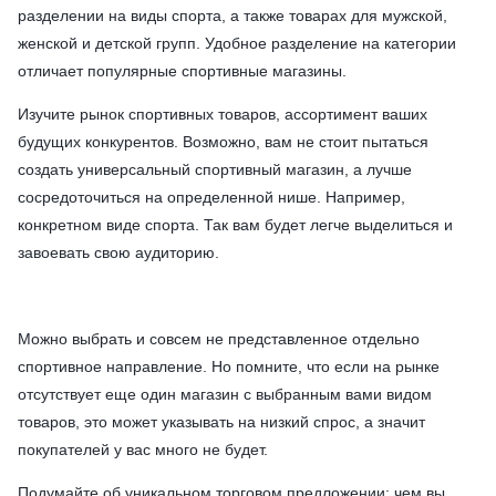
разделении на виды спорта, а также товарах для мужской,
женской и детской групп. Удобное разделение на категории
отличает популярные спортивные магазины.
Изучите рынок спортивных товаров, ассортимент ваших
будущих конкурентов. Возможно, вам не стоит пытаться
создать универсальный спортивный магазин, а лучше
сосредоточиться на определенной нише. Например,
конкретном виде спорта. Так вам будет легче выделиться и
завоевать свою аудиторию.
Можно выбрать и совсем не представленное отдельно
спортивное направление. Но помните, что если на рынке
отсутствует еще один магазин с выбранным вами видом
товаров, это может указывать на низкий спрос, а значит
покупателей у вас много не будет.
Подумайте об уникальном торговом предложении: чем вы