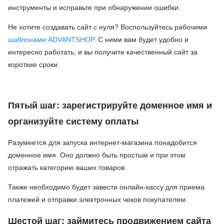
инструменты и исправьте при обнаружении ошибки.
Не хотите создавать сайт с нуля? Воспользуйтесь рабочими
шаблонами ADVANTSHOP
. С ними вам будет удобно и
интересно работать, и вы получите качественный сайт за
короткие сроки.
Пятый шаг: зарегистрируйте доменное имя и
организуйте систему оплаты
Разумеется для запуска интернет-магазина понадобится
доменное имя. Оно должно быть простым и при этом
отражать категорию ваших товаров.
Также необходимо будет завести онлайн-кассу для приема
платежей и отправки электронных чеков покупателям.
Шестой шаг: займитесь продвижением сайта