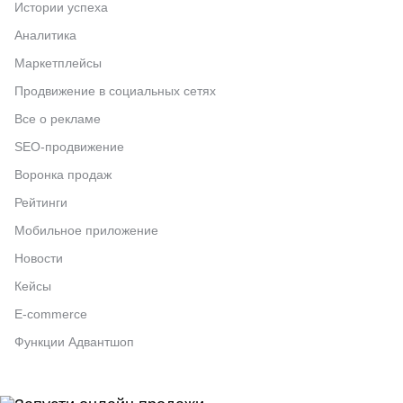
Истории успеха
Аналитика
Маркетплейсы
Продвижение в социальных сетях
Все о рекламе
SEO-продвижение
Воронка продаж
Рейтинги
Мобильное приложение
Новости
Кейсы
E-commerce
Функции Адвантшоп