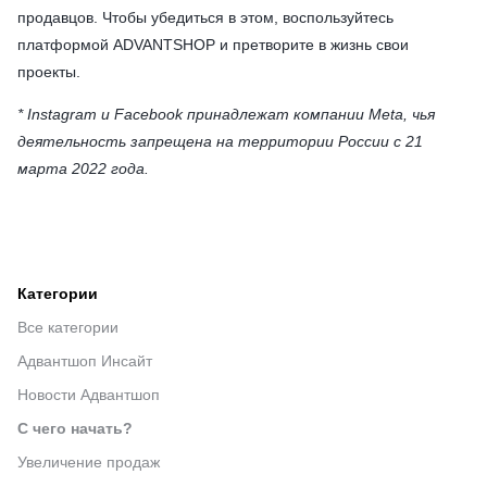
продавцов. Чтобы убедиться в этом, воспользуйтесь
платформой ADVANTSHOP и претворите в жизнь свои
проекты.
* Instagram и Facebook принадлежат компании Meta, чья
деятельность запрещена на территории России с 21
марта 2022 года.
Категории
Все категории
Адвантшоп Инсайт
Новости Адвантшоп
С чего начать?
Увеличение продаж