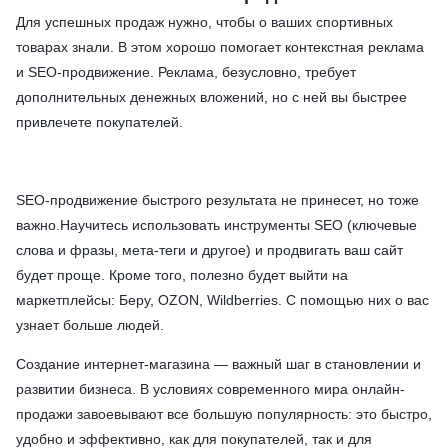
Для успешных продаж нужно, чтобы о ваших спортивных
товарах знали. В этом хорошо помогает контекстная реклама
и SEO-продвижение. Реклама, безусловно, требует
дополнительных денежных вложений, но с ней вы быстрее
привлечете покупателей.
SEO-продвижение быстрого результата не принесет, но тоже
важно.Научитесь использовать инструменты SEO (ключевые
слова и фразы, мета-теги и другое) и продвигать ваш сайт
будет проще. Кроме того, полезно будет выйти на
маркетплейсы: Беру, OZON, Wildberries. С помощью них о вас
узнает больше людей.
Создание интернет-магазина — важный шаг в становлении и
развитии бизнеса. В условиях современного мира онлайн-
продажи завоевывают все большую популярность: это быстро,
удобно и эффективно, как для покупателей, так и для