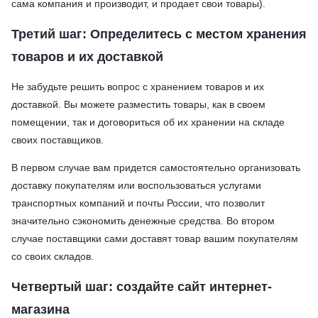
сама компания и производит, и продает свои товары).
Третий шаг: Определитесь с местом хранения
товаров и их доставкой
Не забудьте решить вопрос с хранением товаров и их
доставкой. Вы можете разместить товары, как в своем
помещении, так и договориться об их хранении на складе
своих поставщиков.
В первом случае вам придется самостоятельно организовать
доставку покупателям или воспользоваться услугами
транспортных компаний и почты России, что позволит
значительно сэкономить денежные средства. Во втором
случае поставщики сами доставят товар вашим покупателям
со своих складов.
Четвертый шаг: создайте сайт интернет-
магазина