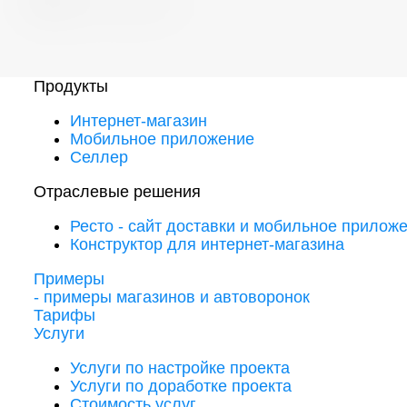
Продукты
Интернет-магазин
Мобильное приложение
Селлер
Отраслевые решения
Ресто - сайт доставки и мобильное прилож
Конструктор для интернет-магазина
Примеры
- примеры магазинов и автоворонок
Тарифы
Услуги
Услуги по настройке проекта
Услуги по доработке проекта
Стоимость услуг