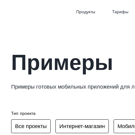
Продукты
Тарифы
Примеры
Примеры готовых мобильных приложений для 
Тип проекта
Все проекты
Интернет-магазин
Мобил