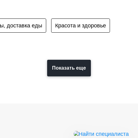
ы, доставка еды
Красота и здоровье
Показать еще