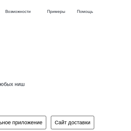
Возможности
Примеры
Помощь
любых ниш
ьное приложение
Сайт доставки