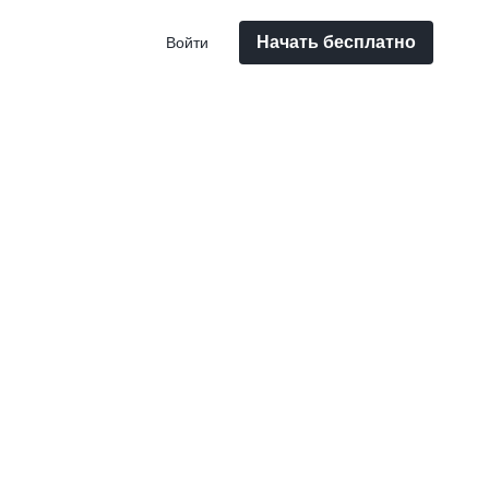
Начать бесплатно
Войти