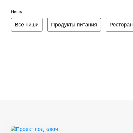
Ниша
Все ниши
Продукты питания
Ресторан