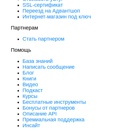
SSL-сертификат
Переезд на Адвантшоп
Интернет-магазин под ключ
Партнерам
Стать партнером
Помощь
База знаний
Написать сообщение
Блог
Книги
Видео
Подкаст
Курсы
Бесплатные инструменты
Бонусы от партнеров
Описание API
Премиальная поддержка
Инсайт