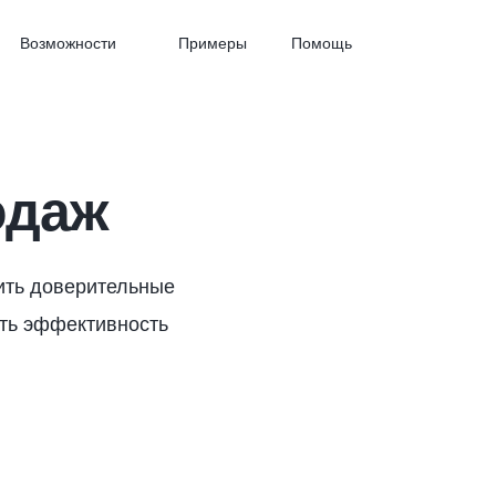
Возможности
Примеры
Помощь
одаж
ить доверительные
ть эффективность