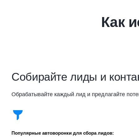
Как 
Собирайте лиды и конта
Обрабатывайте каждый лид и предлагайте поте
Популярные автоворонки для сбора лидов: