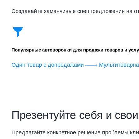
Создавайте заманчивые спецпредложения на от
Популярные автоворонки для продажи товаров и услу
Один товар с допродажами
Мультитоварна
Презентуйте себя и свои
Предлагайте конкретное решение проблемы клиен