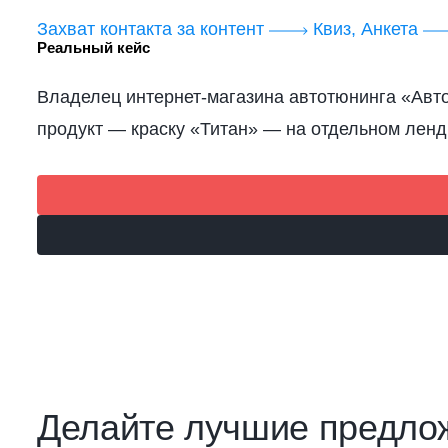
Захват контакта за контент
Квиз, Анкета
Реальный кейс
Владелец интернет-магазина автотюнинга «Авт
продукт — краску «Титан» — на отдельном ленд
Делайте лучшие предло