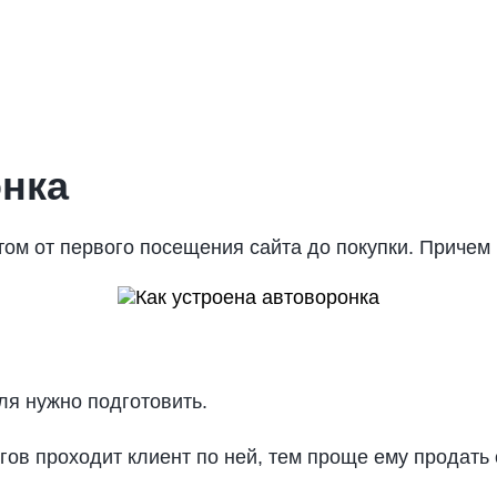
онка
ом от первого посещения сайта до покупки. Причем 
ля нужно подготовить.
ов проходит клиент по ней, тем проще ему продать 