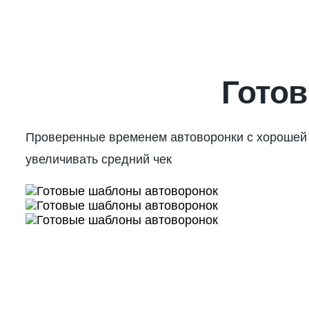
Гото
Проверенные временем автоворонки с хорошей 
увеличивать средний чек