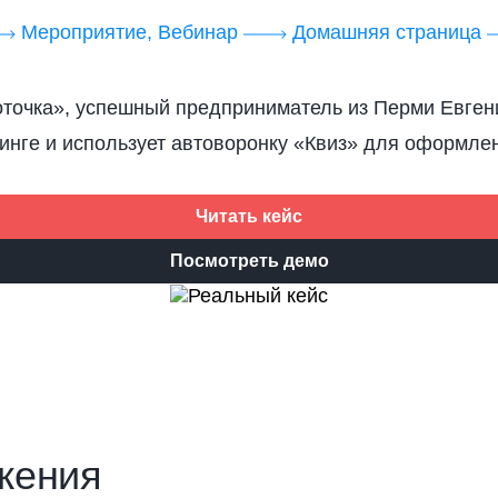
Мероприятие, Вебинар
Домашняя страница
оточка», успешный предприниматель из Перми Евген
инге и использует автоворонку «Квиз» для оформлен
Читать кейс
Посмотреть демо
жения