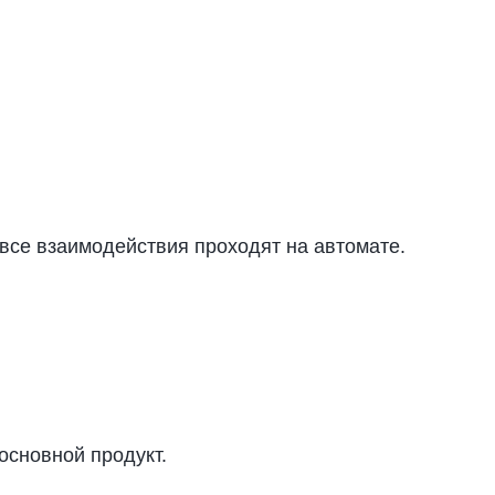
все взаимодействия проходят на автомате.
основной продукт.