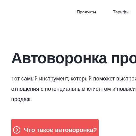
Продукты
Тарифы
Автоворонка пр
Тот самый инструмент, который поможет выстро
отношения с потенциальным клиентом и повыси
продаж.
Что такое автоворонка?