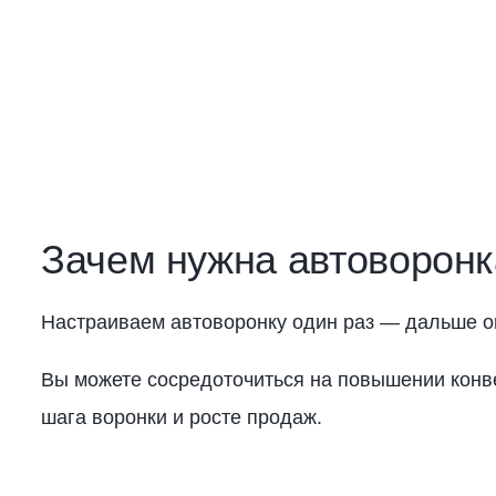
Зачем нужна автоворонк
Настраиваем автоворонку один раз — дальше он
Вы можете сосредоточиться на повышении конв
шага воронки и росте продаж.