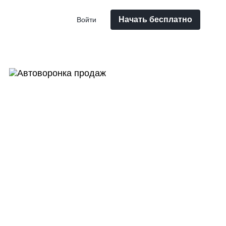
Начать бесплатно
Войти