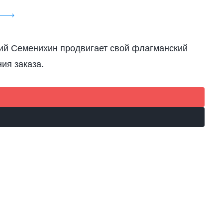
ий Семенихин продвигает свой флагманский
ия заказа.