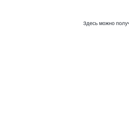
Здесь можно полу