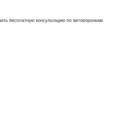
чить бесплатную консультацию по автоворонкам