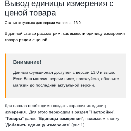
Вывод единицы измерения с
ценой товара
Статья актуальна для версии магазина: 13.0
В данной статье рассмотрим, как вывести единицу измерения
товара рядом с ценой.
Внимание!
Данный функционал доступен с версии 13.0 и выше.
Если Ваш магазин версии ниже, пожалуйста, обновите
магазин до последней актуальной версии.
Для начала необходимо создать справочник единиц
измерения. Для этого переходим в раздел "
Настройки
",
"
Товары
" далее "
Единицы измерения
", нажимаем кнопку
"
Добавить единицу измерения
" (рис.1).