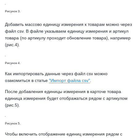
Рисунок 3.
Добавить массово единицу измерения к товарам можно через
файл csv. В файле указываем единицу измерения и артикул
товара (по артикулу проходит обновление товара), например
(рис.4).
Рисунок 4.
Как импортировать данные через файл csv можно
озакомиться в статье
"Импорт файла csv"
.
После добавления единицы измерения в карточе товара
единица измерения будет отображаться рядом с артикулом
(рис.5).
Рисунок 5.
Чтобы включить отображение единиц измерения рядом с