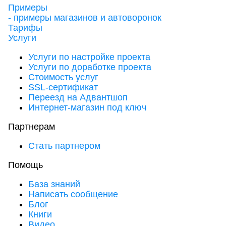
Примеры
- примеры магазинов и автоворонок
Тарифы
Услуги
Услуги по настройке проекта
Услуги по доработке проекта
Стоимость услуг
SSL-сертификат
Переезд на Адвантшоп
Интернет-магазин под ключ
Партнерам
Стать партнером
Помощь
База знаний
Написать сообщение
Блог
Книги
Видео