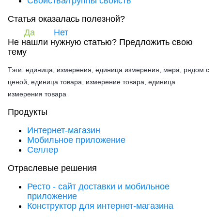
Свойства/группы свойств
Статья оказалась полезной?
Да
Нет
Не нашли нужную статью?
Предложить свою
тему
Тэги: единица, измерения, единица измерения, мера, рядом с
ценой, единица товара, измерение товара, единица
измерения товара
Продукты
Интернет-магазин
Мобильное приложение
Селлер
Отраслевые решения
Ресто - сайт доставки и мобильное
приложение
Конструктор для интернет-магазина