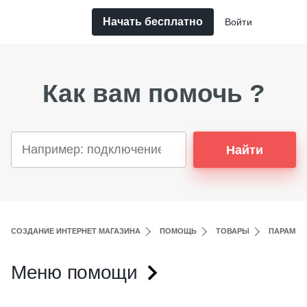
Начать бесплатно
Войти
Как вам помочь ?
Найти
СОЗДАНИЕ ИНТЕРНЕТ МАГАЗИНА
ПОМОЩЬ
ТОВАРЫ
ПАРАМЕТ
Меню помощи