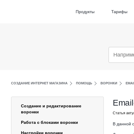
Продукты
Тарифы
СОЗДАНИЕ ИНТЕРНЕТ МАГАЗИНА
ПОМОЩЬ
ВОРОНКИ
EMA
Email
Создание и редактирование
воронки
Статья акту
Работа с блоками воронки
В данной 
Настройки воронки