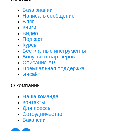
База знаний
Написать сообщение
Блог
Книги
Видео
Подкаст
Курсы
Бесплатные инструменты
Бонусы от партнеров
Описание API
Премиальная поддержка
Инсайт
О компании
Наша команда
Контакты
Для прессы
Сотрудничество
Вакансии