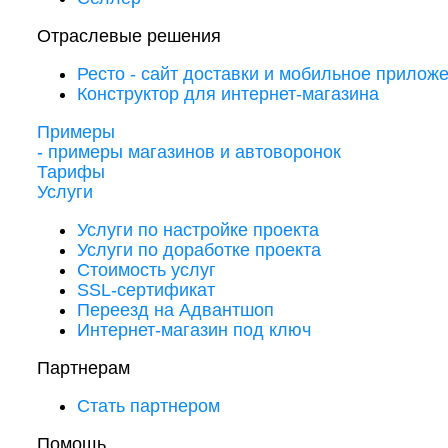
Отраслевые решения
Ресто - сайт доставки и мобильное прилож
Конструктор для интернет-магазина
Примеры
- примеры магазинов и автоворонок
Тарифы
Услуги
Услуги по настройке проекта
Услуги по доработке проекта
Стоимость услуг
SSL-сертификат
Переезд на Адвантшоп
Интернет-магазин под ключ
Партнерам
Стать партнером
Помощь