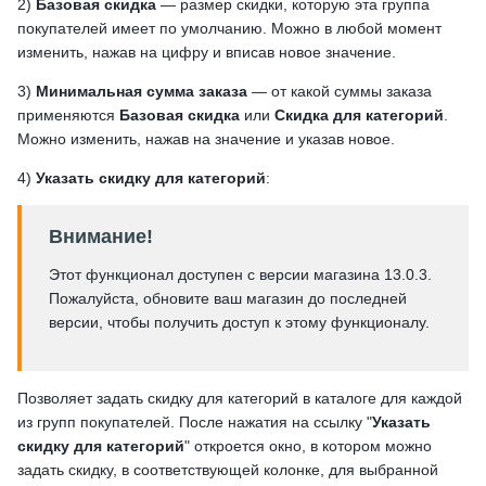
2)
Базовая скидка
— размер скидки, которую эта группа
покупателей имеет по умолчанию. Можно в любой момент
изменить, нажав на цифру и вписав новое значение.
3)
Минимальная сумма заказа
— от какой суммы заказа
применяются
Базовая скидка
или
Скидка для категорий
.
Можно изменить, нажав на значение и указав новое.
4)
Указать скидку для категорий
:
Внимание!
Этот функционал доступен с версии магазина 13.0.3.
Пожалуйста, обновите ваш магазин до последней
версии, чтобы получить доступ к этому функционалу.
Позволяет задать скидку для категорий в каталоге для каждой
из групп покупателей. После нажатия на ссылку "
Указать
скидку для категорий
" откроется окно, в котором можно
задать скидку, в соответствующей колонке, для выбранной