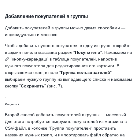
Добавление покупателей в группы
Добавить покупателей в группы можно двумя способами —
индивидуально и массово.
Чтобы добавить нужного покупателя в одну из групп, откройте
в админ панели магазина раздел "
Покупатели
". Нажимаем на
🖉 "кнопку-карандаш" в таблице покупателей, напротив
нужного покупателя для редактирования его карточки. В
открывшемся окне, в поле "
Группа пользователей
"
выбираем нужную группу из выпадающего списка и нажимаем
кнопку "
Сохранить
" (рис. 7).
Рисунок 7.
Второй способ добавить покупателей в группы — массовый.
Для этого потребуется выгрузить покупателей из магазина в
CSV-файл, в колонке "Группа покупателей" проставить
названия нужных групп, и импортировать файл обратно на