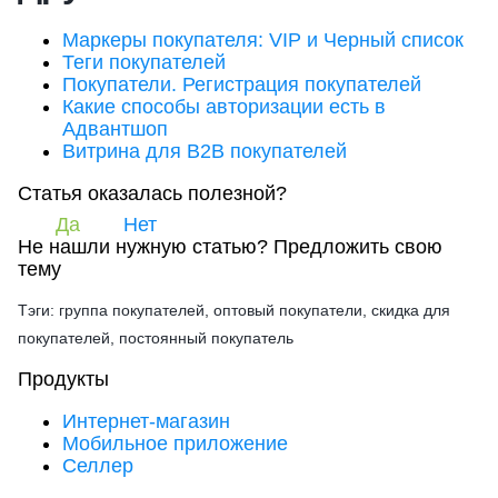
Маркеры покупателя: VIP и Черный список
Теги покупателей
Покупатели. Регистрация покупателей
Какие способы авторизации есть в
Адвантшоп
Витрина для B2B покупателей
Статья оказалась полезной?
Да
Нет
Не нашли нужную статью?
Предложить свою
тему
Тэги: группа покупателей, оптовый покупатели, скидка для
покупателей, постоянный покупатель
Продукты
Интернет-магазин
Мобильное приложение
Селлер