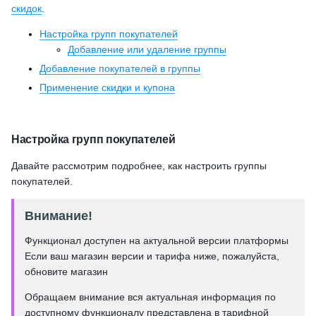
скидок
.
Настройка групп покупателей
Добавление или удаление группы
Добавление покупателей в группы
Применение скидки и купона
Настройка групп покупателей
Давайте рассмотрим подробнее, как настроить группы
покупателей.
Внимание!
Функционал доступен на актуальной версии платформы
Если ваш магазин версии и тарифа ниже, пожалуйста,
обновите магазин
Обращаем внимание вся актуальная информация по
доступному функционалу представлена в тарифной