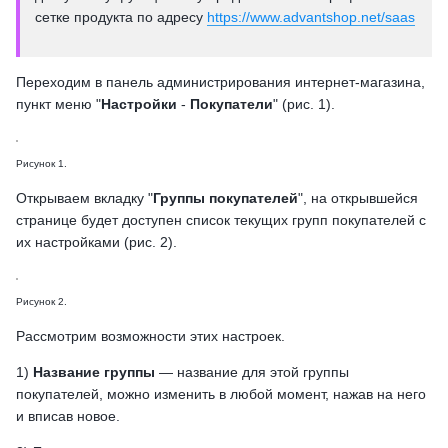
сетке продукта по адресу
https://www.advantshop.net/saas
Переходим в панель администрирования интернет-магазина,
пункт меню "
Настройки
-
Покупатели
" (рис. 1).
Рисунок 1.
Открываем вкладку "
Группы покупателей
", на открывшейся
странице будет доступен список текущих групп покупателей с
их настройками (рис. 2).
Рисунок 2.
Рассмотрим возможности этих настроек.
1)
Название группы
— название для этой группы
покупателей, можно изменить в любой момент, нажав на него
и вписав новое.