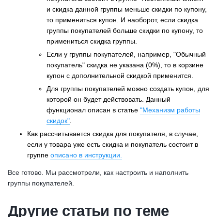
и скидка данной группы меньше скидки по купону,
то примениться купон. И наоборот, если скидка
группы покупателей больше скидки по купону, то
примениться скидка группы.
Если у группы покупателей, например, "Обычный
покупатель" скидка не указана (0%), то в корзине
купон с дополнительной скидкой применится.
Для группы покупателей можно создать купон, для
которой он будет действовать. Данный
функционал описан в статье
"Механизм работы
скидок"
.
Как рассчитывается скидка для покупателя, в случае,
если у товара уже есть скидка и покупатель состоит в
группе
описано в инструкции.
Все готово. Мы рассмотрели, как настроить и наполнить
группы покупателей.
Другие статьи по теме