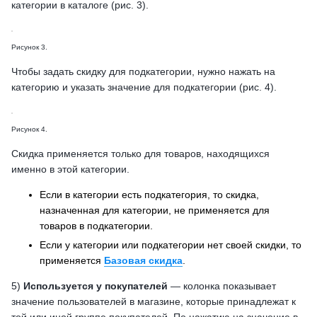
категории в каталоге (рис. 3).
Рисунок 3.
Чтобы задать скидку для подкатегории, нужно нажать на
категорию и указать значение для подкатегории (рис. 4).
Рисунок 4.
Скидка применяется только для товаров, находящихся
именно в этой категории.
Если в категории есть подкатегория, то скидка,
назначенная для категории, не применяется для
товаров в подкатегории.
Если у категории или подкатегории нет своей скидки, то
применяется
Базовая скидка
.
5)
Используется у покупателей
— колонка показывает
значение пользователей в магазине, которые принадлежат к