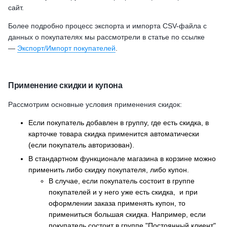
сайт.
Более подробно процесс экспорта и импорта CSV-файла с
данных о покупателях мы рассмотрели в статье по ссылке
—
Экспорт/Импорт покупателей
.
Применение скидки и купона
Рассмотрим основные условия применения скидок:
Если покупатель добавлен в группу, где есть скидка, в
карточке товара скидка применится автоматически
(если покупатель авторизован).
В стандартном функционале магазина в корзине можно
применить либо скидку покупателя, либо купон.
В случае, если покупатель состоит в группе
покупателей и у него уже есть скидка, и при
оформлении заказа применять купон, то
примениться большая скидка. Например, если
покупатель состоит в группе "Постоянный клиент"