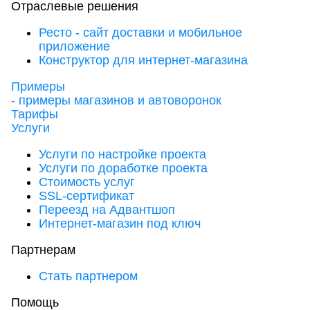
Отраслевые решения
Ресто - сайт доставки и мобильное
приложение
Конструктор для интернет-магазина
Примеры
- примеры магазинов и автоворонок
Тарифы
Услуги
Услуги по настройке проекта
Услуги по доработке проекта
Стоимость услуг
SSL-сертификат
Переезд на Адвантшоп
Интернет-магазин под ключ
Партнерам
Стать партнером
Помощь