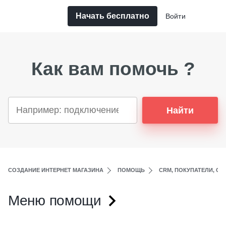
Начать бесплатно
Войти
Как вам помочь ?
Найти
СОЗДАНИЕ ИНТЕРНЕТ МАГАЗИНА
ПОМОЩЬ
CRM, ПОКУПАТЕЛИ, СО
Меню помощи