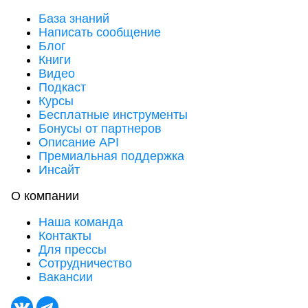
База знаний
Написать сообщение
Блог
Книги
Видео
Подкаст
Курсы
Бесплатные инструменты
Бонусы от партнеров
Описание API
Премиальная поддержка
Инсайт
О компании
Наша команда
Контакты
Для прессы
Сотрудничество
Вакансии