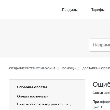
Продукты
Тарифы
СОЗДАНИЕ ИНТЕРНЕТ МАГАЗИНА
ПОМОЩЬ
ДОСТАВКА И ОПЛА
Ошиб
Способы оплаты
Статья акту
Оплата наличными
При оформ
Банковский перевод для юр. лиц
(рис.1).