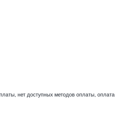
оплаты, нет доступных методов оплаты, оплата