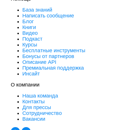
База знаний
Написать сообщение
Блог
Книги
Видео
Подкаст
Курсы
Бесплатные инструменты
Бонусы от партнеров
Описание API
Премиальная поддержка
Инсайт
О компании
Наша команда
Контакты
Для прессы
Сотрудничество
Вакансии