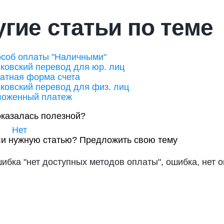
гие статьи по теме
соб оплаты "Наличными"
ковский перевод для юр. лиц
атная форма счета
ковский перевод для физ. лиц
оженный платеж
оказалась полезной?
Нет
и нужную статью?
Предложить свою тему
шибка "нет доступных методов оплаты", ошибка, нет 