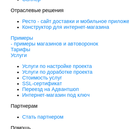
Отраслевые решения
Ресто - сайт доставки и мобильное прилож
Конструктор для интернет-магазина
Примеры
- примеры магазинов и автоворонок
Тарифы
Услуги
Услуги по настройке проекта
Услуги по доработке проекта
Стоимость услуг
SSL-сертификат
Переезд на Адвантшоп
Интернет-магазин под ключ
Партнерам
Стать партнером
Помощь