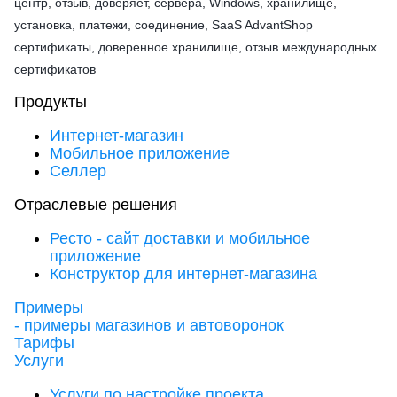
центр, отзыв, доверяет, сервера, Windows, хранилище,
установка, платежи, соединение, SaaS AdvantShop
сертификаты, доверенное хранилище, отзыв международных
сертификатов
Продукты
Интернет-магазин
Мобильное приложение
Селлер
Отраслевые решения
Ресто - сайт доставки и мобильное
приложение
Конструктор для интернет-магазина
Примеры
- примеры магазинов и автоворонок
Тарифы
Услуги
Услуги по настройке проекта