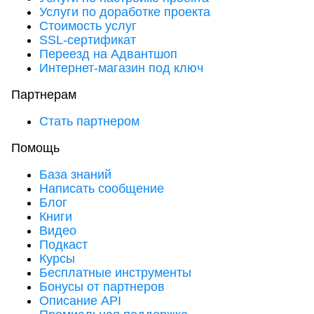
Услуги по доработке проекта
Стоимость услуг
SSL-сертификат
Переезд на Адвантшоп
Интернет-магазин под ключ
Партнерам
Стать партнером
Помощь
База знаний
Написать сообщение
Блог
Книги
Видео
Подкаст
Курсы
Бесплатные инструменты
Бонусы от партнеров
Описание API