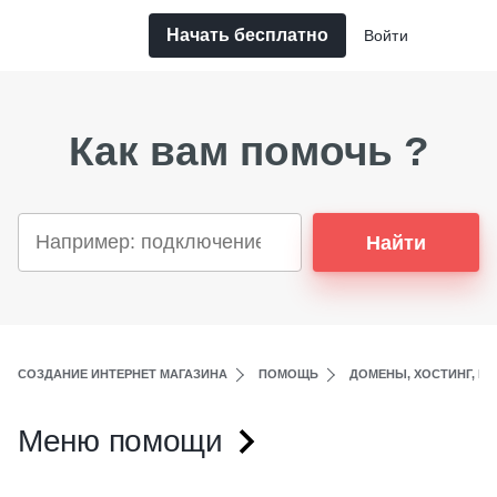
Начать бесплатно
Войти
Как вам помочь ?
Найти
СОЗДАНИЕ ИНТЕРНЕТ МАГАЗИНА
ПОМОЩЬ
ДОМЕНЫ, ХОСТИНГ, ПО
Меню помощи