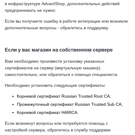
в инфраструктуре AdvantShop, дополнительных действий
предпринимать не нужно.
Если вы получаете ошибку в работе интеграции или возникли
дополнительные вопросы - обратитесь в поддержку.
Если у вас магазин на собственном сервере
Вам необходимо произвести установку указанных
сертификатов на сервер (виртуальную машину)
самостоятельно, или обратиться к помощи специалиста
Необходимо установить следующие сертификаты:
Корневой сертификат Russian Trusted Root CA;
Промежуточный сертификат Russian Trusted Sub CA;
Корневой сертификат HARICA.
Если возникнут вопросы или потребуется помощь с
настройкой сервера, обратитесь в службу поддержки