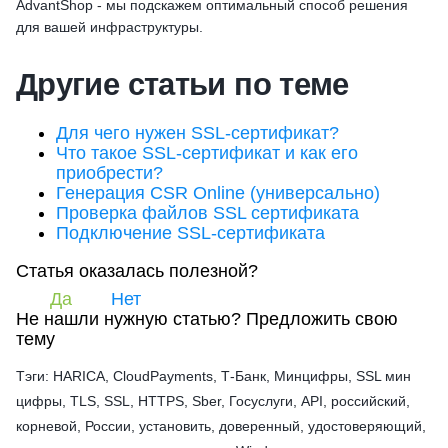
AdvantShop - мы подскажем оптимальный способ решения
для вашей инфраструктуры.
Другие статьи по теме
Для чего нужен SSL-сертификат?
Что такое SSL-сертификат и как его
приобрести?
Генерация CSR Online (универсально)
Проверка файлов SSL сертификата
Подключение SSL-сертификата
Статья оказалась полезной?
Да
Нет
Не нашли нужную статью?
Предложить свою
тему
Тэги: HARICA, CloudPayments, Т-Банк, Минцифры, SSL мин
цифры, TLS, SSL, HTTPS, Sber, Госуслуги, API, российский,
корневой, России, установить, доверенный, удостоверяющий,