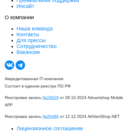
Премиальная поддержка
Инсайт
О компании
Наша команда
Контакты
Для прессы
Сотрудничество
Вакансии
Аккредитованная IT-компания.
Состоит в едином реестре ПО РФ.
Реестровая запись
№24629
от 28.10.2024 Advantshop Mobile
APP
Реестровая запись
№25486
от 12.12.2024 AdVantShop.NET
Лицензионное соглашение