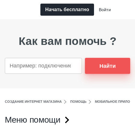
Начать бесплатно
Войти
Как вам помочь ?
Найти
СОЗДАНИЕ ИНТЕРНЕТ МАГАЗИНА
ПОМОЩЬ
МОБИЛЬНОЕ ПРИЛОЖ
Меню помощи