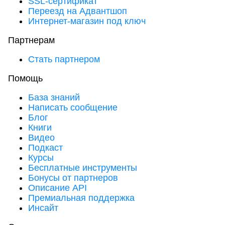
SSL-сертификат
Переезд на Адвантшоп
Интернет-магазин под ключ
Партнерам
Стать партнером
Помощь
База знаний
Написать сообщение
Блог
Книги
Видео
Подкаст
Курсы
Бесплатные инструменты
Бонусы от партнеров
Описание API
Премиальная поддержка
Инсайт