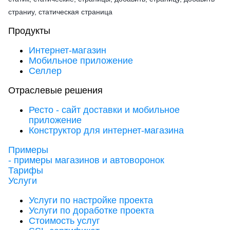
страниу, статическая страница
Продукты
Интернет-магазин
Мобильное приложение
Селлер
Отраслевые решения
Ресто - сайт доставки и мобильное
приложение
Конструктор для интернет-магазина
Примеры
- примеры магазинов и автоворонок
Тарифы
Услуги
Услуги по настройке проекта
Услуги по доработке проекта
Стоимость услуг