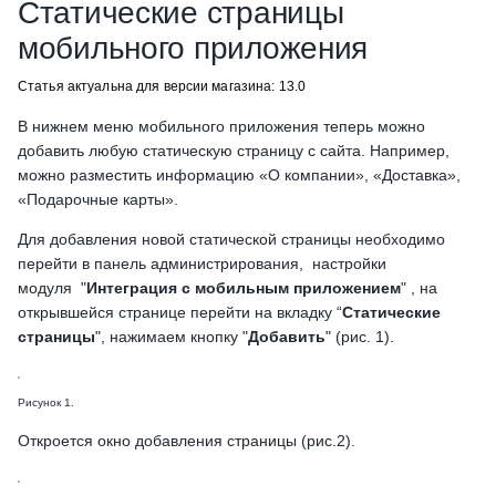
Статические страницы
мобильного приложения
Статья актуальна для версии магазина: 13.0
В нижнем меню мобильного приложения теперь можно
добавить любую статическую страницу с сайта. Например,
можно разместить информацию «О компании», «Доставка»,
«Подарочные карты».
Для добавления новой статической страницы необходимо
перейти в панель администрирования, настройки
модуля "
Интеграция с мобильным приложением
" , на
открывшейся странице перейти на вкладку “
Статические
страницы
", нажимаем кнопку "
Добавить
" (рис. 1).
Рисунок 1.
Откроется окно добавления страницы (рис.2).