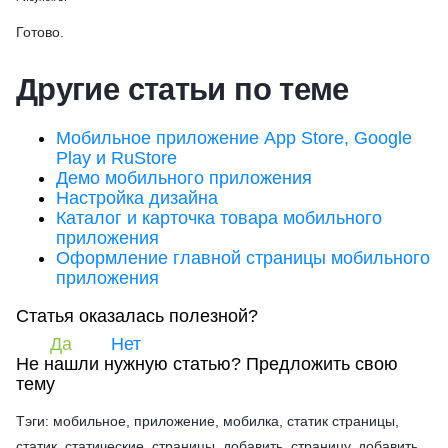
Готово.
Другие статьи по теме
Мобильное приложение App Store, Google
Play и RuStore
Демо мобильного приложения
Настройка дизайна
Каталог и карточка товара мобильного
приложения
Оформление главной страницы мобильного
приложения
Статья оказалась полезной?
Да
Нет
Не нашли нужную статью?
Предложить свою
тему
Тэги: мобильное, приложение, мобилка, статик страницы,
статик, статические, страницы, добавить, страницу, добавить