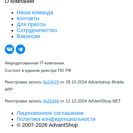
О компании
Наша команда
Контакты
Для прессы
Сотрудничество
Вакансии
Аккредитованная IT-компания.
Состоит в едином реестре ПО РФ.
Реестровая запись
№24629
от 28.10.2024 Advantshop Mobile
APP
Реестровая запись
№25486
от 12.12.2024 AdVantShop.NET
Лицензионное соглашение
Политика конфиденциальности
© 2007-2026 AdvantShop