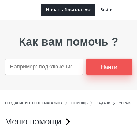
Начать бесплатно
Войти
Как вам помочь ?
Найти
СОЗДАНИЕ ИНТЕРНЕТ МАГАЗИНА
ПОМОЩЬ
ЗАДАЧИ
УПРАВЛЕ
Меню помощи