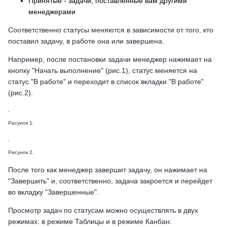
Принятые - задачи, поставленные вам другими
менеджерами
Соответственно статусы меняются в зависимости от того, кто
поставил задачу, в работе она или завершена.
Например, после постановки задачи менеджер нажимает на
кнопку "Начать выполнение" (рис.1), статус меняется на
статус "В работе" и переходит в список вкладки "В работе"
(рис.2).
Рисунок 1.
Рисунок 2.
После того как менеджер завершит задачу, он нажимает на
"Завершить" и, соответственно, задача закроется и перейдет
во вкладку "Завершенные".
Просмотр задач по статусам можно осуществлять в двух
режимах: в режиме Таблицы и в режиме Канбан: