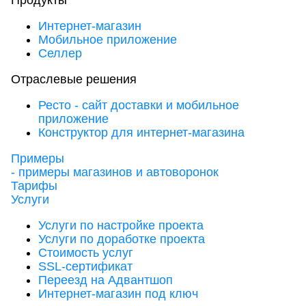
Продукты
Интернет-магазин
Мобильное приложение
Селлер
Отраслевые решения
Ресто - сайт доставки и мобильное
приложение
Конструктор для интернет-магазина
Примеры
- примеры магазинов и автоворонок
Тарифы
Услуги
Услуги по настройке проекта
Услуги по доработке проекта
Стоимость услуг
SSL-сертификат
Переезд на Адвантшоп
Интернет-магазин под ключ