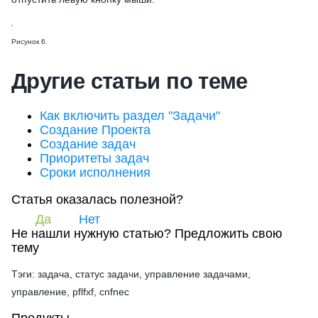
Рисунок 6.
Другие статьи по теме
Как включить раздел "Задачи"
Создание Проекта
Создание задач
Приоритеты задач
Сроки исполнения
Статья оказалась полезной?
Да
Нет
Не нашли нужную статью?
Предложить свою
тему
Тэги: задача, статус задачи, управление задачами,
управление, pflfxf, cnfnec