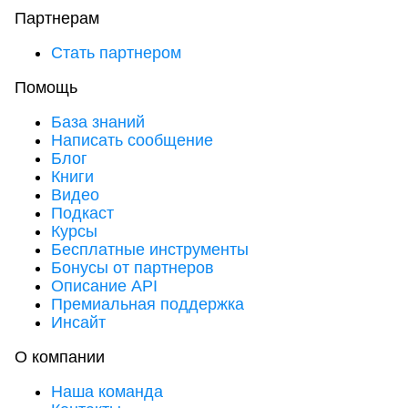
Партнерам
Стать партнером
Помощь
База знаний
Написать сообщение
Блог
Книги
Видео
Подкаст
Курсы
Бесплатные инструменты
Бонусы от партнеров
Описание API
Премиальная поддержка
Инсайт
О компании
Наша команда