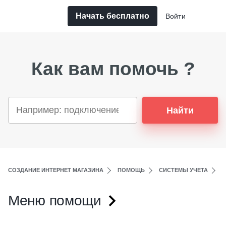
Начать бесплатно
Войти
Как вам помочь ?
Найти
СОЗДАНИЕ ИНТЕРНЕТ МАГАЗИНА
ПОМОЩЬ
СИСТЕМЫ УЧЕТА
A
Меню помощи