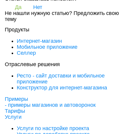
Да
Нет
Не нашли нужную статью?
Предложить свою
тему
Продукты
Интернет-магазин
Мобильное приложение
Селлер
Отраслевые решения
Ресто - сайт доставки и мобильное
приложение
Конструктор для интернет-магазина
Примеры
- примеры магазинов и автоворонок
Тарифы
Услуги
Услуги по настройке проекта