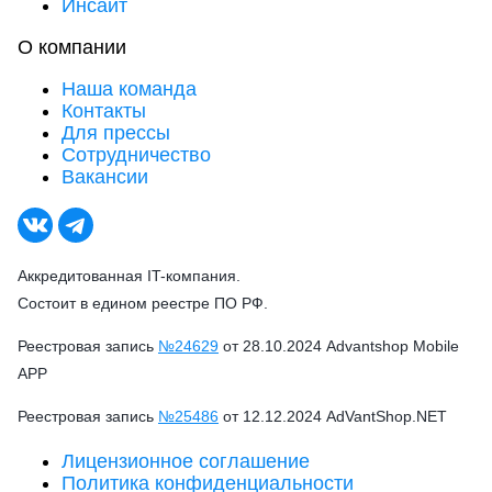
Инсайт
О компании
Наша команда
Контакты
Для прессы
Сотрудничество
Вакансии
Аккредитованная IT-компания.
Состоит в едином реестре ПО РФ.
Реестровая запись
№24629
от 28.10.2024 Advantshop Mobile
APP
Реестровая запись
№25486
от 12.12.2024 AdVantShop.NET
Лицензионное соглашение
Политика конфиденциальности