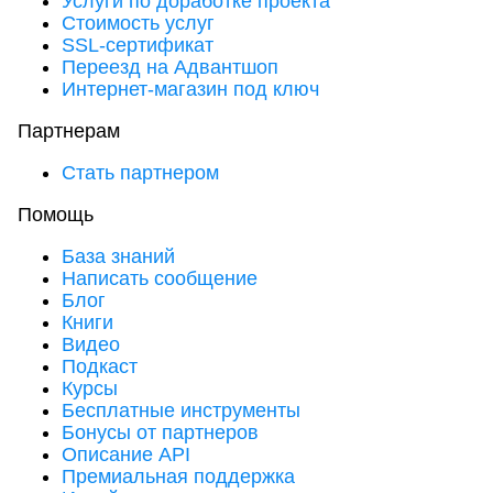
Услуги по доработке проекта
Стоимость услуг
SSL-сертификат
Переезд на Адвантшоп
Интернет-магазин под ключ
Партнерам
Стать партнером
Помощь
База знаний
Написать сообщение
Блог
Книги
Видео
Подкаст
Курсы
Бесплатные инструменты
Бонусы от партнеров
Описание API
Премиальная поддержка