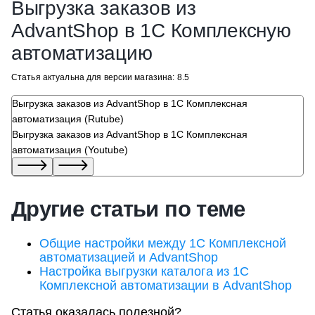
Выгрузка заказов из
AdvantShop в 1С Комплексную
автоматизацию
Статья актуальна для версии магазина: 8.5
Выгрузка заказов из AdvantShop в 1С Комплексная
автоматизация (Rutube)
Выгрузка заказов из AdvantShop в 1С Комплексная
автоматизация (Youtube)
Другие статьи по теме
Общие настройки между 1С Комплексной
автоматизацией и AdvantShop
Настройка выгрузки каталога из 1С
Комплексной автоматизации в AdvantShop
Статья оказалась полезной?