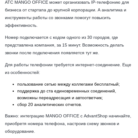
АТС MANGO OFFICE может организовать IP-телефонию для
бизнеса от стартапа до крупной корпорации. А аналитика и
инструменты работы со звонками помогут повысить
эффективность.
Номер подключается с кодом одного из 30 городов, где
представлена компания, за 15 минут. Возможность делать
звонки после подключения появляется тут же.
Для работы телефонии требуется интернет-соединение. Еще
из особенностей:
пользование сетью между коллегами бесплатный;
поддержка до ста единовременных соединений,
возможны переадресация и автоответчик;
сбор 20 аналитических отчетов.
Важно: интеграцию MANGO OFFICE с AdvantShop начинайте,
приобретя номера телефона, настроив схему звонков и
оборудование.