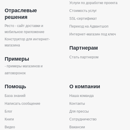
Услуги по доработке проекта
Отраслевые
Стоимость услуг
решения
SSL-сертификат
Ресто - сайт доставки и
Переезд на Адвантшоп
мобильное приложение
Интернет-магазин под ключ
Конструктор для интернет-
магазина
Партнерам
Стать партнером
Примеры
- примеры магазинов и
автоворонок
Помощь
О компании
База знаний
Наша команда
Написать сообщение
Контакты
Блог
Для прессы
Книги
Сотрудничество
Видео
Вакансии