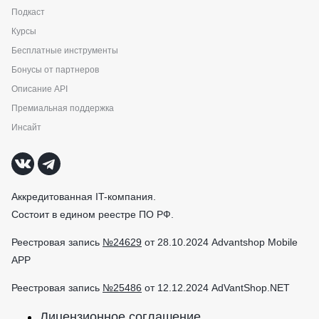
Подкаст
Курсы
Бесплатные инструменты
Бонусы от партнеров
Описание API
Премиальная поддержка
Инсайт
Аккредитованная IT-компания.
Состоит в едином реестре ПО РФ.
Реестровая запись
№24629
от 28.10.2024 Advantshop Mobile
APP
Реестровая запись
№25486
от 12.12.2024 AdVantShop.NET
Лицензионное соглашение