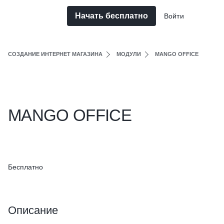
Начать бесплатно
Войти
СОЗДАНИЕ ИНТЕРНЕТ МАГАЗИНА
МОДУЛИ
MANGO OFFICE
MANGO OFFICE
Бесплатно
Описание