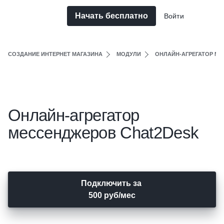
Начать бесплатно
Войти
СОЗДАНИЕ ИНТЕРНЕТ МАГАЗИНА
МОДУЛИ
ОНЛАЙН-АГРЕГАТОР М
Онлайн-агрегатор
мессенджеров Chat2Desk
Подключить за
500 руб/мес