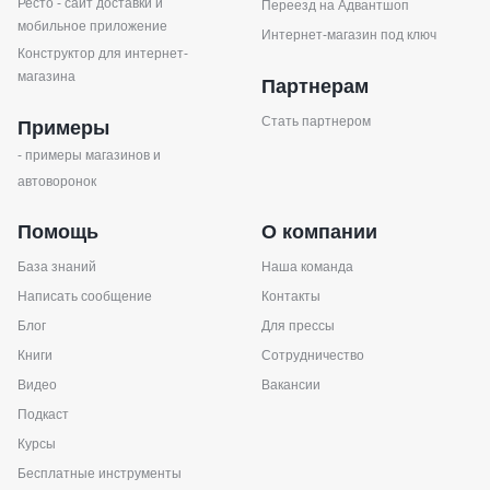
Ресто - сайт доставки и
Переезд на Адвантшоп
мобильное приложение
Интернет-магазин под ключ
Конструктор для интернет-
магазина
Партнерам
Стать партнером
Примеры
- примеры магазинов и
автоворонок
Помощь
О компании
База знаний
Наша команда
Написать сообщение
Контакты
Блог
Для прессы
Книги
Сотрудничество
Видео
Вакансии
Подкаст
Курсы
Бесплатные инструменты