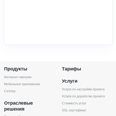
Продукты
Тарифы
Интернет-магазин
Услуги
Мобильное приложение
Услуги по настройке проекта
Селлер
Услуги по доработке проекта
Отраслевые
Стоимость услуг
решения
SSL-сертификат