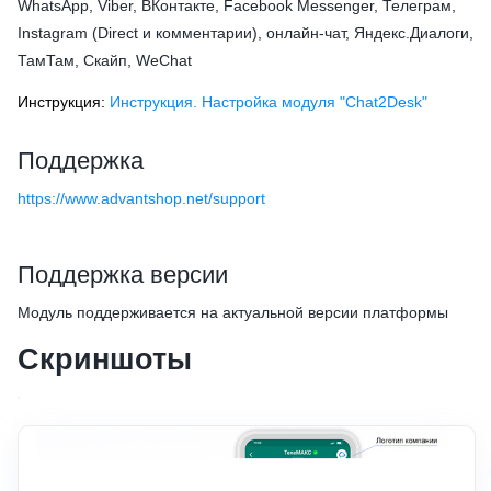
WhatsApp, Viber, ВКонтакте, Facebook Messenger, Телеграм,
Instagram (Direct и комментарии), онлайн-чат, Яндекс.Диалоги,
ТамТам, Скайп, WeChat
Инструкция:
Инструкция. Настройка модуля "Сhat2Desk"
Поддержка
https://www.advantshop.net/support
Поддержка версии
Модуль поддерживается на актуальной версии платформы
Скриншоты