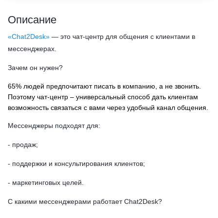
Описание
«Chat2Desk»
— это чат-центр для общения с клиентами в
мессенджерах.
Зачем он нужен?
65% людей предпочитают писать в компанию, а не звонить.
Поэтому чат-центр – универсальный способ дать клиентам
возможность связаться с вами через удобный канал общения.
Мессенджеры подходят для:
- продаж;
- поддержки и консультирования клиентов;
- маркетинговых целей.
С какими мессенджерами работает Chat2Desk?