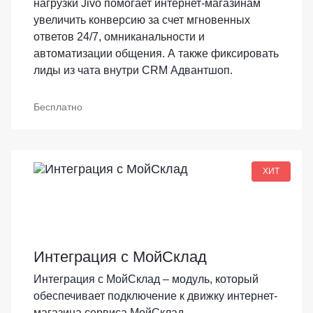
нагрузки Jivo помогает интернет-магазинам
увеличить конверсию за счет мгновенных
ответов 24/7, омниканальности и
автоматизации общения. А также фиксировать
лиды из чата внутри CRM Адвантшоп.
Бесплатно
ХИТ
Интеграция с МойСклад
Интеграция с МойСклад – модуль, который
обеспечивает подключение к движку интернет-
магазина сервиса МойСклад.