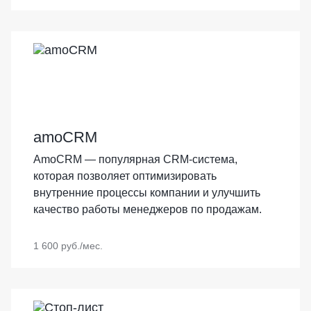
НОВИНКА
amoCRM
AmoCRM — популярная CRM-система,
которая позволяет оптимизировать
внутренние процессы компании и улучшить
качество работы менеджеров по продажам.
1 600 руб./мес.
НОВИНКА