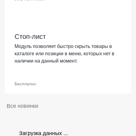
Стоп-лист
Модуль позволяет быстро скрыть товары в
каталоге или позиции в меню, которых нет в
наличии на данный момент.
Бесплатно
Все новинки
Загрузка данных ...