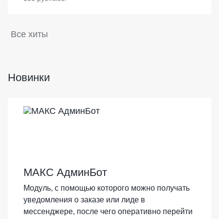
Все хиты
Новинки
НОВИНКА
МАКС АдминБот
Модуль, с помощью которого можно получать
уведомления о заказе или лиде в
мессенджере, после чего оперативно перейти