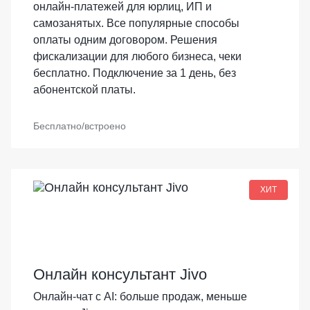
онлайн-платежей для юрлиц, ИП и
самозанятых. Все популярные способы
оплаты одним договором. Решения
фискализации для любого бизнеса, чеки
бесплатно. Подключение за 1 день, без
абонентской платы.
Бесплатно/встроено
ХИТ
Онлайн консультант Jivo
Онлайн-чат с AI: больше продаж, меньше