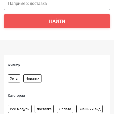
НАЙТИ
Фильтр
Хиты
Новинки
Категории
Все модули
Доставка
Оплата
Внешний вид