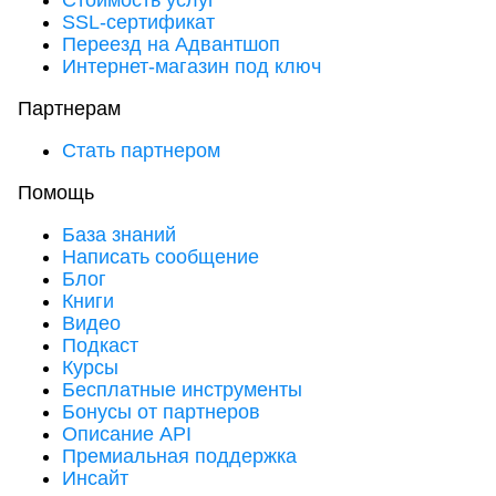
Стоимость услуг
SSL-сертификат
Переезд на Адвантшоп
Интернет-магазин под ключ
Партнерам
Стать партнером
Помощь
База знаний
Написать сообщение
Блог
Книги
Видео
Подкаст
Курсы
Бесплатные инструменты
Бонусы от партнеров
Описание API
Премиальная поддержка
Инсайт