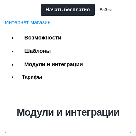
Начать бесплатно
Войти
Интернет-магазин
Возможности
Шаблоны
Модули и интеграции
Тарифы
Модули и интеграции