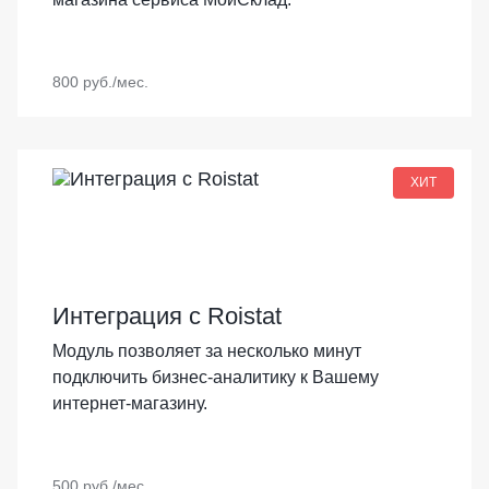
800 руб./мес.
ХИТ
Интеграция с Roistat
Модуль позволяет за несколько минут
подключить бизнес-аналитику к Вашему
интернет-магазину.
500 руб./мес.