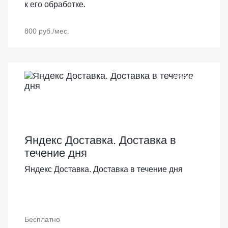
к его обработке.
800 руб./мес.
НОВИНКА
Яндекс Доставка. Доставка в
течение дня
Яндекс Доставка. Доставка в течение дня
Бесплатно