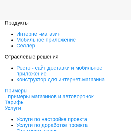
Продукты
Интернет-магазин
Мобильное приложение
Селлер
Отраслевые решения
Ресто - сайт доставки и мобильное
приложение
Конструктор для интернет-магазина
Примеры
- примеры магазинов и автоворонок
Тарифы
Услуги
Услуги по настройке проекта
Услуги по доработке проекта