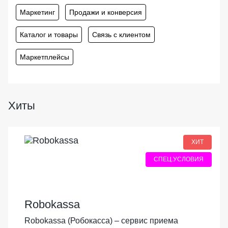
Маркетинг
Продажи и конверсия
Каталог и товары
Связь с клиентом
Маркетплейсы
Хиты
ХИТ
СПЕЦ.УСЛОВИЯ
Robokassa
Robokassa (Робокасса) – сервис приема