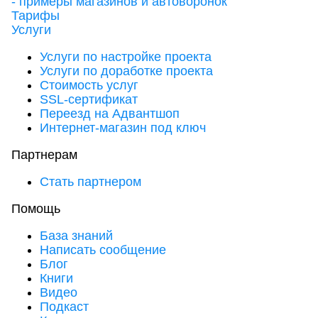
- примеры магазинов и автоворонок
Тарифы
Услуги
Услуги по настройке проекта
Услуги по доработке проекта
Стоимость услуг
SSL-сертификат
Переезд на Адвантшоп
Интернет-магазин под ключ
Партнерам
Стать партнером
Помощь
База знаний
Написать сообщение
Блог
Книги
Видео
Подкаст