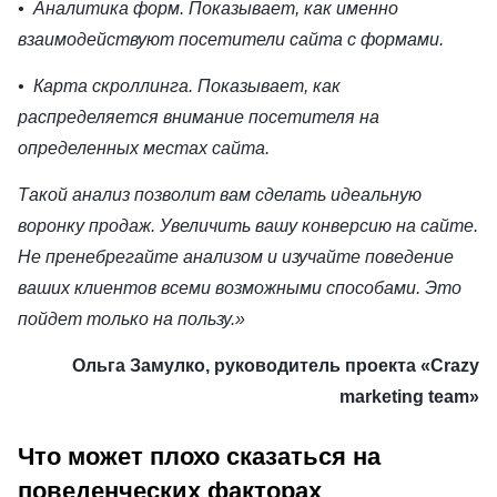
• Аналитика форм. Показывает, как именно
взаимодействуют посетители сайта с формами.
• Карта скроллинга. Показывает, как
распределяется внимание посетителя на
определенных местах сайта.
Такой анализ позволит вам сделать идеальную
воронку продаж. Увеличить вашу конверсию на сайте.
Не пренебрегайте анализом и изучайте поведение
ваших клиентов всеми возможными способами. Это
пойдет только на пользу.»
Ольга Замулко, руководитель проекта «Crazy
marketing team»
Что может плохо сказаться на
поведенческих факторах