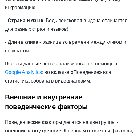
информацию
- Страна и язык.
Ведь поисковая выдача отличается
для разных стран и языков),
- Длина клика
- разница во времени между кликом и
возвратом.
Все эти данные легко анализировать с помощью
Google Analytics
: во вкладке
«
Поведение
»
вся
статистика собрана в виде диаграмм.
Внешние и внутренние
поведенческие факторы
Поведенческие факторы делятся на две группы -
внешние
и
внутренние
. К первым относятся факторы,