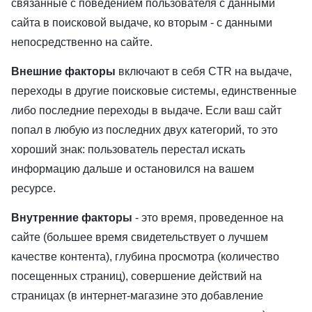
связанные с поведением пользователя с данными
сайта в поисковой выдаче, ко вторым - с данными
непосредственно на сайте.
Внешние факторы
включают в себя CTR на выдаче,
переходы в другие поисковые системы, единственные
либо последние переходы в выдаче. Если ваш сайт
попал в любую из последних двух категорий, то это
хороший знак: пользователь перестал искать
информацию дальше и остановился на вашем
ресурсе.
Внутренние факторы
- это время, проведенное на
сайте (большее время свидетельствует о лучшем
качестве контента), глубина просмотра (количество
посещенных страниц), совершение действий на
страницах (в интернет-магазине это добавление