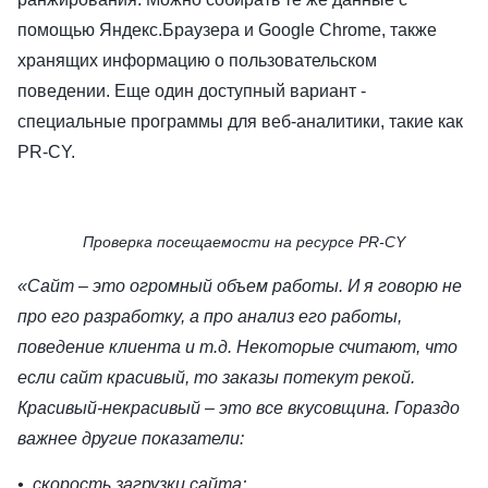
помощью Яндекс.Браузера и Google Chrome, также
хранящих информацию о пользовательском
поведении. Еще один доступный вариант -
специальные программы для веб-аналитики, такие как
PR-CY.
Проверка посещаемости на ресурсе PR-CY
«Сайт – это огромный объем работы. И я говорю не
про его разработку, а про анализ его работы,
поведение клиента и т.д. Некоторые считают, что
если сайт красивый, то заказы потекут рекой.
Красивый-некрасивый – это все вкусовщина. Гораздо
важнее другие показатели:
• скорость загрузки сайта;