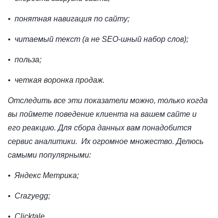
• понятная навигация по сайту;
• читаемый текст (а не SEO-шный набор слов);
• польза;
• четкая воронка продаж.
Отследить все эти показатели можно, только когда
вы поймете поведение клиента на вашем сайте и
его реакцию. Для сбора данных вам понадобится
сервис аналитики. Их огромное множество. Делюсь
самыми популярными:
• Яндекс Метрика;
• Сrazyegg;
• Clicktale.