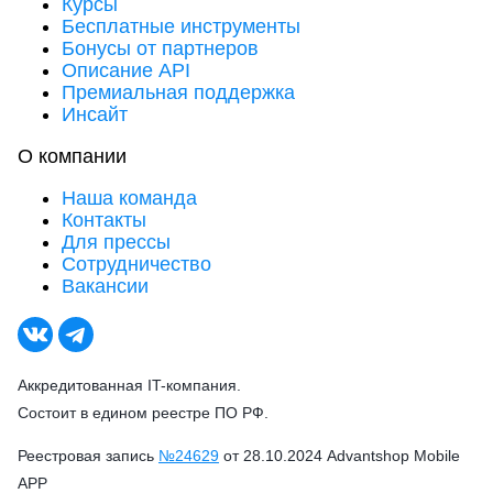
Курсы
Бесплатные инструменты
Бонусы от партнеров
Описание API
Премиальная поддержка
Инсайт
О компании
Наша команда
Контакты
Для прессы
Сотрудничество
Вакансии
Аккредитованная IT-компания.
Состоит в едином реестре ПО РФ.
Реестровая запись
№24629
от 28.10.2024 Advantshop Mobile
APP