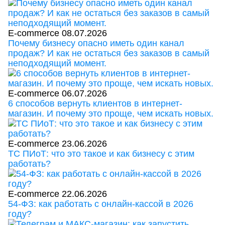
E-commerce
08.07.2026
Почему бизнесу опасно иметь один канал
продаж? И как не остаться без заказов в самый
неподходящий момент.
E-commerce
06.07.2026
6 способов вернуть клиентов в интернет-
магазин. И почему это проще, чем искать новых.
E-commerce
23.06.2026
ТС ПИоТ: что это такое и как бизнесу с этим
работать?
E-commerce
22.06.2026
54-ФЗ: как работать с онлайн-кассой в 2026
году?