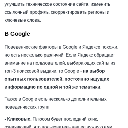
улучшить техническое состояние сайта, изменить
ссылочный профиль, скорректировать регионы и
ключевые слова.
В Google
Поведенческие факторы в Google и Яндексе похожи,
но есть несколько различий. Если Яндекс обращает
внимание на пользователей, выбирающих сайты из
топ-3 поисковой выдачи, то Google -
на выбор
опытных пользователей, постоянно ищущих
информацию по одной и той же тематики
.
Также в Google есть несколько дополнительных
поведенческих групп:
- Кликовые.
Плюсом будет последний клик,
означающий, что пользователь нашел нужную ему