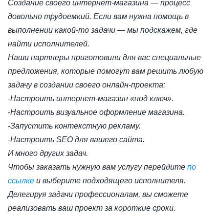
Создание своего интернет-магазина — процесс
довольно трудоемкий. Если вам нужна помощь в
выполнении какой-то задачи — мы подскажем, где
найти исполнителей.
Наши партнеры приготовили для вас специальные
предложения, которые помогут вам решить любую
задачу в создании своего онлайн-проекта:
-Настроить интернет-магазин «под ключ».
-Настроить визуальное оформление магазина.
-Запустить контекстную рекламу.
-Настроить SEO для вашего сайта.
И много других задач.
Чтобы заказать нужную вам услугу перейдите
по
ссылке
и выберите подходящего исполнителя.
Делегируя задачи профессионалам, вы сможете
реализовать ваш проект за короткие сроки.