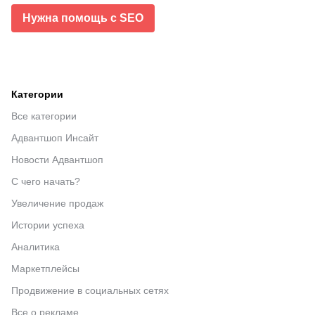
Нужна помощь с SEO
Категории
Все категории
Адвантшоп Инсайт
Новости Адвантшоп
С чего начать?
Увеличение продаж
Истории успеха
Аналитика
Маркетплейсы
Продвижение в социальных сетях
Все о рекламе