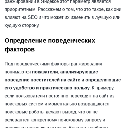
ранжировании в Яндексе этот параметр является
приоритетным. Расскажем о том, что это такое, как они
влияют на SEO и что может их изменить в лучшую или
худшую сторону.
Определение поведенческих
факторов
Под поведенческими факторы ранжирования
понимаются
показатели, анализирующие
поведение посетителей на сайте и определяющие
его удобство и практическую пользу.
К примеру,
если пользователи постоянно переходят на сайт из
поисковых систем и моментально возвращаются,
поисковые роботы делают вывод, что он не
релевантен конкретному поисковому запросу и
понижают позицию в выдаче. Если же, наоборот,