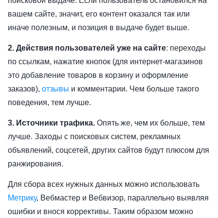
поисковой выдаче. Если пользователь остановился на
вашем сайте, значит, его контент оказался так или
иначе полезным, и позиция в выдаче будет выше.
2. Действия пользователей уже на сайте
: переходы
по ссылкам, нажатие кнопок (для интернет-магазинов
это добавление товаров в корзину и оформление
заказов),
отзывы
и комментарии. Чем больше такого
поведения, тем лучше.
3. Источники трафика.
Опять же, чем их больше, тем
лучше. Заходы с поисковых систем, рекламных
объявлений, соцсетей, других сайтов будут плюсом для
ранжирования.
Для сбора всех нужных данных можно использовать
Метрику
, Вебмастер и Вебвизор, параллельно выявляя
ошибки и внося коррективы. Таким образом можно