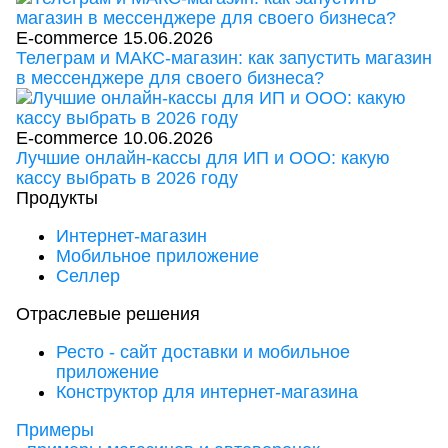
E-commerce
15.06.2026
Телеграм и МАКС-магазин: как запустить магазин
в мессенджере для своего бизнеса?
E-commerce
10.06.2026
Лучшие онлайн-кассы для ИП и ООО: какую
кассу выбрать в 2026 году
Продукты
Интернет-магазин
Мобильное приложение
Селлер
Отраслевые решения
Ресто - сайт доставки и мобильное
приложение
Конструктор для интернет-магазина
Примеры