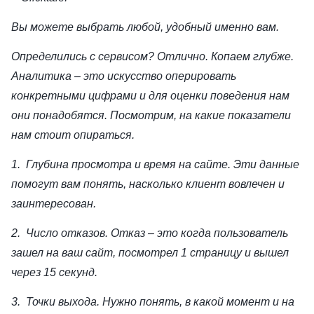
Вы можете выбрать любой, удобный именно вам.
Определились с сервисом? Отлично. Копаем глубже.
Аналитика – это искусство оперировать
конкретными цифрами и для оценки поведения нам
они понадобятся. Посмотрим, на какие показатели
нам стоит опираться.
1. Глубина просмотра и время на сайте. Эти данные
помогут вам понять, насколько клиент вовлечен и
заинтересован.
2. Число отказов. Отказ – это когда пользователь
зашел на ваш сайт, посмотрел 1 страницу и вышел
через 15 секунд.
3. Точки выхода. Нужно понять, в какой момент и на