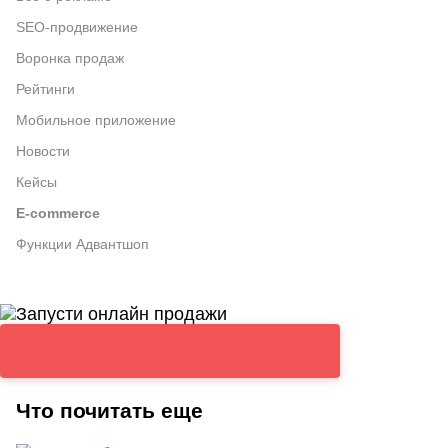
SEO-продвижение
Воронка продаж
Рейтинги
Мобильное приложение
Новости
Кейсы
E-commerce
Функции Адвантшоп
Что почитать еще