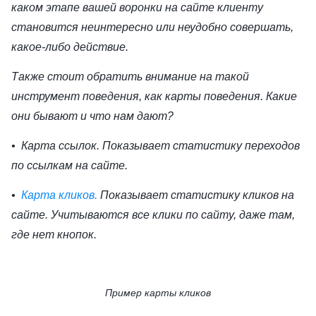
каком этапе вашей воронки на сайте клиенту
становится неинтересно или неудобно совершать,
какое-либо действие.
Также стоит обратить внимание на такой
инструмент поведения, как карты поведения. Какие
они бывают и что нам дают?
• Карта ссылок. Показывает статистику переходов
по ссылкам на сайте.
•
Карта кликов.
Показывает статистику кликов на
сайте. Учитываются все клики по сайту, даже там,
где нет кнопок.
Пример карты кликов