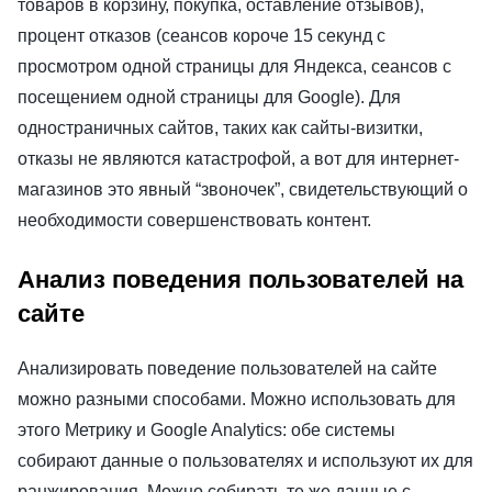
товаров в корзину, покупка, оставление отзывов),
процент отказов (сеансов короче 15 секунд с
просмотром одной страницы для Яндекса, сеансов с
посещением одной страницы для Google). Для
одностраничных сайтов, таких как сайты-визитки,
отказы не являются катастрофой, а вот для интернет-
магазинов это явный “звоночек”, свидетельствующий о
необходимости совершенствовать контент.
Анализ поведения пользователей на
сайте
Анализировать поведение пользователей на сайте
можно разными способами. Можно использовать для
этого Метрику и Google Analytics: обе системы
собирают данные о пользователях и используют их для
ранжирования. Можно собирать те же данные с