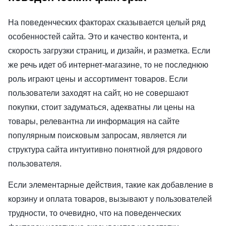
На поведенческих факторах сказывается целый ряд
особенностей сайта. Это и качество контента, и
скорость загрузки страниц, и дизайн, и разметка. Если
же речь идет об интернет-магазине, то не последнюю
роль играют цены и ассортимент товаров. Если
пользователи заходят на сайт, но не совершают
покупки, стоит задуматься, адекватны ли цены на
товары, релевантна ли информация на сайте
популярным поисковым запросам, является ли
структура сайта интуитивно понятной для рядового
пользователя.
Если элементарные действия, такие как добавление в
корзину и оплата товаров, вызывают у пользователей
трудности, то очевидно, что на поведенческих