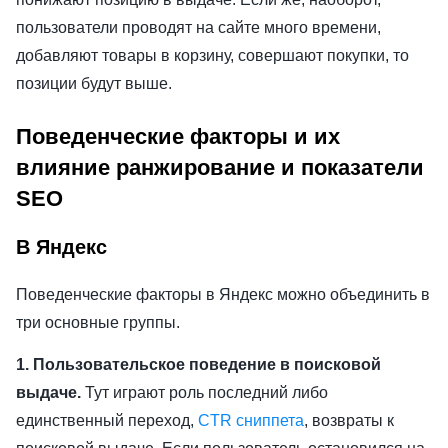
пользователи проводят на сайте много времени,
добавляют товары в корзину, совершают покупки, то
позиции будут выше.
Поведенческие факторы и их
влияние ранжирование и показатели
SEO
В Яндекс
Поведенческие факторы в Яндекс можно объединить в
три основные группы.
1. Пользовательское поведение в поисковой
выдаче.
Тут играют роль последний либо
единственный переход,
CTR сниппета
, возвраты к