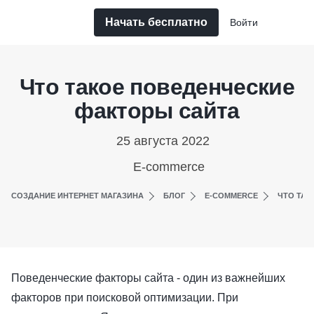
Начать бесплатно
Войти
Что такое поведенческие
факторы сайта
25 августа 2022
E-commerce
СОЗДАНИЕ ИНТЕРНЕТ МАГАЗИНА
БЛОГ
E-COMMERCE
ЧТО ТАК
Поведенческие факторы сайта - один из важнейших
факторов при поисковой оптимизации. При