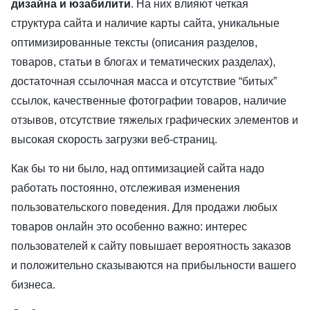
дизайна и юзабилити
. На них влияют четкая
структура сайта и наличие карты сайта, уникальные
оптимизированные тексты (описания разделов,
товаров, статьи в блогах и тематических разделах),
достаточная ссылочная масса и отсутствие “битых”
ссылок, качественные фотографии товаров, наличие
отзывов, отсутствие тяжелых графических элементов и
высокая скорость загрузки веб-страниц.
Как бы то ни было, над оптимизацией сайта надо
работать постоянно, отслеживая изменения
пользовательского поведения. Для продажи любых
товаров онлайн это особенно важно: интерес
пользователей к сайту повышает вероятность заказов
и положительно сказываются на прибыльности вашего
бизнеса.