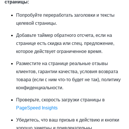
страницы:
Попробуйте переработать заголовки и тексты
целевой страницы.
Добавьте таймер обратного отсчета, если на
странице есть скидка или спец. предложение,
которое действует ограниченное время.
Разместите на странице реальные отзывы
клиентов, гарантии качества, условия возврата
товара (если с ним что-то будет не так), политику
конфиденциальности.
Проверьте, скорость загрузки страницы в
PageSpeed Insights
Убедитесь, что ваш призыв к действию и кнопки
хорошо заметны и привлекательны.