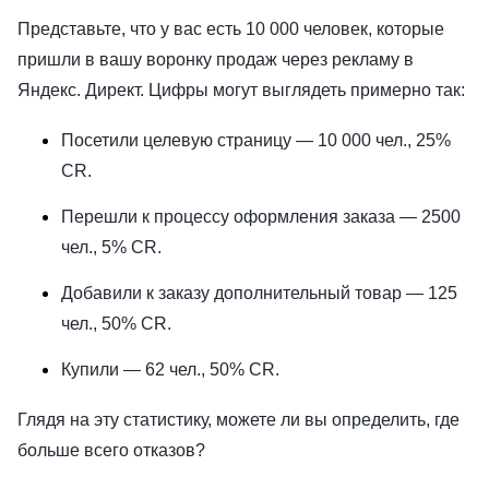
Представьте, что у вас есть 10 000 человек, которые
пришли в вашу воронку продаж через рекламу в
Яндекс. Директ. Цифры могут выглядеть примерно так:
Посетили целевую страницу — 10 000 чел., 25%
CR.
Перешли к процессу оформления заказа — 2500
чел., 5% CR.
Добавили к заказу дополнительный товар — 125
чел., 50% CR.
Купили — 62 чел., 50% CR.
Глядя на эту статистику, можете ли вы определить, где
больше всего отказов?