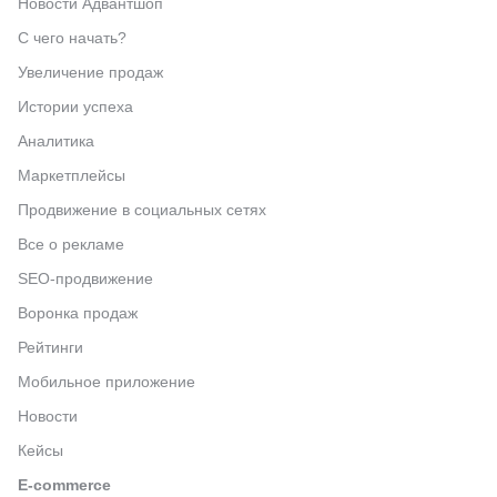
Новости Адвантшоп
С чего начать?
Увеличение продаж
Истории успеха
Аналитика
Маркетплейсы
Продвижение в социальных сетях
Все о рекламе
SEO-продвижение
Воронка продаж
Рейтинги
Мобильное приложение
Новости
Кейсы
E-commerce