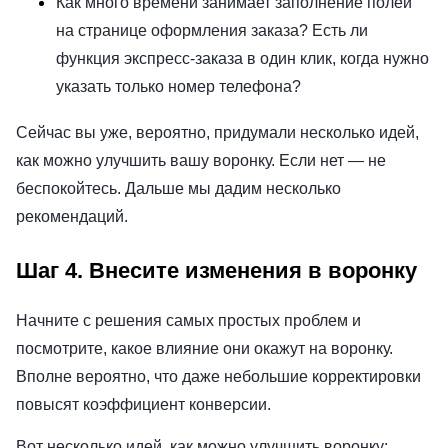
Как много времени занимает заполнение полей
на странице оформления заказа? Есть ли
функция экспресс-заказа в один клик, когда нужно
указать только номер телефона?
Сейчас вы уже, вероятно, придумали несколько идей,
как можно улучшить вашу воронку. Если нет — не
беспокойтесь. Дальше мы дадим несколько
рекомендаций.
Шаг 4. Внесите изменения в воронку
Начните с решения самых простых проблем и
посмотрите, какое влияние они окажут на воронку.
Вполне вероятно, что даже небольшие корректировки
повысят коэффициент конверсии.
Вот несколько идей, как можно улучшить воронку: