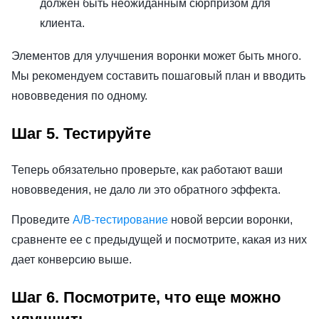
должен быть неожиданным сюрпризом для
клиента.
Элементов для улучшения воронки может быть много.
Мы рекомендуем составить пошаговый план и вводить
нововведения по одному.
Шаг 5. Тестируйте
Теперь обязательно проверьте, как работают ваши
нововведения, не дало ли это обратного эффекта.
Проведите
A/B-тестирование
новой версии воронки,
сравненте ее с предыдущей и посмотрите, какая из них
дает конверсию выше.
Шаг 6. Посмотрите, что еще можно