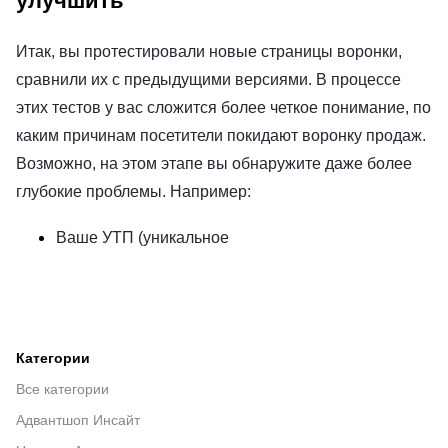
улучшить
Итак, вы протестировали новые страницы воронки,
сравнили их с предыдущими версиями. В процессе
этих тестов у вас сложится более четкое понимание, по
каким причинам посетители покидают воронку продаж.
Возможно, на этом этапе вы обнаружите даже более
глубокие проблемы. Например:
Ваше УТП (уникальное
Категории
Все категории
Адвантшоп Инсайт