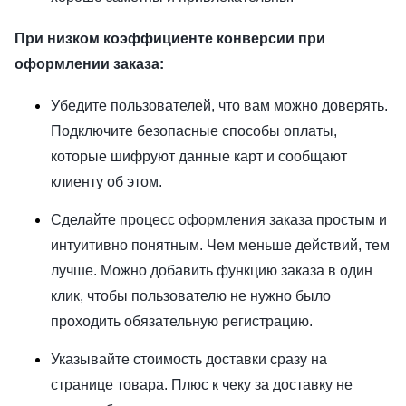
При низком коэффициенте конверсии при
оформлении заказа:
Убедите пользователей, что вам можно доверять.
Подключите безопасные способы оплаты,
которые шифруют данные карт и сообщают
клиенту об этом.
Сделайте процесс оформления заказа простым и
интуитивно понятным. Чем меньше действий, тем
лучше. Можно добавить функцию заказа в один
клик, чтобы пользователю не нужно было
проходить обязательную регистрацию.
Указывайте стоимость доставки сразу на
странице товара. Плюс к чеку за доставку не