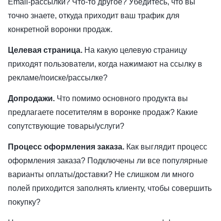
Email-рассылки? Что-то другое? Убедитесь, что вы
точно знаете, откуда приходит ваш трафик для
конкретной воронки продаж.
Целевая страница.
На какую целевую страницу
приходят пользователи, когда нажимают на ссылку в
рекламе/поиске/рассылке?
Допродажи
.
Что помимо основного продукта вы
предлагаете посетителям в воронке продаж? Какие
сопутствующие товары/услуги?
Процесс оформления заказа.
Как выглядит процесс
оформления заказа? Подключены ли все популярные
варианты оплаты/доставки? Не слишком ли много
полей приходится заполнять клиенту, чтобы совершить
покупку?