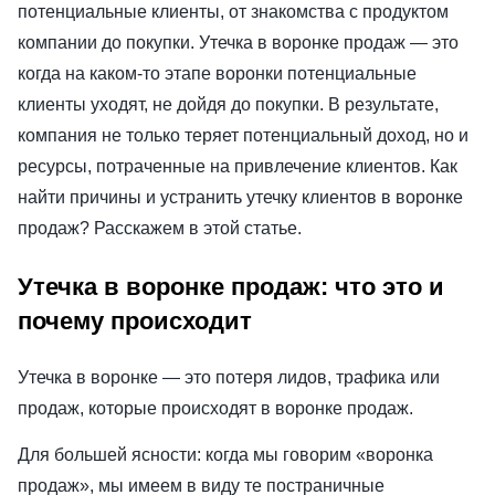
потенциальные клиенты, от знакомства с продуктом
компании до покупки. Утечка в воронке продаж — это
когда на каком-то этапе воронки потенциальные
клиенты уходят, не дойдя до покупки. В результате,
компания не только теряет потенциальный доход, но и
ресурсы, потраченные на привлечение клиентов. Как
найти причины и устранить утечку клиентов в воронке
продаж? Расскажем в этой статье.
Утечка в воронке продаж: что это и
почему происходит
Утечка в воронке — это потеря лидов, трафика или
продаж, которые происходят в воронке продаж.
Для большей ясности: когда мы говорим «воронка
продаж», мы имеем в виду те постраничные