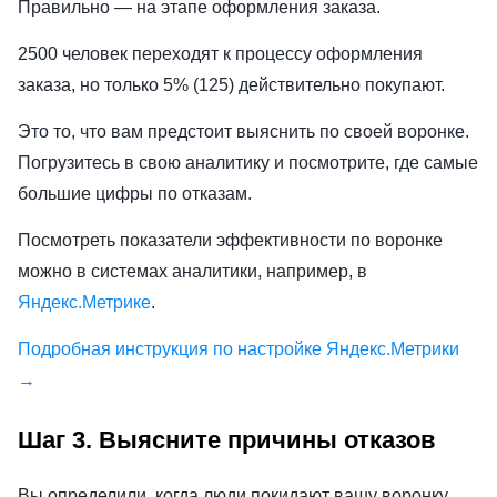
Правильно — на этапе оформления заказа.
2500 человек переходят к процессу оформления
заказа, но только 5% (125) действительно покупают.
Это то, что вам предстоит выяснить по своей воронке.
Погрузитесь в свою аналитику и посмотрите, где самые
большие цифры по отказам.
Посмотреть показатели эффективности по воронке
можно в системах аналитики, например, в
Яндекс.Метрике
.
Подробная инструкция по настройке Яндекс.Метрики
→
Шаг 3. Выясните причины отказов
Вы определили, когда люди покидают вашу воронку