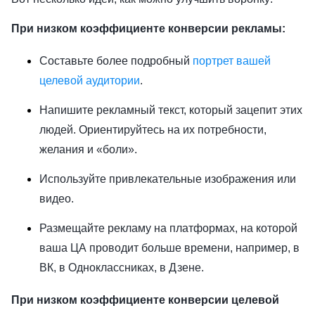
При низком коэффициенте конверсии рекламы:
Составьте более подробный
портрет вашей
целевой аудитории
.
Напишите рекламный текст, который зацепит этих
людей. Ориентируйтесь на их потребности,
желания и «боли».
Используйте привлекательные изображения или
видео.
Размещайте рекламу на платформах, на которой
ваша ЦА проводит больше времени, например, в
ВК, в Одноклассниках, в Дзене.
При низком коэффициенте конверсии целевой