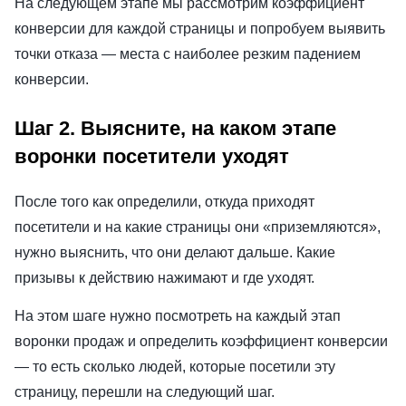
На следующем этапе мы рассмотрим коэффициент
конверсии для каждой страницы и попробуем выявить
точки отказа — места с наиболее резким падением
конверсии.
Шаг 2. Выясните, на каком этапе
воронки посетители уходят
После того как определили, откуда приходят
посетители и на какие страницы они «приземляются»,
нужно выяснить, что они делают дальше. Какие
призывы к действию нажимают и где уходят.
На этом шаге нужно посмотреть на каждый этап
воронки продаж и определить коэффициент конверсии
— то есть сколько людей, которые посетили эту
страницу, перешли на следующий шаг.