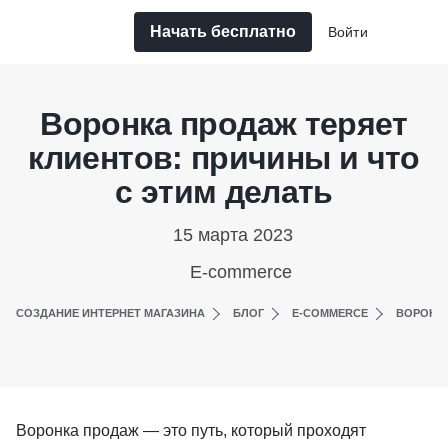
Начать бесплатно
Войти
Воронка продаж теряет
клиентов: причины и что
с этим делать
15 марта 2023
E-commerce
СОЗДАНИЕ ИНТЕРНЕТ МАГАЗИНА
БЛОГ
E-COMMERCE
ВОРОНКА
Воронка продаж — это путь, который проходят