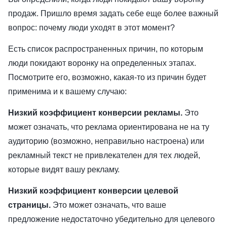
продаж. Пришло время задать себе еще более важный
вопрос: почему люди уходят в этот момент?
Есть список распространенных причин, по которым
люди покидают воронку на определенных этапах.
Посмотрите его, возможно, какая-то из причин будет
применима и к вашему случаю:
Низкий коэффициент конверсии рекламы.
Это
может означать, что реклама ориентирована не на ту
аудиторию (возможно, неправильно настроена) или
рекламный текст не привлекателен для тех людей,
которые видят вашу рекламу.
Низкий коэффициент конверсии целевой
страницы.
Это может означать, что ваше
предложение недостаточно убедительно для целевого