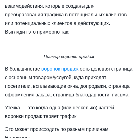
взаимодействия, которые созданы для
преобразования трафика в потенциальных клиентов
или потенциальных клиентов в действующих.
Выглядит это примерно так:
Пример воронки продаж
В большинстве
воронок продаж
есть целевая страница
с основным товаром/услугой, куда приходят
посетители, всплывающие окна, допродажи, страница
оформления заказа, страница благодарности, письма.
Утечка — это когда одна (или несколько) частей
воронки продаж теряет трафик.
Это может происходить по разным причинам.
Например: