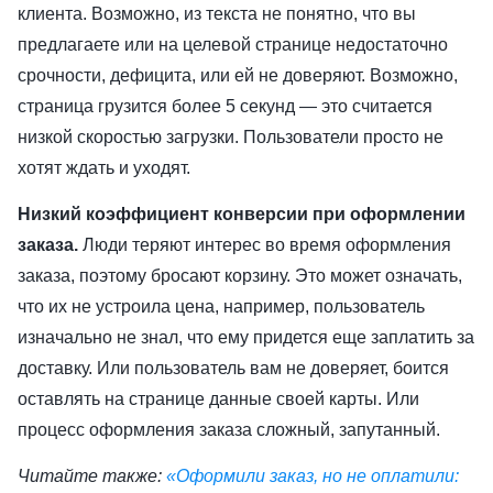
клиента. Возможно, из текста не понятно, что вы
предлагаете или на целевой странице недостаточно
срочности, дефицита, или ей не доверяют. Возможно,
страница грузится более 5 секунд — это считается
низкой скоростью загрузки. Пользователи просто не
хотят ждать и уходят.
Низкий коэффициент конверсии при оформлении
заказа.
Люди теряют интерес во время оформления
заказа, поэтому бросают корзину. Это может означать,
что их не устроила цена, например, пользователь
изначально не знал, что ему придется еще заплатить за
доставку. Или пользователь вам не доверяет, боится
оставлять на странице данные своей карты. Или
процесс оформления заказа сложный, запутанный.
Читайте также:
«Оформили заказ, но не оплатили: