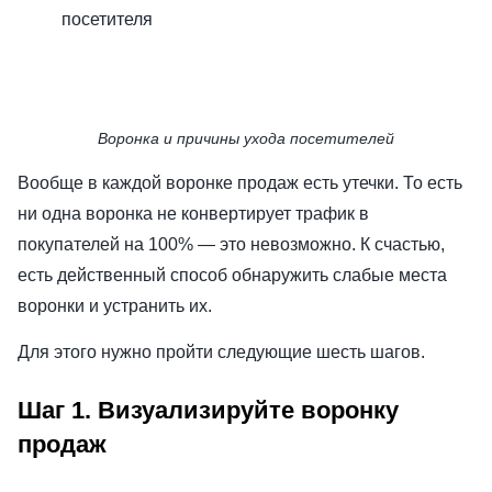
посетителя
Воронка и причины ухода посетителей
Вообще в каждой воронке продаж есть утечки. То есть
ни одна воронка не конвертирует трафик в
покупателей на 100% — это невозможно. К счастью,
есть действенный способ обнаружить слабые места
воронки и устранить их.
Для этого нужно пройти следующие шесть шагов.
Шаг 1. Визуализируйте воронку
продаж