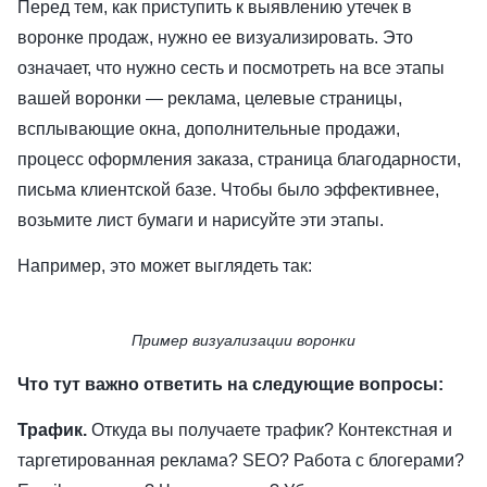
Перед тем, как приступить к выявлению утечек в
воронке продаж, нужно ее визуализировать. Это
означает, что нужно сесть и посмотреть на все этапы
вашей воронки — реклама, целевые страницы,
всплывающие окна, дополнительные продажи,
процесс оформления заказа, страница благодарности,
письма клиентской базе. Чтобы было эффективнее,
возьмите лист бумаги и нарисуйте эти этапы.
Например, это может выглядеть так:
Пример визуализации воронки
Что тут важно ответить на следующие вопросы:
Трафик.
Откуда вы получаете трафик? Контекстная и
таргетированная реклама? SEO? Работа с блогерами?