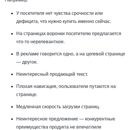
У посетителя нет чувства срочности или
дефицита, что нужно купить именно сейчас.
На страницах воронки посетителю предлагается
что-то нерелевантное.
В рекламе говорится одно, а на целевой странице
— другое.
Неинтересный продающий текст.
Плохая навигация, пользователи путаются на
странице.
Медленная скорость загрузки страниц.
Неинтересное предложение — конкурентные
преимущества продукта не впечатлили