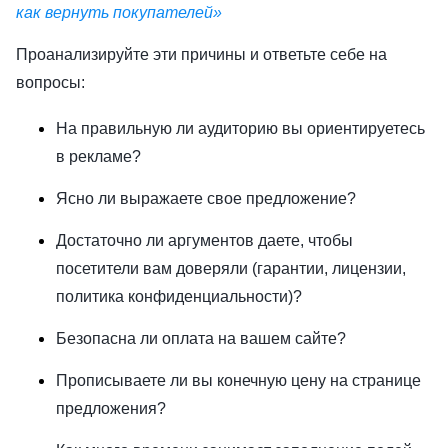
как вернуть покупателей»
Проанализируйте эти причины и ответьте себе на
вопросы:
На правильную ли аудиторию вы ориентируетесь
в рекламе?
Ясно ли выражаете свое предложение?
Достаточно ли аргументов даете, чтобы
посетители вам доверяли (гарантии, лицензии,
политика конфиденциальности)?
Безопасна ли оплата на вашем сайте?
Прописываете ли вы конечную цену на странице
предложения?