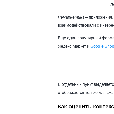
П
Ремаркетинг
– приложения, 
взаимодействовали с интерн
Еще один популярный формат
Яндекс.Маркет и
Google Shop
В отдельный пункт выделяетс
отображается только для сма
Как оценить контек