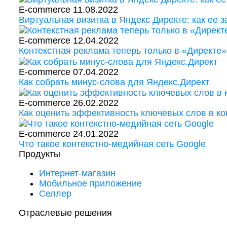
E-commerce
11.08.2022
Виртуальная визитка в Яндекс Директе: как ее 
E-commerce
12.04.2022
Контекстная реклама теперь только в «Директе
E-commerce
07.04.2022
Как собрать минус-слова для Яндекс.Директ
E-commerce
26.02.2022
Как оценить эффективность ключевых слов в ко
E-commerce
24.01.2022
Что такое контекстно-медийная сеть Google
Продукты
Интернет-магазин
Мобильное приложение
Селлер
Отраслевые решения