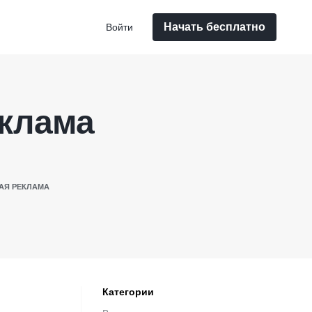
Начать бесплатно
Войти
еклама
АЯ РЕКЛАМА
Категории
и