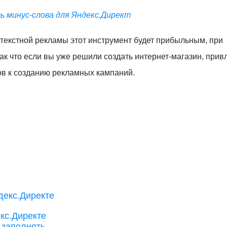
ь минус-слова для Яндекс.Директ
текстной рекламы этот инструмент будет прибыльным, при
к что если вы уже решили создать интернет-магазин, прив
в к созданию рекламных кампаний.
кс.Директе