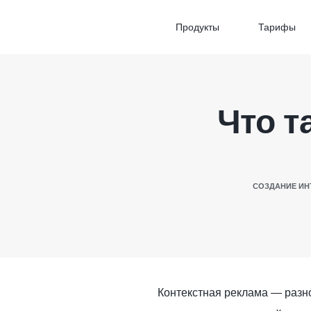
Продукты
Тарифы
Что т
СОЗДАНИЕ ИН
Контекстная реклама — разн