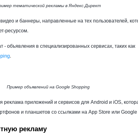
ример тематической рекламы в Яндекс.Директ
видео и баннеры, направленные на тех пользователей, ко
ет-ресурсом.
 - объявления в специализированных сервисах, таких как
ping
.
Пример объявлений на Google Shopping
я реклама приложений и сервисов для Android и iOS, котор
ртфонов и планшетов со ссылками на App Store или Google 
стную рекламу