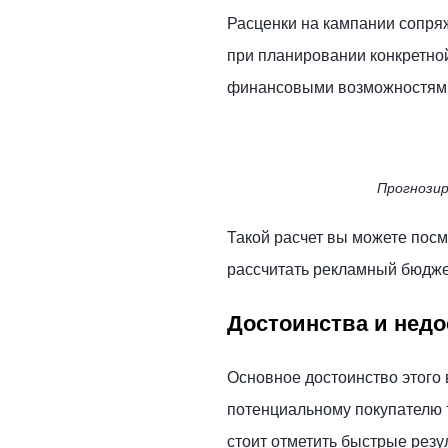
Расценки на кампании сопряж
при планировании конкретно
финансовыми возможностям
Прогнозир
Такой расчет вы можете посм
рассчитать рекламный бюдже
Достоинства и недо
Основное достоинство этого 
потенциальному покупателю 
стоит отметить быстрые рез