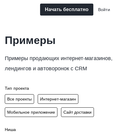
Начать бесплатно
Войти
Примеры
Примеры продающих интернет-магазинов,
лендингов и автоворонок с CRM
Тип проекта
Все проекты
Интернет-магазин
Мобильное приложение
Сайт доставки
Ниша