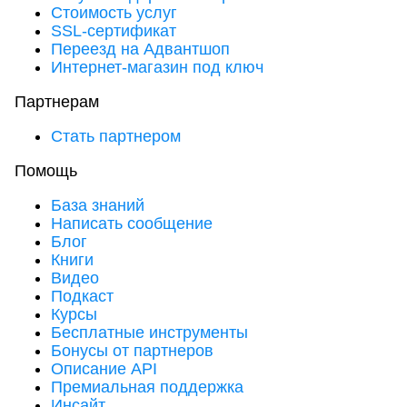
Стоимость услуг
SSL-сертификат
Переезд на Адвантшоп
Интернет-магазин под ключ
Партнерам
Стать партнером
Помощь
База знаний
Написать сообщение
Блог
Книги
Видео
Подкаст
Курсы
Бесплатные инструменты
Бонусы от партнеров
Описание API
Премиальная поддержка
Инсайт