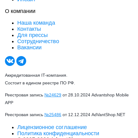
О компании
Наша команда
Контакты
Для прессы
Сотрудничество
Вакансии
Аккредитованная IT-компания.
Состоит в едином реестре ПО РФ.
Реестровая запись
№24629
от 28.10.2024 Advantshop Mobile
APP
Реестровая запись
№25486
от 12.12.2024 AdVantShop.NET
Лицензионное соглашение
Политика конфиденциальности