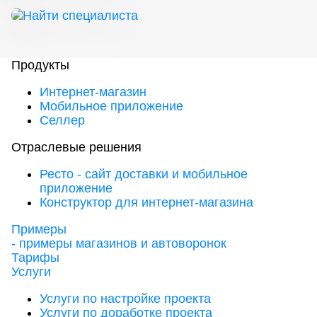
Продукты
Интернет-магазин
Мобильное приложение
Селлер
Отраслевые решения
Ресто - сайт доставки и мобильное
приложение
Конструктор для интернет-магазина
Примеры
- примеры магазинов и автоворонок
Тарифы
Услуги
Услуги по настройке проекта
Услуги по доработке проекта