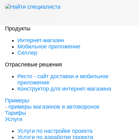
Продукты
Интернет-магазин
Мобильное приложение
Селлер
Отраслевые решения
Ресто - сайт доставки и мобильное
приложение
Конструктор для интернет-магазина
Примеры
- примеры магазинов и автоворонок
Тарифы
Услуги
Услуги по настройке проекта
Услуги по доработке проекта