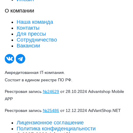
О компании
Наша команда
Контакты
Для прессы
Сотрудничество
Вакансии
Аккредитованная IT-компания.
Состоит в едином реестре ПО РФ.
Реестровая запись
№24629
от 28.10.2024 Advantshop Mobile
APP
Реестровая запись
№25486
от 12.12.2024 AdVantShop.NET
Лицензионное соглашение
Политика конфиденциальности