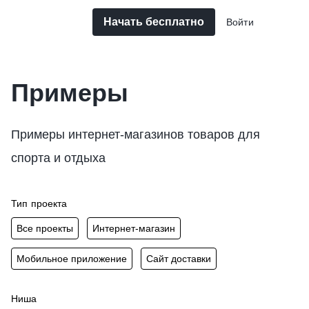
Начать бесплатно
Войти
Примеры
Примеры интернет-магазинов товаров для
спорта и отдыха
Тип проекта
Все проекты
Интернет-магазин
Мобильное приложение
Сайт доставки
Ниша