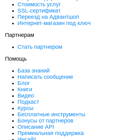
Стоимость услуг
SSL-сертификат
Переезд на Адвантшоп
Интернет-магазин под ключ
Партнерам
Стать партнером
Помощь
База знаний
Написать сообщение
Блог
Книги
Видео
Подкаст
Курсы
Бесплатные инструменты
Бонусы от партнеров
Описание API
Премиальная поддержка
Инсайт