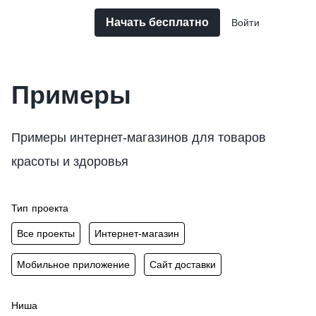
Начать бесплатно
Войти
Примеры
Примеры интернет-магазинов для товаров
красоты и здоровья
Тип проекта
Все проекты
Интернет-магазин
Мобильное приложение
Сайт доставки
Ниша