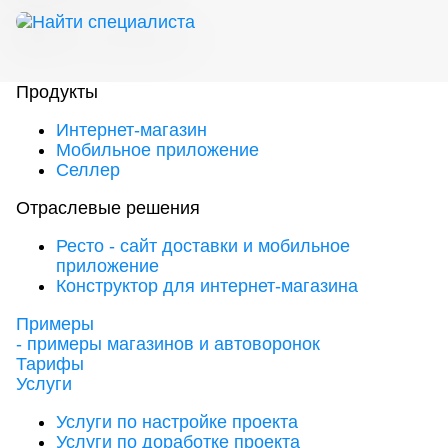
Продукты
Интернет-магазин
Мобильное приложение
Селлер
Отраслевые решения
Ресто - сайт доставки и мобильное
приложение
Конструктор для интернет-магазина
Примеры
- примеры магазинов и автоворонок
Тарифы
Услуги
Услуги по настройке проекта
Услуги по доработке проекта