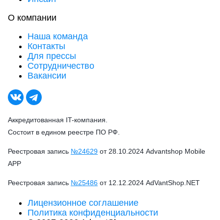
О компании
Наша команда
Контакты
Для прессы
Сотрудничество
Вакансии
Аккредитованная IT-компания.
Состоит в едином реестре ПО РФ.
Реестровая запись
№24629
от 28.10.2024 Advantshop Mobile
APP
Реестровая запись
№25486
от 12.12.2024 AdVantShop.NET
Лицензионное соглашение
Политика конфиденциальности