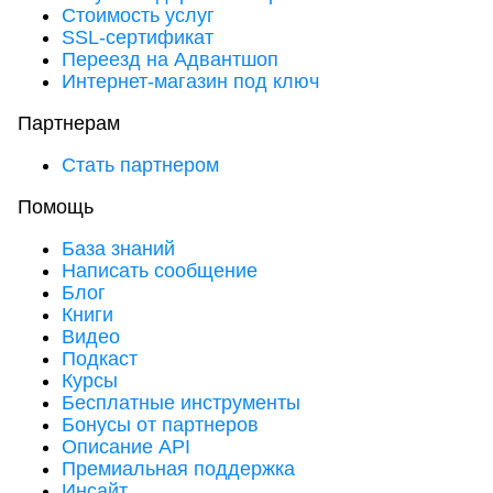
Стоимость услуг
SSL-сертификат
Переезд на Адвантшоп
Интернет-магазин под ключ
Партнерам
Стать партнером
Помощь
База знаний
Написать сообщение
Блог
Книги
Видео
Подкаст
Курсы
Бесплатные инструменты
Бонусы от партнеров
Описание API
Премиальная поддержка
Инсайт