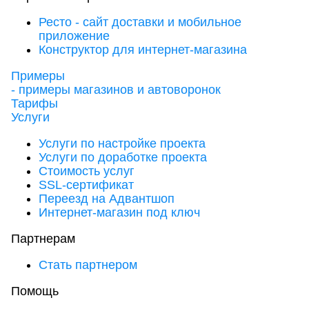
Ресто - сайт доставки и мобильное
приложение
Конструктор для интернет-магазина
Примеры
- примеры магазинов и автоворонок
Тарифы
Услуги
Услуги по настройке проекта
Услуги по доработке проекта
Стоимость услуг
SSL-сертификат
Переезд на Адвантшоп
Интернет-магазин под ключ
Партнерам
Стать партнером
Помощь