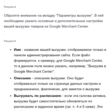
Рисунок 4.
Обратите внимание на вкладку "Параметры выгрузки". В ней
необходимо указать основные и дополнительные настройки
вашей выгрузки товаров на Google Merchant Center.
Рисунок 5.
Имя
- название вашей выгрузки, отображаемое только в
панели администрирования сайта. Если файл
формируется, к примеру, для Google Merchant Center,
то в данном поле можно указать, например, "Выгрузка в
Google Merchant Center".
Описание
- описание выгрузки. Оно будет
отображаться только на странице данных настроек и
предназначено, фактически, для заметок о выгрузке.
Выгружать по расписанию
- если эта галочка активна,
выгрузка будет самостоятельно обновляться по
расписанию в заданное время (см. п. 4 и 5 ниже). Это