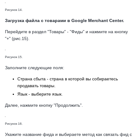
Рисунок 14.
Загрузка файла с товарами в Google Merchant Center.
Перейдите в раздел "Товары" - "Фиды" и нажмите на кнопку
"+" (рис.15).
Рисунок 15.
Заполните следующие поля:
Страна сбыта - страна в которой вы собираетесь
продавать товары.
Язык - выберите язык.
Далее, нажмите кнопку "Продолжить".
Рисунок 16.
Укажите название фида и выбираете метод как связать фид с