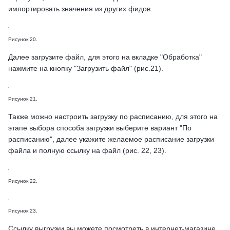
импортировать значения из других фидов.
Рисунок 20.
Далее загрузите файл, для этого на вкладке "Обработка"
нажмите на кнопку "Загрузить файл" (рис.21).
Рисунок 21.
Также можно настроить загрузку по расписанию, для этого на
этапе выбора способа загрузки выберите вариант "По
расписанию", далее укажите желаемое расписание загрузки
файла и полную ссылку на файл (рис. 22, 23).
Рисунок 22.
Рисунок 23.
Ссылку выгрузки вы можете посмотреть в интернет-магазине,