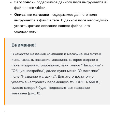
Заголовок
- содержимое данного поля выгружается в
файл в теге <title>.
Описание магазина
- содержимое данного поля
выгружается в файл в теге.
В данном поле необходимо
указать краткое описание вашего файла, его
содержимого.
Внимание!
В качестве названия компании и магазина мы можем
использовать название магазина, которое задано в
панели администрирования, пункт меню "Настройки" -
"Общие настройки", далее пункт меню "О магазине"
поле "Название магазина". Для этого достаточно
указать в настройках переменную #STORE_NAME# ,
вместо которой будет подставляться название
магазина (рис. 8).