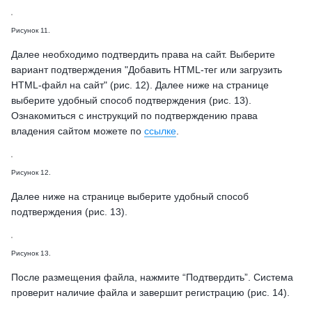
Рисунок 11.
Далее необходимо подтвердить права на сайт. Выберите
вариант подтверждения "Добавить HTML-тег или загрузить
HTML-файл на сайт" (рис. 12). Далее ниже на странице
выберите удобный способ подтверждения (рис. 13).
Ознакомиться с инструкций по подтверждению права
владения сайтом можете по
ссылке
.
Рисунок 12.
Далее ниже на странице выберите удобный способ
подтверждения (рис. 13).
Рисунок 13.
После размещения файла, нажмите “Подтвердить”. Система
проверит наличие файла и завершит регистрацию (рис. 14).