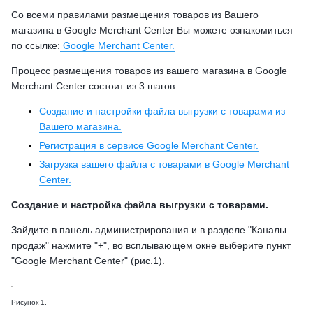
Со всеми правилами размещения товаров из Вашего
магазина в Google Merchant Center Вы можете ознакомиться
по ссылке:
Google Merchant Center.
Процесс размещения товаров из вашего магазина в Google
Merchant Center состоит из 3 шагов:
Создание и настройки файла выгрузки с товарами из
Вашего магазина.
Регистрация в сервисе Google Merchant Center.
Загрузка вашего файла с товарами в Google Merchant
Center.
Создание и настройка файла выгрузки с товарами.
Зайдите в панель администрирования и в разделе "Каналы
продаж" нажмите "+", во всплывающем окне выберите пункт
"Google Merchant Center" (рис.1).
Рисунок 1.