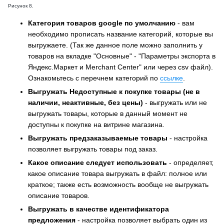
Рисунок 8.
Категория товаров google по умолчанию
- вам
необходимо прописать название категорий, которые вы
выгружаете. (Так же данное поле можно заполнить у
товаров на вкладке "Основные" - "Параметры экспорта в
Яндекс.Маркет и Merchant Center" или через csv файл).
Ознакомьтесь с перечнем категорий по
ссылке
.
Выгружать Недоступные к покупке товары (не в
наличии, неактивные, без цены)
- выгружать или не
выгружать товары, которые в данный момент не
доступны к покупке на витрине магазина.
Выгружать предзаказываемые товары
- настройка
позволяет выгружать товары под заказ.
Какое описание следует использовать
- определяет,
какое описание товара выгружать в файл: полное или
краткое; также есть возможность вообще не выгружать
описание товаров.
Выгружать в качестве идентификатора
предложения
- настройка позволяет выбрать один из