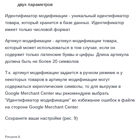
двух параметров
Идентификатор модификации - уникальный идентификатор
товара, который хранится в базе данных. Идентификатор
имеет только числовой формат.
Артикул модификации - артикул модификации товара,
который может использоваться в том случае, если он
содержит только латинские буквы и цифры. Длина артикула
должна быть не более 20 символов.
Т.к. артикул модификации задается в ручном режиме и у
некоторых товаров в артикуле модификации могут
содержаться кириллические символы, то для выгрузки в
Google Merchant Center мы рекомендуем выбрать
"Идентификатор модификации" во избежание ошибок в файле
на стороне Google Merchant Center.
Сохраните ваши настройки (рис. 9)
Рисунок 9.