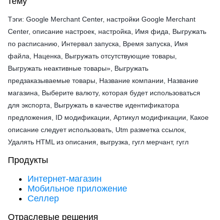
тему
Тэги: Google Merchant Center, настройки Google Merchant
Center, описание настроек, настройка, Имя фида, Выгружать
по расписанию, Интервал запуска, Время запуска, Имя
файла, Наценка, Выгружать отсутствующие товары,
Выгружать неактивные товары», Выгружать
предзаказываемые товары, Название компании, Название
магазина, Выберите валюту, которая будет использоваться
для экспорта, Выгружать в качестве идентификатора
предложения, ID модификации, Артикул модификации, Какое
описание следует использовать, Utm разметка ссылок,
Удалять HTML из описания, выгрузка, гугл мерчант, гугл
Продукты
Интернет-магазин
Мобильное приложение
Селлер
Отраслевые решения