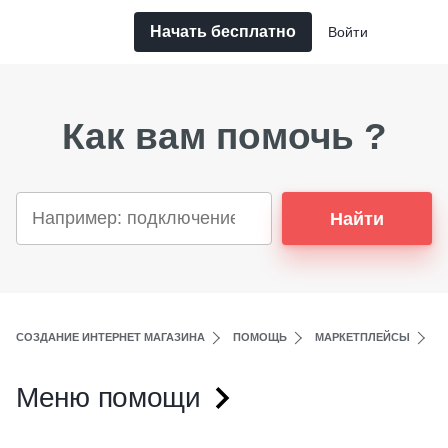
Начать бесплатно
Войти
Как вам помочь ?
Найти
СОЗДАНИЕ ИНТЕРНЕТ МАГАЗИНА
ПОМОЩЬ
МАРКЕТПЛЕЙСЫ
G
Меню помощи