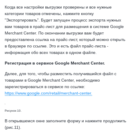
Когда все настройки выгрузки проверены и все нужные
категории товаров отмечены, нажмите кнопку
"Экспортировать". Будет запущен процесс экспорта нужных
вам товаров в прайс-лист для размещения в системе Google
Merchant Center. По окончании выгрузки вам будет
предоставлена ссылка на прайс-лист, который можно открыть
в браузере по ссылке. Это и есть файл прайс-листа -
информация обо всех товарах в одном файле.
Регистрация в сервисе Google Merchant Center.
Далее, для того, чтобы разместить получившийся файл с
товарами в Google Merchant Center, необходимо
зарегистрироваться в сервисе по ссылке:
https://www.google.com/retail/merchant-center.
Рисунок 10.
В открывшемся окне заполните форму и нажмите продолжить
(рис.11).