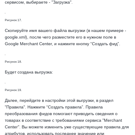
сервисом, выбираете - "Загрузка".
Рисунок 17.
Скопируйте имя вашего файла выгрузки (в нашем примере -
google.xml), после чего разместите его в нужном поле в
Google Merchant Center, и нажмите кнопку “Создать фид”.
Рисунок 18.
Будет создана выгрузка:
Рисунок 19.
Далее, перейдите в настройки этой выгрузки, в раздел
"Правила". Нажмите “Создать правила”. Правила
преобразования фидов помогают приводить сведения о
товарах в соответствие с требованиями сервиса "Merchant
Center". Вы можете изменить уже существующие правила для
атрибутов, использовать последнее значение или