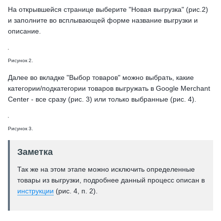
На открывшейся странице выберите "Новая выгрузка" (рис.2)
и заполните во всплывающей форме название выгрузки и
описание.
Рисунок 2.
Далее во вкладке "Выбор товаров" можно выбрать, какие
категории/подкатегории товаров выгружать в Google Merchant
Center - все сразу (рис. 3) или только выбранные (рис. 4).
Рисунок 3.
Заметка
Так же на этом этапе можно исключить определенные
товары из выгрузки, подробнее данный процесс описан в
инструкции
(рис. 4, п. 2).