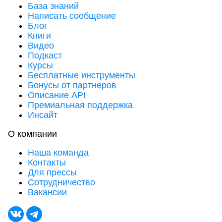
База знаний
Написать сообщение
Блог
Книги
Видео
Подкаст
Курсы
Бесплатные инструменты
Бонусы от партнеров
Описание API
Премиальная поддержка
Инсайт
О компании
Наша команда
Контакты
Для прессы
Сотрудничество
Вакансии