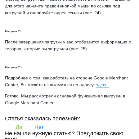
для этого нажмите правой кнопкой мыши по ссылке под
выгрузкой и скопируйте адрес ссылки (рис. 24).
Рисунок 24.
После завершения загрузки у вас отобразится информация о
товарах, которые вы загрузили (рис. 25).
Рисунок 25.
Подробнее о том, как работать на стороне Google Merchant
Center, Вы можете ознакомиться по адресу:
здесь.
Готово. Мы рассмотрели основной функционал выгрузки в
Google Merchant Center.
Статья оказалась полезной?
Да
Нет
Не нашли нужную статью?
Предложить свою