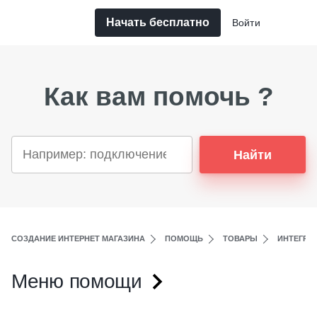
Начать бесплатно
Войти
Как вам помочь ?
Найти
СОЗДАНИЕ ИНТЕРНЕТ МАГАЗИНА
ПОМОЩЬ
ТОВАРЫ
ИНТЕГРА
Меню помощи