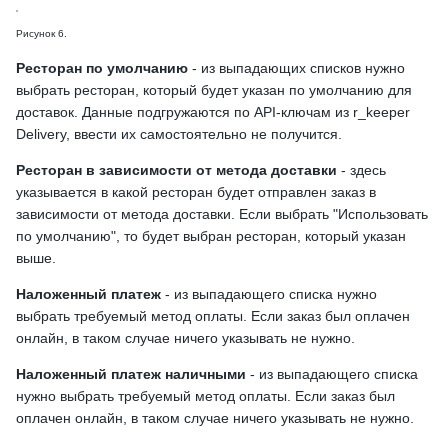
Рисунок 6.
Ресторан по умолчанию
- из выпадающих списков нужно
выбрать ресторан, который будет указан по умолчанию для
доставок. Данные подгружаются по API-ключам из r_keeper
Delivery, ввести их самостоятельно не получится.
Ресторан в зависимости от метода доставки
- здесь
указывается в какой ресторан будет отправлен заказ в
зависимости от метода доставки. Если выбрать "Использовать
по умолчанию", то будет выбран ресторан, который указан
выше.
Наложенный платеж
- из выпадающего списка нужно
выбрать требуемый метод оплаты. Если заказ был оплачен
онлайн, в таком случае ничего указывать не нужно.
Наложенный платеж наличными
- из выпадающего списка
нужно выбрать требуемый метод оплаты. Если заказ был
оплачен онлайн, в таком случае ничего указывать не нужно.