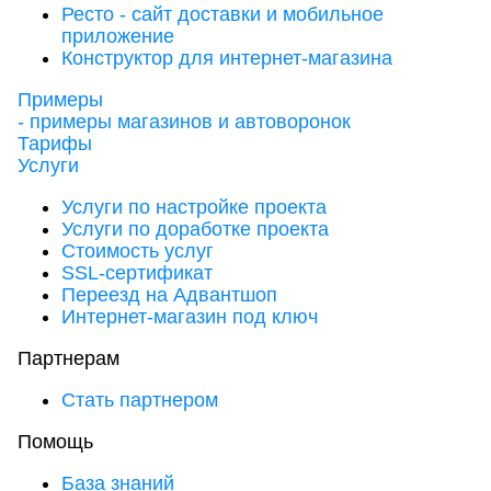
Ресто - сайт доставки и мобильное
приложение
Конструктор для интернет-магазина
Примеры
- примеры магазинов и автоворонок
Тарифы
Услуги
Услуги по настройке проекта
Услуги по доработке проекта
Стоимость услуг
SSL-сертификат
Переезд на Адвантшоп
Интернет-магазин под ключ
Партнерам
Стать партнером
Помощь
База знаний