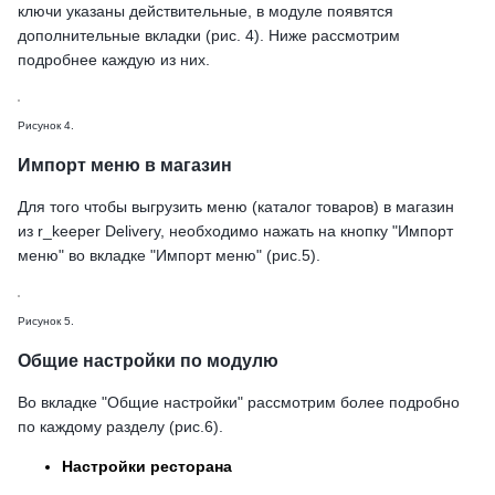
ключи указаны действительные, в модуле появятся
дополнительные вкладки (рис. 4). Ниже рассмотрим
подробнее каждую из них.
Рисунок 4.
Импорт меню в магазин
Для того чтобы выгрузить меню (каталог товаров) в магазин
из r_keeper Delivery, необходимо нажать на кнопку "Импорт
меню" во вкладке "Импорт меню" (рис.5).
Рисунок 5.
Общие настройки по модулю
Во вкладке "Общие настройки" рассмотрим более подробно
по каждому разделу (рис.6).
Настройки ресторана