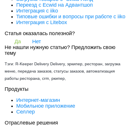
Переезд с Ecwid на Адвантшоп
Интеграция с iiko
Типовые ошибки и вопросы при работе с iiko
Интеграция с Litebox
Статья оказалась полезной?
Да
Нет
Не нашли нужную статью?
Предложить свою
тему
Тэги: R-Keeper Delivery Delivery, эркипер, ресторан, загрузка
меню, передача заказов, статусы заказов, автоматизация
работы ресторана, crm, ркипер,
Продукты
Интернет-магазин
Мобильное приложение
Селлер
Отраслевые решения