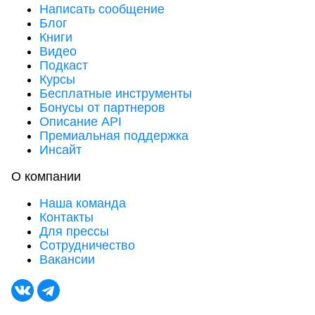
Написать сообщение
Блог
Книги
Видео
Подкаст
Курсы
Бесплатные инструменты
Бонусы от партнеров
Описание API
Премиальная поддержка
Инсайт
О компании
Наша команда
Контакты
Для прессы
Сотрудничество
Вакансии