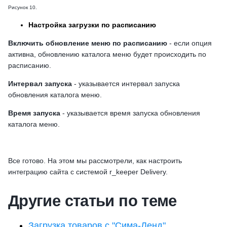
Рисунок 10.
Настройка загрузки по расписанию
Включить обновление меню по расписанию
- если опция
активна, обновлению каталога меню будет происходить по
расписанию.
Интервал запуска
- указывается интервал запуска
обновления каталога меню.
Время запуска
- указывается время запуска обновления
каталога меню.
Все готово. На этом мы рассмотрели, как настроить
интеграцию сайта с системой r_keeper Delivery.
Другие статьи по теме
Загрузка товаров с "Сима-Ленд"