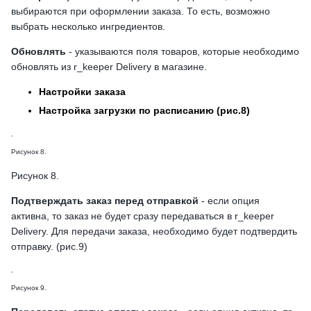
выбираются при оформлении заказа. То есть, возможно
выбрать несколько ингредиентов.
Обновлять
- указываются поля товаров, которые необходимо
обновлять из r_keeper Delivery в магазине.
Настройки заказа
Настройка загрузки по расписанию (рис.8)
Рисунок 8.
Рисунок 8.
Подтверждать заказ перед отправкой
- если опция
активна, то заказ не будет сразу передаваться в r_keeper
Delivery. Для передачи заказа, необходимо будет подтвердить
отправку. (рис.9)
Рисунок 9.