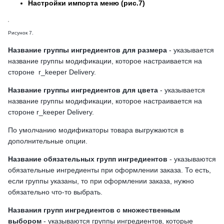
Настройки импорта меню (рис.7)
Рисунок 7.
Название группы ингредиентов для размера
- указывается
название группы модификации, которое настраивается на
стороне r_keeper Delivery.
Название группы ингредиентов для цвета
- указывается
название группы модификации, которое настраивается на
стороне r_keeper Delivery.
По умолчанию модификаторы товара выгружаются в
дополнительные опции.
Название обязательных групп ингредиентов
- указываются
обязательные ингредиенты при оформлении заказа. То есть,
если группы указаны, то при оформлении заказа, нужно
обязательно что-то выбрать.
Названия групп ингредиентов с множественным
выбором
- указываются группы ингредиентов, которые