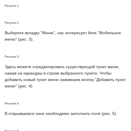
Рисунок 1.
Рисунок 2.
Выберите вкладку "Меню", нас интересует блок "Мобильное
меню" (рис. 3).
Рисунок 3.
Здесь можете отредактировать существующий пункт меню,
нажав на карандаш в строке выбранного пункта. Чтобы
добавить новый пункт меню нажимаем кнопку "Добавить пункт
меню" (рис. 4).
Рисунок 4.
В открывшемся окне необходимо заполнить поля (рис. 5):
Рисунок 5.