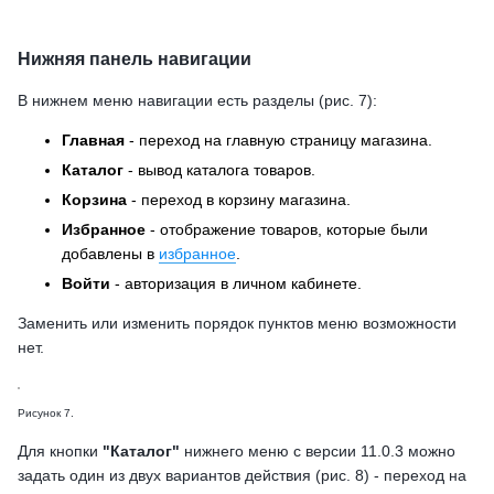
Нижняя панель навигации
В нижнем меню навигации есть разделы (рис. 7):
Главная
- переход на главную страницу магазина.
Каталог
- вывод каталога товаров.
Корзина
- переход в корзину магазина.
Избранное
- отображение товаров, которые были
добавлены в
избранное
.
Войти
- авторизация в личном кабинете.
Заменить или изменить порядок пунктов меню возможности
нет.
Рисунок 7.
Для кнопки
"Каталог"
нижнего меню с версии 11.0.3 можно
задать один из двух вариантов действия (рис. 8) - переход на