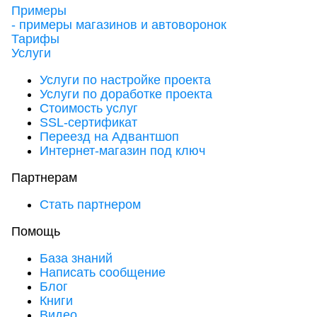
Примеры
- примеры магазинов и автоворонок
Тарифы
Услуги
Услуги по настройке проекта
Услуги по доработке проекта
Стоимость услуг
SSL-сертификат
Переезд на Адвантшоп
Интернет-магазин под ключ
Партнерам
Стать партнером
Помощь
База знаний
Написать сообщение
Блог
Книги
Видео