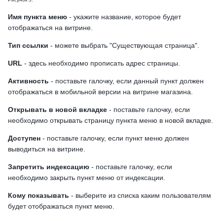
Имя пункта меню
- укажите название, которое будет
отображаться на витрине.
Тип ссылки
- можете выбрать "Существующая страница".
URL
- здесь необходимо прописать адрес страницы.
Активность
- поставьте галочку, если данный пункт должен
отображаться в мобильной версии на витрине магазина.
Открывать в новой вкладке
- поставьте галочку, если
необходимо открывать страницу пункта меню в новой вкладке.
Доступен
- поставьте галочку, если пункт меню должен
выводиться на витрине.
Запретить индексацию
- поставьте галочку, если
необходимо закрыть пункт меню от индексации.
Кому показывать
- выберите из списка каким пользователям
будет отображаться пункт меню.