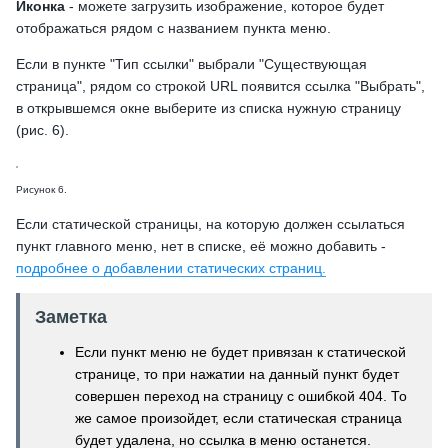
Иконка
- можете загрузить изображение, которое будет
отображаться рядом с названием пункта меню.
Если в пункте "Тип ссылки" выбрали "Существующая
страница", рядом со строкой URL появится ссылка "Выбрать",
в открывшемся окне выберите из списка нужную страницу
(рис. 6).
Рисунок 6.
Если статической страницы, на которую должен ссылаться
пункт главного меню, нет в списке, её можно добавить -
подробнее о добавлении статических страниц.
Заметка
Если пункт меню не будет привязан к статической
странице, то при нажатии на данный пункт будет
совершен переход на страницу с ошибкой 404. То
же самое произойдет, если статическая страница
будет удалена, но ссылка в меню останется.