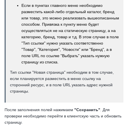
Если в пунктах главного меню необходимо
разместить какой-либо отдельный каталог, бренд
или товар, это можно реализовать вышеописанным
способом. Привязка к пункту меню будет
осуществляться не на статическую страницу, а на
категорию, бренд, товар и т.д. В этом случае в поле
"Тип ссылки" нужно указать соответственно
"Товар", "Категория", "Новости" или "Бренд", а в
поле URL по ссылке "Выбрать" указать нужную
страницу из списка.
Тип ссылки "Новая страница" необходим в том случае,
если планируется разместить в меню ссылку на
сторонний ресурс, и в поле URL указать адрес нужной
страницы.
После заполнения полей нажимаем
"Сохранить"
. Для
проверки необходимо перейти в клиентскую часть и обновить
страницу.