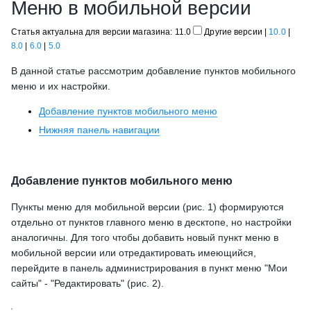
Меню в мобильной версии
Статья актуальна для версии магазина: 11.0
Другие версии
|
10.0
|
8.0
|
6.0
|
5.0
В данной статье рассмотрим добавление пунктов мобильного
меню и их настройки.
Добавление пунктов мобильного меню
Нижняя панель навигации
Добавление пунктов мобильного меню
Пункты меню для мобильной версии (рис. 1) формируются
отдельно от пунктов главного меню в десктопе, но настройки
аналогичны. Для того чтобы добавить новый пункт меню в
мобильной версии или отредактировать имеющийся,
перейдите в панель администрирования в пункт меню "Мои
сайты" - "Редактировать" (рис. 2).