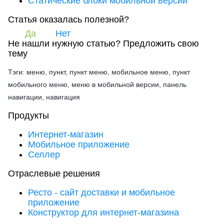
Статические блоки мобильной версии
Статья оказалась полезной?
Да
Нет
Не нашли нужную статью?
Предложить свою
тему
Тэги: меню, пункт, пункт меню, мобильное меню, пункт
мобильного меню, меню в мобильной версии, панель
навигации, навигация
Продукты
Интернет-магазин
Мобильное приложение
Селлер
Отраслевые решения
Ресто - сайт доставки и мобильное
приложение
Конструктор для интернет-магазина