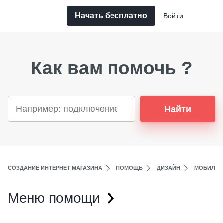
Начать бесплатно
Войти
Как вам помочь ?
Найти
СОЗДАНИЕ ИНТЕРНЕТ МАГАЗИНА
ПОМОЩЬ
ДИЗАЙН
МОБИЛЬН
Меню помощи