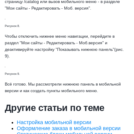
страницу /catalog или вызов мобильного меню - в разделе
"Мои сайты - Редактировать - Моб. версия".
Рисунок 8.
Чтобы отключить нижнее меню навигации, перейдите в
раздел "Мои сайты - Редактировать - Моб.версия" и
деактивируйте настройку "Показывать нижнюю панель"(рис.
9).
Рисунок 9.
Всё готово. Мы рассмотрели нижнюю панель в мобильной
версии и как создать пункты мобильного меню.
Другие статьи по теме
Настройка мобильной версии
Оформление заказа в мобильной версии