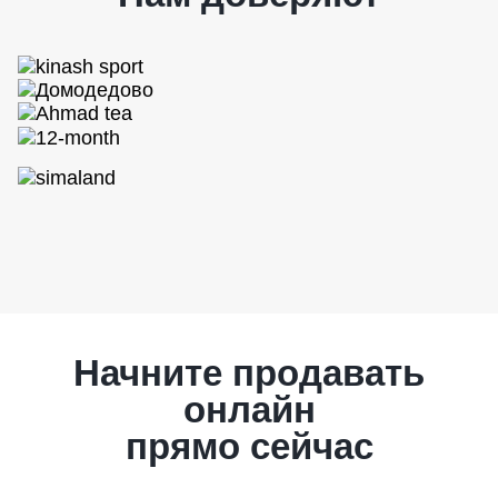
Начните продавать
онлайн
прямо сейчас