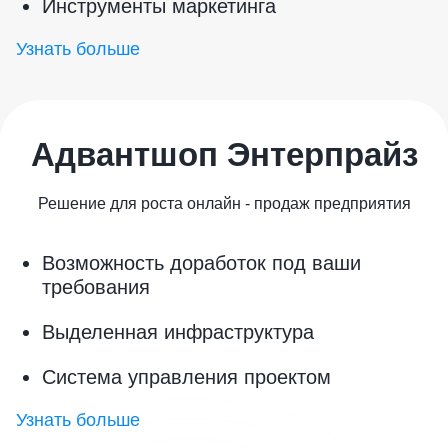
Инструменты маркетинга
Узнать больше
Адвантшоп Энтерпрайз
Решение для роста онлайн - продаж предприятия
Возможность доработок под ваши
требования
Выделенная инфраструктура
Система управления проектом
Узнать больше