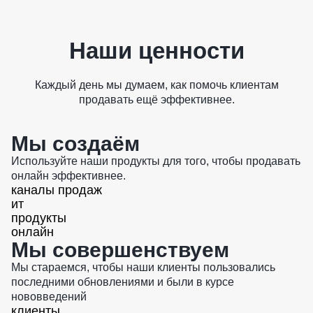
Наши ценности
Каждый день мы думаем, как помочь клиентам
продавать ещё эффективнее.
Мы создаём
Используйте наши продукты для того, чтобы продавать
онлайн эффективнее.
каналы продаж
ит
продукты
онлайн
Мы совершенствуем
Мы стараемся, чтобы наши клиенты пользовались
последними обновлениями и были в курсе
нововведений
клиенты