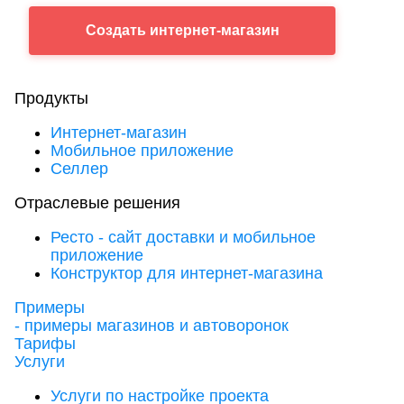
Создать
интернет-магазин
Продукты
Интернет-магазин
Мобильное приложение
Селлер
Отраслевые решения
Ресто - сайт доставки и мобильное
приложение
Конструктор для интернет-магазина
Примеры
- примеры магазинов и автоворонок
Тарифы
Услуги
Услуги по настройке проекта