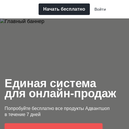
Начать бесплатно
Войти
Единая система
для онлайн-продаж
Попробуйте бесплатно все продукты Адвантшоп
в течение 7 дней