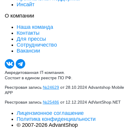
Инсайт
О компании
Наша команда
Контакты
Для прессы
Сотрудничество
Вакансии
Аккредитованная IT-компания.
Состоит в едином реестре ПО РФ.
Реестровая запись
№24629
от 28.10.2024 Advantshop Mobile
APP
Реестровая запись
№25486
от 12.12.2024 AdVantShop.NET
Лицензионное соглашение
Политика конфиденциальности
© 2007-2026 AdvantShop