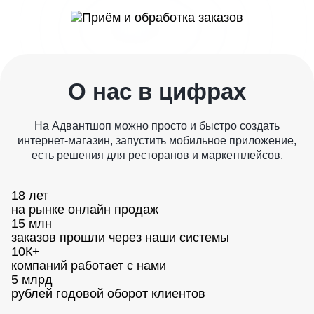
О нас в цифрах
На Адвантшоп можно просто и быстро создать
интернет-магазин, запустить мобильное приложение,
есть решения для ресторанов и маркетплейсов.
18 лет
на рынке онлайн продаж
15 млн
заказов прошли через наши системы
10К+
компаний работает с нами
5 млрд
рублей годовой оборот клиентов