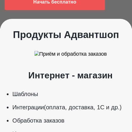
Начать бесплатно
Продукты Адвантшоп
Интернет - магазин
Шаблоны
Интеграции(оплата, доставка, 1С и др.)
Обработка заказов