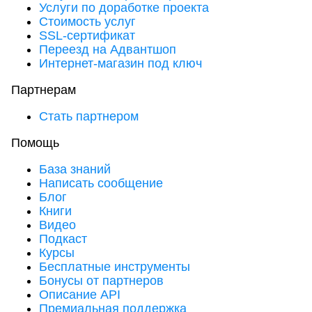
Услуги по доработке проекта
Стоимость услуг
SSL-сертификат
Переезд на Адвантшоп
Интернет-магазин под ключ
Партнерам
Стать партнером
Помощь
База знаний
Написать сообщение
Блог
Книги
Видео
Подкаст
Курсы
Бесплатные инструменты
Бонусы от партнеров
Описание API
Премиальная поддержка