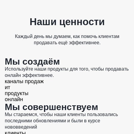
Наши ценности
Каждый день мы думаем, как помочь клиентам
продавать ещё эффективнее.
Мы создаём
Используйте наши продукты для того, чтобы продавать
онлайн эффективнее.
каналы продаж
ит
продукты
онлайн
Мы совершенствуем
Мы стараемся, чтобы наши клиенты пользовались
последними обновлениями и были в курсе
нововведений
клиенты