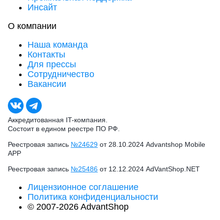
Инсайт
О компании
Наша команда
Контакты
Для прессы
Сотрудничество
Вакансии
Аккредитованная IT-компания.
Состоит в едином реестре ПО РФ.
Реестровая запись
№24629
от 28.10.2024 Advantshop Mobile
APP
Реестровая запись
№25486
от 12.12.2024 AdVantShop.NET
Лицензионное соглашение
Политика конфиденциальности
© 2007-2026 AdvantShop