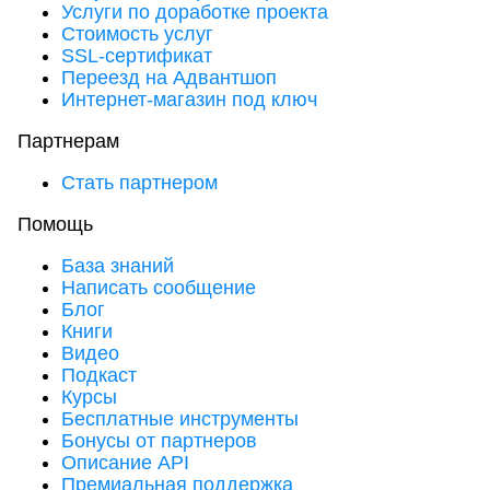
Услуги по доработке проекта
Стоимость услуг
SSL-сертификат
Переезд на Адвантшоп
Интернет-магазин под ключ
Партнерам
Стать партнером
Помощь
База знаний
Написать сообщение
Блог
Книги
Видео
Подкаст
Курсы
Бесплатные инструменты
Бонусы от партнеров
Описание API
Премиальная поддержка