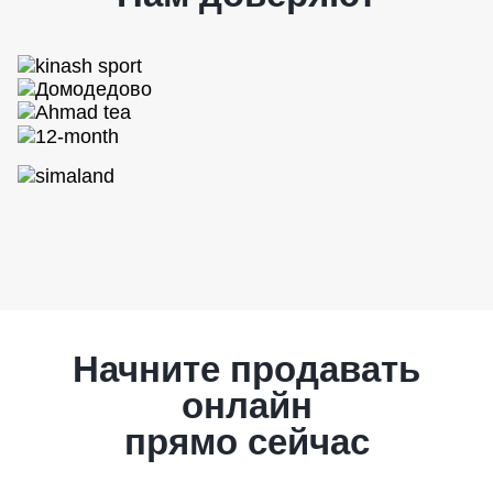
Начните продавать
онлайн
прямо сейчас