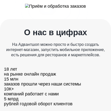
О нас в цифрах
На Адвантшоп можно просто и быстро создать
интернет-магазин, запустить мобильное приложение,
есть решения для ресторанов и маркетплейсов.
18 лет
на рынке онлайн продаж
15 млн
заказов прошли через наши системы
10К+
компаний работает с нами
5 млрд
рублей годовой оборот клиентов