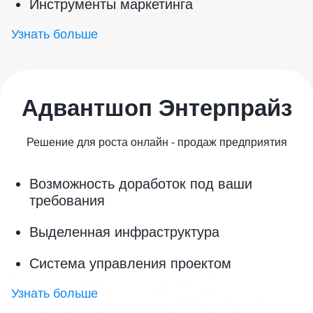
Инструменты маркетинга
Узнать больше
Адвантшоп Энтерпрайз
Решение для роста онлайн - продаж предприятия
Возможность доработок под ваши
требования
Выделенная инфраструктура
Система управления проектом
Узнать больше