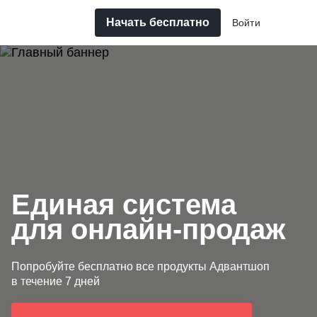
Начать бесплатно
Войти
Единая система
для онлайн-продаж
Попробуйте бесплатно все продукты Адвантшоп
в течение 7 дней