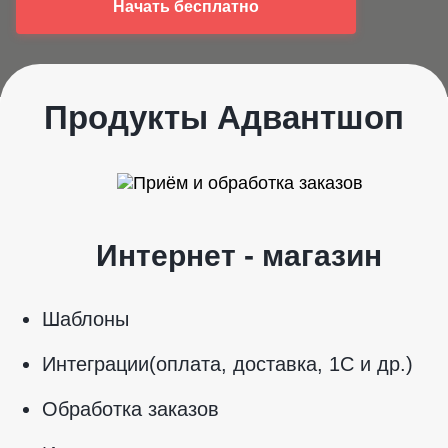
Начать бесплатно
Продукты Адвантшоп
Интернет - магазин
Шаблоны
Интеграции(оплата, доставка, 1С и др.)
Обработка заказов