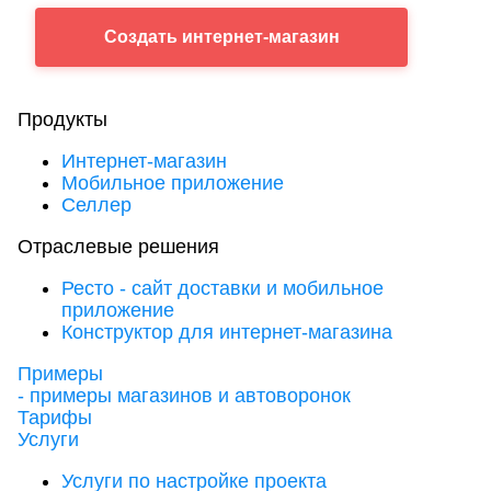
Создать
интернет-магазин
Продукты
Интернет-магазин
Мобильное приложение
Селлер
Отраслевые решения
Ресто - сайт доставки и мобильное
приложение
Конструктор для интернет-магазина
Примеры
- примеры магазинов и автоворонок
Тарифы
Услуги
Услуги по настройке проекта