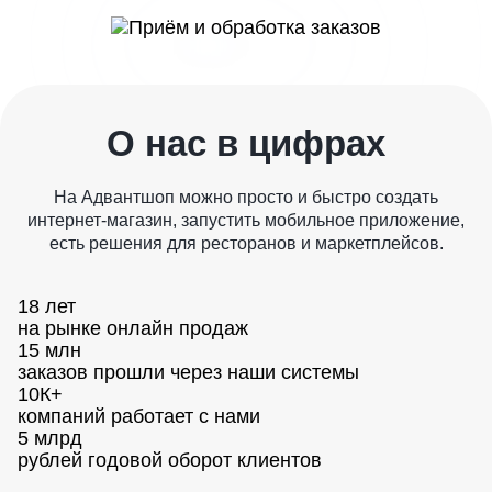
О нас в цифрах
На Адвантшоп можно просто и быстро создать
интернет-магазин, запустить мобильное приложение,
есть решения для ресторанов и маркетплейсов.
18 лет
на рынке онлайн продаж
15 млн
заказов прошли через наши системы
10К+
компаний работает с нами
5 млрд
рублей годовой оборот клиентов