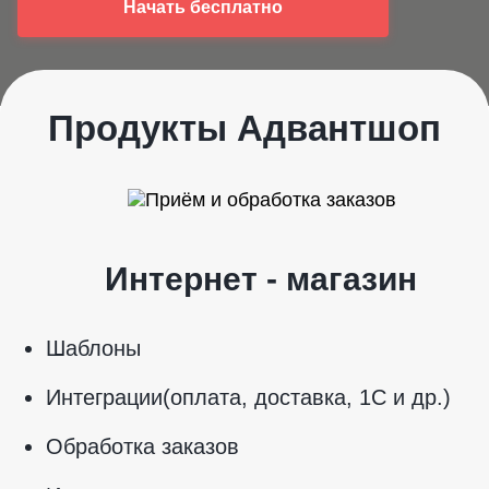
Начать бесплатно
Продукты Адвантшоп
Интернет - магазин
Шаблоны
Интеграции(оплата, доставка, 1С и др.)
Обработка заказов