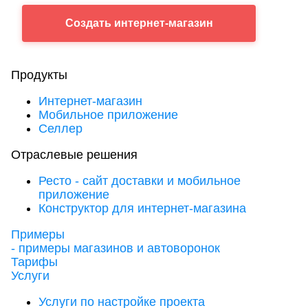
Создать
интернет-магазин
Продукты
Интернет-магазин
Мобильное приложение
Селлер
Отраслевые решения
Ресто - сайт доставки и мобильное
приложение
Конструктор для интернет-магазина
Примеры
- примеры магазинов и автоворонок
Тарифы
Услуги
Услуги по настройке проекта