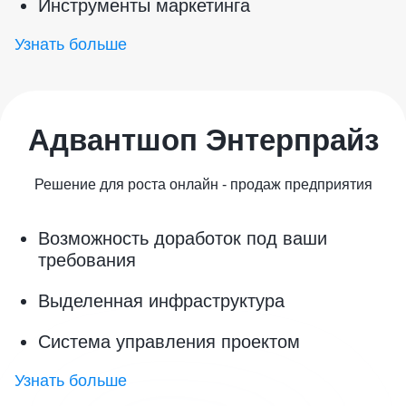
Инструменты маркетинга
Узнать больше
Адвантшоп Энтерпрайз
Решение для роста онлайн - продаж предприятия
Возможность доработок под ваши
требования
Выделенная инфраструктура
Система управления проектом
Узнать больше