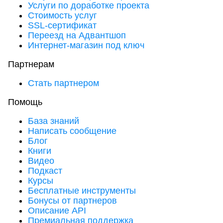
Услуги по доработке проекта
Стоимость услуг
SSL-сертификат
Переезд на Адвантшоп
Интернет-магазин под ключ
Партнерам
Стать партнером
Помощь
База знаний
Написать сообщение
Блог
Книги
Видео
Подкаст
Курсы
Бесплатные инструменты
Бонусы от партнеров
Описание API
Премиальная поддержка