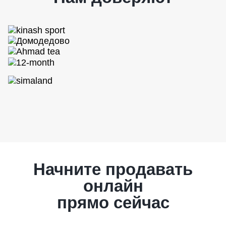
Начните продавать
онлайн
прямо сейчас