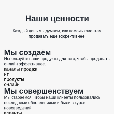
Наши ценности
Каждый день мы думаем, как помочь клиентам
продавать ещё эффективнее.
Мы создаём
Используйте наши продукты для того, чтобы продавать
онлайн эффективнее.
каналы продаж
ит
продукты
онлайн
Мы совершенствуем
Мы стараемся, чтобы наши клиенты пользовались
последними обновлениями и были в курсе
нововведений
клиенты