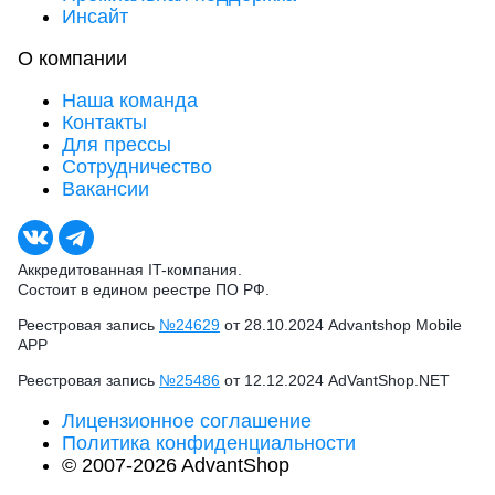
Инсайт
О компании
Наша команда
Контакты
Для прессы
Сотрудничество
Вакансии
Аккредитованная IT-компания.
Состоит в едином реестре ПО РФ.
Реестровая запись
№24629
от 28.10.2024 Advantshop Mobile
APP
Реестровая запись
№25486
от 12.12.2024 AdVantShop.NET
Лицензионное соглашение
Политика конфиденциальности
© 2007-2026 AdvantShop