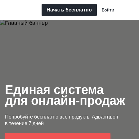
Начать бесплатно
Войти
Единая система
для онлайн-продаж
Попробуйте бесплатно все продукты Адвантшоп
в течение 7 дней