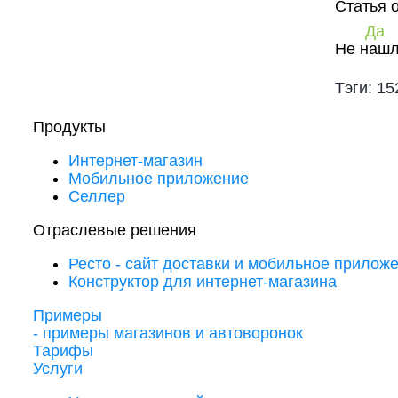
Статья 
Да
Не нашл
Тэги: 15
Продукты
Интернет-магазин
Мобильное приложение
Селлер
Отраслевые решения
Ресто - сайт доставки и мобильное прилож
Конструктор для интернет-магазина
Примеры
- примеры магазинов и автоворонок
Тарифы
Услуги