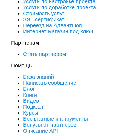
Услуги по настройке проекта
Услуги по доработке проекта
Стоимость услуг
SSL-сертификат
Переезд на Адвантшоп
Интернет-магазин под ключ
Партнерам
Стать партнером
Помощь
База знаний
Написать сообщение
Блог
Книги
Видео
Подкаст
Курсы
Бесплатные инструменты
Бонусы от партнеров
Описание API