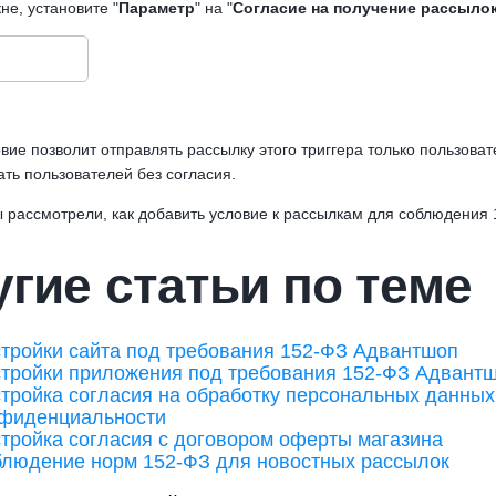
не, установите "
Параметр
" на "
Согласие на получение рассыло
вие позволит отправлять рассылку этого триггера только пользова
ть пользователей без согласия.
ы рассмотрели, как добавить условие к рассылкам для соблюдения 
гие статьи по теме
тройки сайта под требования 152-ФЗ Адвантшоп
тройки приложения под требования 152-ФЗ Адвант
тройка согласия на обработку персональных данных 
фиденциальности
тройка согласия с договором оферты магазина
людение норм 152-ФЗ для новостных рассылок