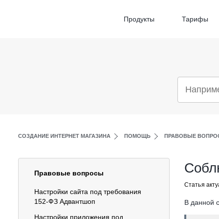
Продукты
Тарифы
СОЗДАНИЕ ИНТЕРНЕТ МАГАЗИНА
ПОМОЩЬ
ПРАВОВЫЕ ВОПРО
Собл
Правовые вопросы
Статья акту
Настройки сайта под требования
152-ФЗ Адвантшоп
В данной с
Настройки приложения под