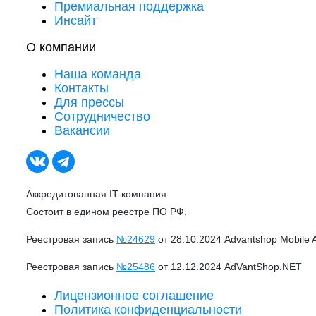
Премиальная поддержка
Инсайт
О компании
Наша команда
Контакты
Для прессы
Сотрудничество
Вакансии
Аккредитованная IT-компания.
Состоит в едином реестре ПО РФ.
Реестровая запись
№24629
от 28.10.2024 Advantshop Mobile 
Реестровая запись
№25486
от 12.12.2024 AdVantShop.NET
Лицензионное соглашение
Политика конфиденциальности