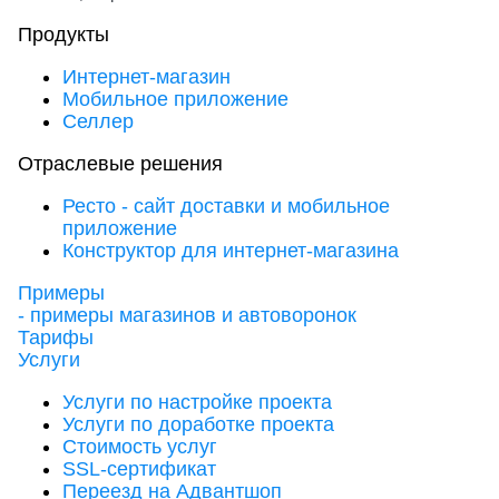
Продукты
Интернет-магазин
Мобильное приложение
Селлер
Отраслевые решения
Ресто - сайт доставки и мобильное
приложение
Конструктор для интернет-магазина
Примеры
- примеры магазинов и автоворонок
Тарифы
Услуги
Услуги по настройке проекта
Услуги по доработке проекта
Стоимость услуг
SSL-сертификат
Переезд на Адвантшоп