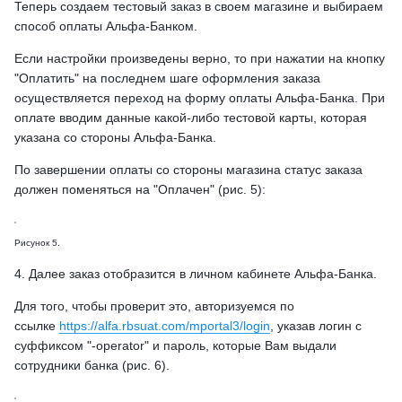
Теперь создаем тестовый заказ в своем магазине и выбираем
способ оплаты Альфа-Банком.
Если настройки произведены верно, то при нажатии на кнопку
"Оплатить" на последнем шаге оформления заказа
осуществляется переход на форму оплаты Альфа-Банка. При
оплате вводим данные какой-либо тестовой карты, которая
указана со стороны Альфа-Банка.
По завершении оплаты со стороны магазина статус заказа
должен поменяться на "Оплачен" (рис. 5):
Рисунок 5.
4. Далее заказ отобразится в личном кабинете Альфа-Банка.
Для того, чтобы проверит это, авторизуемся по
ссылке
https://alfa.rbsuat.com/mportal3/login
, указав логин с
суффиксом "-operator" и пароль, которые Вам выдали
сотрудники банка (рис. 6).