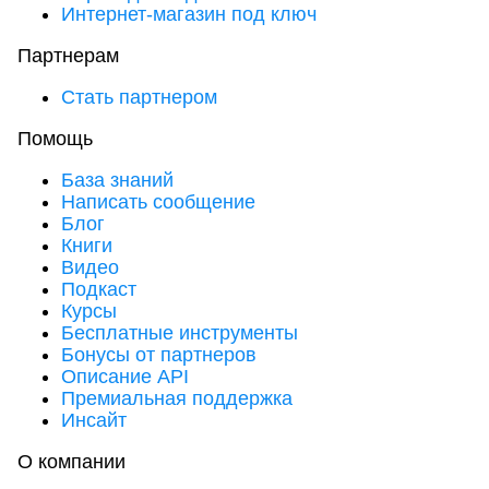
Интернет-магазин под ключ
Партнерам
Стать партнером
Помощь
База знаний
Написать сообщение
Блог
Книги
Видео
Подкаст
Курсы
Бесплатные инструменты
Бонусы от партнеров
Описание API
Премиальная поддержка
Инсайт
О компании