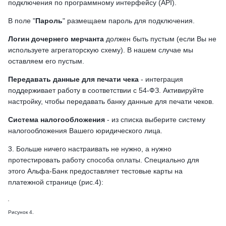
подключения по программному интерфейсу (API).
В поле "
Пароль
" размещаем пароль для подключения.
Логин дочернего мерчанта
должен быть пустым (если Вы не
используете агрегаторскую схему). В нашем случае мы
оставляем его пустым.
Передавать данные для печати чека
- интеграция
поддерживает работу в соответствии с 54-ФЗ. Активируйте
настройку, чтобы передавать банку данные для печати чеков.
Система налогообложения
- из списка выберите систему
налогообложения Вашего юридического лица.
3. Больше ничего настраивать не нужно, а нужно
протестировать работу способа оплаты. Специально для
этого Альфа-Банк предоставляет тестовые карты на
платежной странице (рис.4):
Рисунок 4.