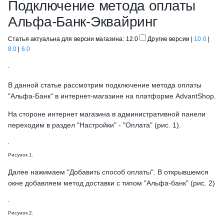
Подключение метода оплаты
Альфа-Банк-Эквайринг
Статья актуальна для версии магазина: 12.0
Другие версии
|
10.0
|
8.0
|
6.0
В данной статье рассмотрим подключение метода оплаты
"Альфа-Банк" в интернет-магазине на платформе AdvantShop.
На стороне интернет магазина в административной панели
переходим в раздел "Настройки" - "Оплата" (рис. 1).
Рисунок 1.
Далее нажимаем "Добавить способ оплаты". В открывшемся
окне добавляем метод доставки с типом "Альфа-банк" (рис. 2)
Рисунок 2.