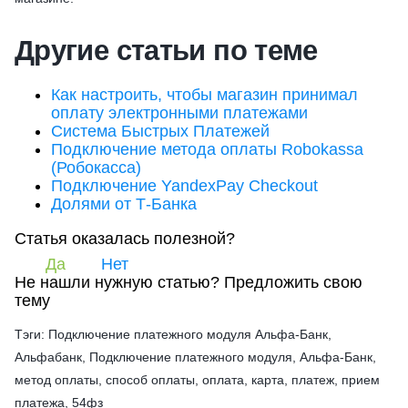
Другие статьи по теме
Как настроить, чтобы магазин принимал
оплату электронными платежами
Система Быстрых Платежей
Подключение метода оплаты Robokassa
(Робокасса)
Подключение YandexPay Checkout
Долями от Т-Банка
Статья оказалась полезной?
Да
Нет
Не нашли нужную статью?
Предложить свою
тему
Тэги: Подключение платежного модуля Альфа-Банк,
Альфабанк, Подключение платежного модуля, Альфа-Банк,
метод оплаты, способ оплаты, оплата, карта, платеж, прием
платежа, 54фз