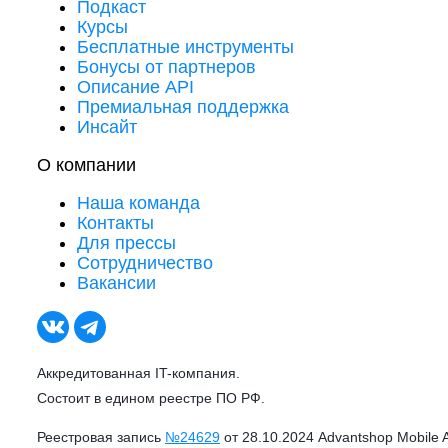
Подкаст
Курсы
Бесплатные инструменты
Бонусы от партнеров
Описание API
Премиальная поддержка
Инсайт
О компании
Наша команда
Контакты
Для прессы
Сотрудничество
Вакансии
Аккредитованная IT-компания.
Состоит в едином реестре ПО РФ.
Реестровая запись
№24629
от 28.10.2024 Advantshop Mobile 