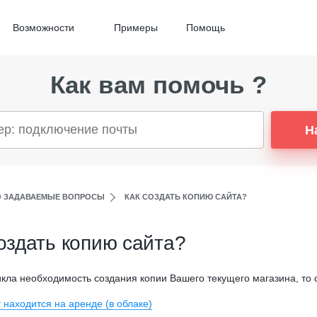
Возможности
Примеры
Помощь
Как вам помочь ?
Н
О ЗАДАВАЕМЫЕ ВОПРОСЫ
КАК СОЗДАТЬ КОПИЮ САЙТА?
оздать копию сайта?
икла необходимость создания копии Вашего текущего магазина, то
 находится на аренде (в облаке)