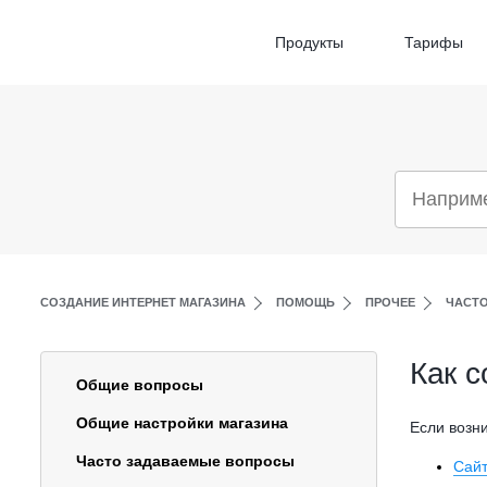
Продукты
Тарифы
СОЗДАНИЕ ИНТЕРНЕТ МАГАЗИНА
ПОМОЩЬ
ПРОЧЕЕ
ЧАСТ
Как с
Общие вопросы
Общие настройки магазина
Если возн
Часто задаваемые вопросы
Сайт