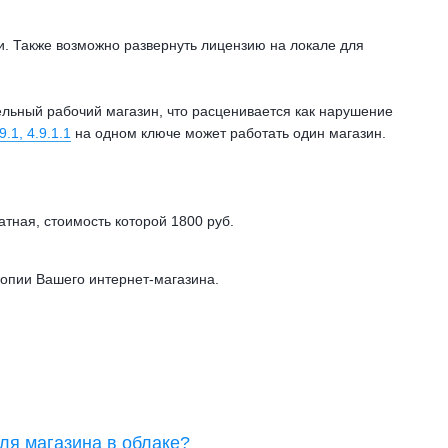
и. Также возможно развернуть лицензию на локале для
дельный рабочий магазин, что расценивается как нарушение
.1, 4.9.1.1
на одном ключе может работать один магазин.
тная, стоимость которой 1800 руб.
опии Вашего интернет-магазина.
ля магазина в облаке?