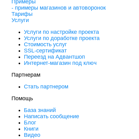
Примеры
- примеры магазинов и автоворонок
Тарифы
Услуги
Услуги по настройке проекта
Услуги по доработке проекта
Стоимость услуг
SSL-сертификат
Переезд на Адвантшоп
Интернет-магазин под ключ
Партнерам
Стать партнером
Помощь
База знаний
Написать сообщение
Блог
Книги
Видео