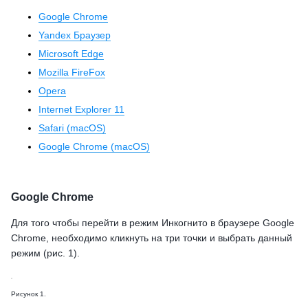
Google Chrome
Yandex Браузер
Microsoft Edge
Mozilla FireFox
Opera
Internet Explorer 11
Safari (macOS)
Google Chrome (macOS)
Google Chrome
Для того чтобы перейти в режим Инкогнито в браузере Google
Chrome, необходимо кликнуть на три точки и выбрать данный
режим (рис. 1).
Рисунок 1.