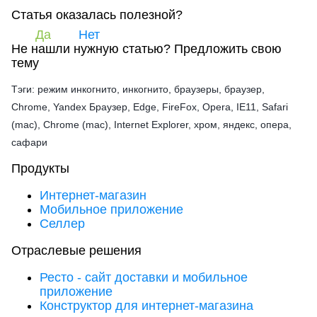
Статья оказалась полезной?
Да
Нет
Не нашли нужную статью?
Предложить свою
тему
Тэги: режим инкогнито, инкогнито, браузеры, браузер,
Chrome, Yandex Браузер, Edge, FireFox, Opera, IE11, Safari
(mac), Chrome (mac), Internet Explorer, хром, яндекс, опера,
сафари
Продукты
Интернет-магазин
Мобильное приложение
Селлер
Отраслевые решения
Ресто - сайт доставки и мобильное
приложение
Конструктор для интернет-магазина