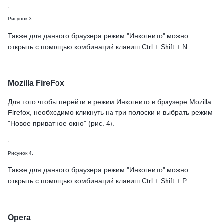
Рисунок 3.
Также для данного браузера режим "Инкогнито" можно
открыть с помощью комбинаций клавиш Ctrl + Shift + N.
Mozilla FireFox
Для того чтобы перейти в режим Инкогнито в браузере Mozilla
Firefox, необходимо кликнуть на три полоски и выбрать режим
"Новое приватное окно" (рис. 4).
Рисунок 4.
Также для данного браузера режим "Инкогнито" можно
открыть с помощью комбинаций клавиш Ctrl + Shift + P.
Opera