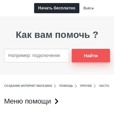
Начать бесплатно
Войти
Как вам помочь ?
Найти
СОЗДАНИЕ ИНТЕРНЕТ МАГАЗИНА
ПОМОЩЬ
ПРОЧЕЕ
ЧАСТО З
Меню помощи