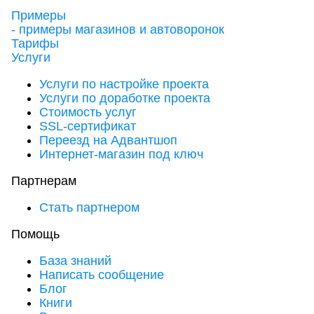
Примеры
- примеры магазинов и автоворонок
Тарифы
Услуги
Услуги по настройке проекта
Услуги по доработке проекта
Стоимость услуг
SSL-сертификат
Переезд на Адвантшоп
Интернет-магазин под ключ
Партнерам
Стать партнером
Помощь
База знаний
Написать сообщение
Блог
Книги