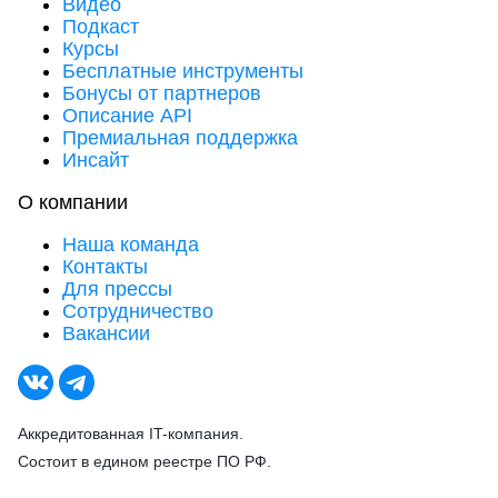
Видео
Подкаст
Курсы
Бесплатные инструменты
Бонусы от партнеров
Описание API
Премиальная поддержка
Инсайт
О компании
Наша команда
Контакты
Для прессы
Сотрудничество
Вакансии
Аккредитованная IT-компания.
Состоит в едином реестре ПО РФ.