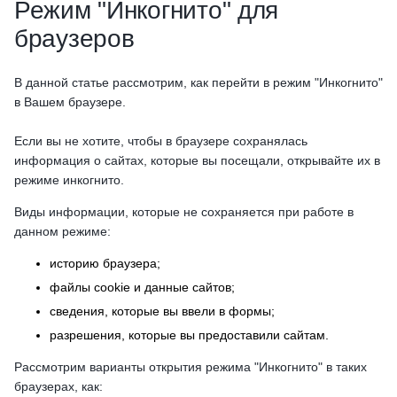
Режим "Инкогнито" для
браузеров
В данной статье рассмотрим, как перейти в режим "Инкогнито"
в Вашем браузере.
Если вы не хотите, чтобы в браузере сохранялась
информация о сайтах, которые вы посещали, открывайте их в
режиме инкогнито.
Виды информации, которые не сохраняется при работе в
данном режиме:
историю браузера;
файлы cookie и данные сайтов;
сведения, которые вы ввели в формы;
разрешения, которые вы предоставили сайтам.
Рассмотрим варианты открытия режима "Инкогнито" в таких
браузерах, как: