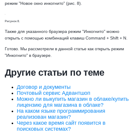
режим "Новое окно инкогнито"
(рис. 8).
Рисунок 8.
Также для указанного браузера режим "Инкогнито" можно
открыть с помощью комбинаций клавиш Command + Shift + N.
Готово. Мы рассмотрели в данной статье как открыть режим
"Инкогнито" в браузере.
Другие статьи по теме
Договор и документы
Почтовый сервис Адвантшоп
Можно ли выкупить магазин в облаке/купить
лицензию для магазина в облаке?
На каком языке программирования
реализован магазин?
Через какое время сайт появится в
поисковых системах?