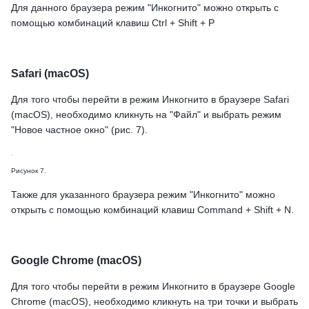
Для данного браузера режим "Инкогнито" можно открыть с
помощью комбинаций клавиш Ctrl + Shift + P
Safari (macOS)
Для того чтобы перейти в режим Инкогнито в браузере Safari
(macOS), необходимо кликнуть на "Файл" и выбрать режим
"Новое частное окно" (рис. 7).
Рисунок 7.
Также для указанного браузера режим "Инкогнито" можно
открыть с помощью комбинаций клавиш Command + Shift + N.
Google Chrome (macOS)
Для того чтобы перейти в режим Инкогнито в браузере Google
Chrome (macOS), необходимо кликнуть на три точки и выбрать