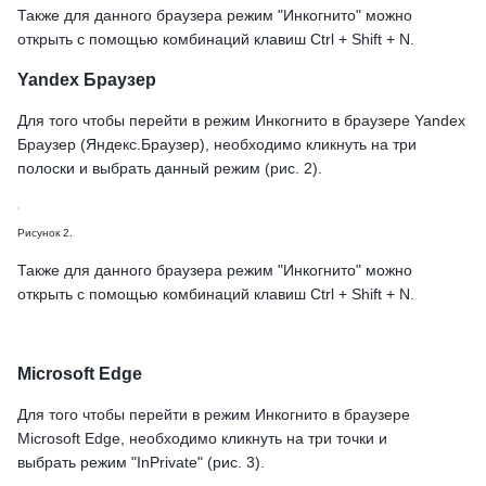
Также для данного браузера режим "Инкогнито" можно
открыть с помощью комбинаций клавиш Ctrl + Shift + N.
Yandex Браузер
Для того чтобы перейти в режим Инкогнито в браузере Yandex
Браузер (Яндекс.Браузер), необходимо кликнуть на три
полоски и выбрать данный режим (рис. 2).
Рисунок 2.
Также для данного браузера режим "Инкогнито" можно
открыть с помощью комбинаций клавиш Ctrl + Shift + N.
Microsoft Edge
Для того чтобы перейти в режим Инкогнито в браузере
Microsoft Edge, необходимо кликнуть на три точки и
выбрать режим "InPrivate" (рис. 3).